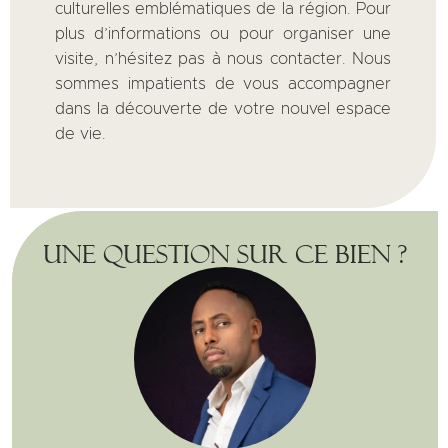
culturelles emblématiques de la région. Pour
plus d’informations ou pour organiser une
visite, n’hésitez pas à nous contacter. Nous
sommes impatients de vous accompagner
dans la découverte de votre nouvel espace
de vie.
Une question sur ce bien ?