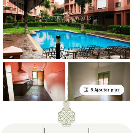
5 Ajouter plus