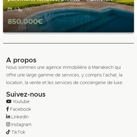
4
190
850,000€
A propos
Nous sommes une agence immobilière à Marrakech qui
offre une large gamme de services, y compris l’achat, la
location, la vente et les services de conciergerie de luxe.
Suivez-nous
Youtube
Facebook
LinkedIn
Instagram
TikTok