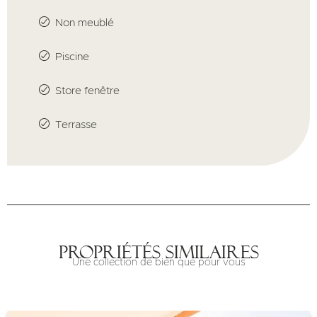
Non meublé
Piscine
Store fenêtre
Terrasse
Propriétés similaires
Une collection de bien que pour vous