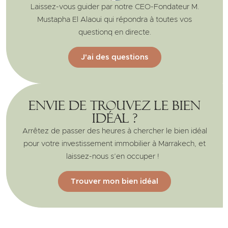
Laissez-vous guider par notre CEO-Fondateur M.
Mustapha El Alaoui qui répondra à toutes vos
questionq en directe.
J'ai des questions
Envie de trouvez le bien
idéal ?
Arrêtez de passer des heures à chercher le bien idéal
pour votre investissement immobilier à Marrakech, et
laissez-nous s’en occuper !
Trouver mon bien idéal