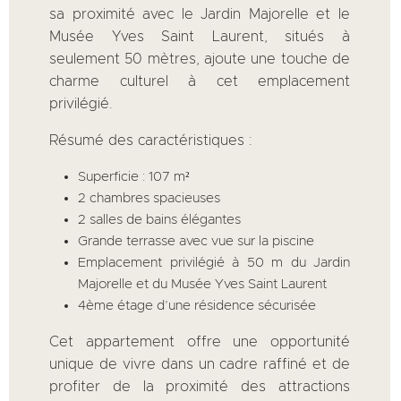
sa proximité avec le Jardin Majorelle et le
Musée Yves Saint Laurent, situés à
seulement 50 mètres, ajoute une touche de
charme culturel à cet emplacement
privilégié.
Résumé des caractéristiques :
Superficie : 107 m²
2 chambres spacieuses
2 salles de bains élégantes
Grande terrasse avec vue sur la piscine
Emplacement privilégié à 50 m du Jardin
Majorelle et du Musée Yves Saint Laurent
4ème étage d’une résidence sécurisée
Cet appartement offre une opportunité
unique de vivre dans un cadre raffiné et de
profiter de la proximité des attractions