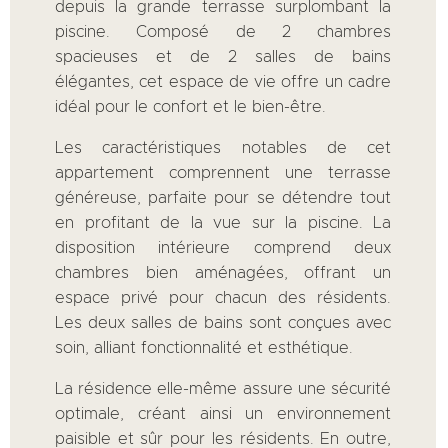
depuis la grande terrasse surplombant la
piscine. Composé de 2 chambres
spacieuses et de 2 salles de bains
élégantes, cet espace de vie offre un cadre
idéal pour le confort et le bien-être.
Les caractéristiques notables de cet
appartement comprennent une terrasse
généreuse, parfaite pour se détendre tout
en profitant de la vue sur la piscine. La
disposition intérieure comprend deux
chambres bien aménagées, offrant un
espace privé pour chacun des résidents.
Les deux salles de bains sont conçues avec
soin, alliant fonctionnalité et esthétique.
La résidence elle-même assure une sécurité
optimale, créant ainsi un environnement
paisible et sûr pour les résidents. En outre,