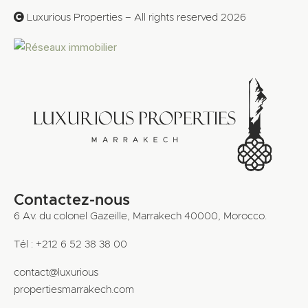
Luxurious Properties – All rights reserved 2026
Contactez-nous
6 Av. du colonel Gazeille, Marrakech 40000, Morocco.
Tél : +212 6 52 38 38 00
contact@luxurious
propertiesmarrakech.com