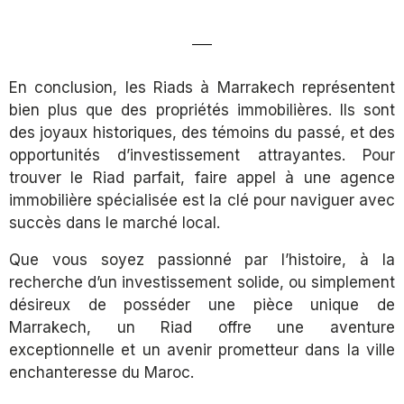
En conclusion, les Riads à Marrakech représentent
bien plus que des propriétés immobilières. Ils sont
des joyaux historiques, des témoins du passé, et des
opportunités d’investissement attrayantes. Pour
trouver le Riad parfait, faire appel à une agence
immobilière spécialisée est la clé pour naviguer avec
succès dans le marché local.
Que vous soyez passionné par l’histoire, à la
recherche d’un investissement solide, ou simplement
désireux de posséder une pièce unique de
Marrakech, un Riad offre une aventure
exceptionnelle et un avenir prometteur dans la ville
enchanteresse du Maroc.