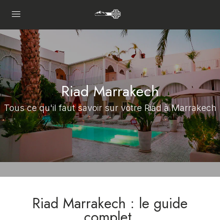
Riad Marrakech
Tous ce qu'il faut savoir sur votre Riad à Marrakech
Riad Marrakech : le guide
complet.