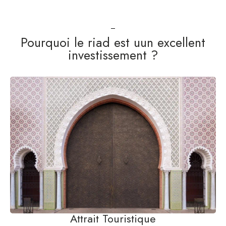
Pourquoi le riad est uun excellent
investissement ?
Attrait Touristique