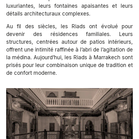
luxuriantes, leurs fontaines apaisantes et leurs
détails architecturaux complexes.
Au fil des siècles, les Riads ont évolué pour
devenir des résidences familiales. Leurs
structures, centrées autour de patios intérieurs,
offrent une intimité raffinée à l’abri de l’agitation de
la médina. Aujourd’hui, les Riads à Marrakech sont
prisés pour leur combinaison unique de tradition et
de confort moderne.