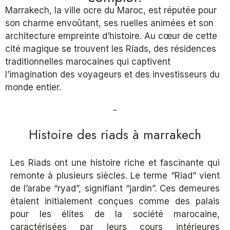
Marrakech, la ville ocre du Maroc, est réputée pour
son charme envoûtant, ses ruelles animées et son
architecture empreinte d’histoire. Au cœur de cette
cité magique se trouvent les Riads, des résidences
traditionnelles marocaines qui captivent
l’imagination des voyageurs et des investisseurs du
monde entier.
Histoire des riads à marrakech
Les Riads ont une histoire riche et fascinante qui
remonte à plusieurs siècles. Le terme “Riad” vient
de l’arabe “ryad”, signifiant “jardin”. Ces demeures
étaient initialement conçues comme des palais
pour les élites de la société marocaine,
caractérisées par leurs cours intérieures