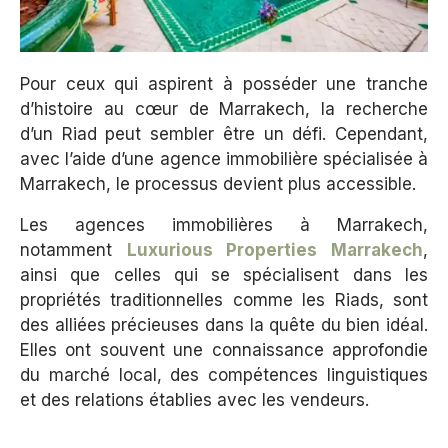
Pour ceux qui aspirent à posséder une tranche
d’histoire au cœur de Marrakech, la recherche
d’un Riad peut sembler être un défi. Cependant,
avec l’aide d’une agence immobilière spécialisée à
Marrakech, le processus devient plus accessible.
Les agences immobilières à Marrakech,
notamment
Luxurious Properties Marrakech
,
ainsi que celles qui se spécialisent dans les
propriétés traditionnelles comme les Riads, sont
des alliées précieuses dans la quête du bien idéal.
Elles ont souvent une connaissance approfondie
du marché local, des compétences linguistiques
et des relations établies avec les vendeurs.