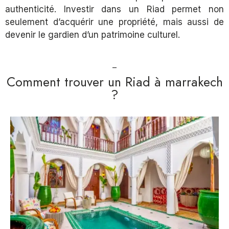
authenticité. Investir dans un Riad permet non
seulement d’acquérir une propriété, mais aussi de
devenir le gardien d’un patrimoine culturel.
Comment trouver un Riad à marrakech
?