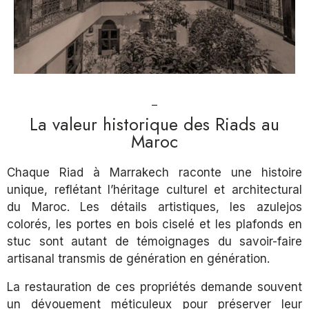
La valeur historique des Riads au
Maroc
Chaque Riad à Marrakech raconte une histoire
unique, reflétant l’héritage culturel et architectural
du Maroc. Les détails artistiques, les azulejos
colorés, les portes en bois ciselé et les plafonds en
stuc sont autant de témoignages du savoir-faire
artisanal transmis de génération en génération.
La restauration de ces propriétés demande souvent
un dévouement méticuleux pour préserver leur