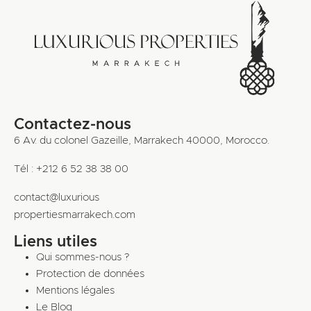
Contactez-nous
6 Av. du colonel Gazeille, Marrakech 40000, Morocco.
Tél : +212 6 52 38 38 00
contact@luxurious
propertiesmarrakech.com
Liens utiles
Qui sommes-nous ?
Protection de données
Mentions légales
Le Blog