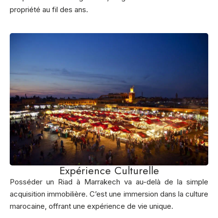
propriété au fil des ans.
Expérience Culturelle
Posséder un Riad à Marrakech va au-delà de la simple
acquisition immobilière. C’est une immersion dans la culture
marocaine, offrant une expérience de vie unique.