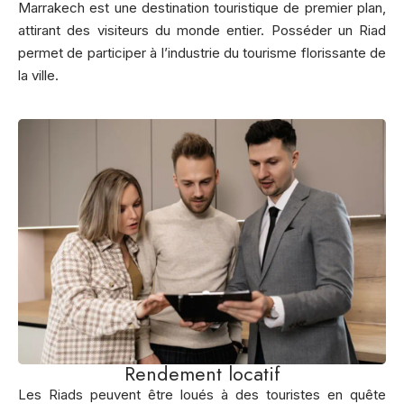
Marrakech est une destination touristique de premier plan,
attirant des visiteurs du monde entier. Posséder un Riad
permet de participer à l’industrie du tourisme florissante de
la ville.
Rendement locatif
Les Riads peuvent être loués à des touristes en quête