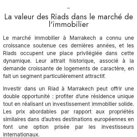
La valeur des Riads dans le marché de
l'immobilier
Le marché immobilier à Marrakech a connu une
croissance soutenue ces dernières années, et les
Riads occupent une place privilégiée dans cette
dynamique. Leur attrait historique, associé à la
demande croissante de logements de caractère, en
fait un segment particulièrement attractif.
Investir dans un Riad à Marrakech peut offrir une
double opportunité : profiter d’une résidence unique
tout en réalisant un investissement immobilier solide.
Les prix abordables par rapport aux propriétés
similaires dans d’autres destinations européennes en
font une option prisée par les investisseurs
internationaux.