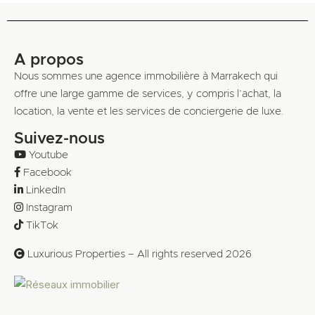
A propos
Nous sommes une agence immobilière à Marrakech qui
offre une large gamme de services, y compris l’achat, la
location, la vente et les services de conciergerie de luxe.
Suivez-nous
Youtube
Facebook
LinkedIn
Instagram
TikTok
Luxurious Properties – All rights reserved 2026