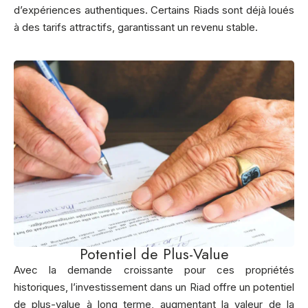
d’expériences authentiques. Certains Riads sont déjà loués
à des tarifs attractifs, garantissant un revenu stable.
Potentiel de Plus-Value
Avec la demande croissante pour ces propriétés
historiques, l’investissement dans un Riad offre un potentiel
de plus-value à long terme, augmentant la valeur de la