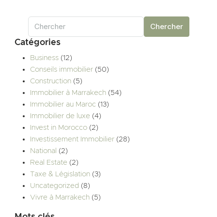
Chercher
Catégories
Business
(12)
Conseils immobilier
(50)
Construction
(5)
Immobilier à Marrakech
(54)
Immobilier au Maroc
(13)
Immobilier de luxe
(4)
Invest in Morocco
(2)
Investissement Immobilier
(28)
National
(2)
Real Estate
(2)
Taxe & Législation
(3)
Uncategorized
(8)
Vivre à Marrakech
(5)