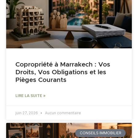
Copropriété à Marrakech : Vos
Droits, Vos Obligations et les
Pièges Courants
LIRE LA SUITE »
juin 27, 2026
Aucun commentaire
CONSEILS IMMOBILIER