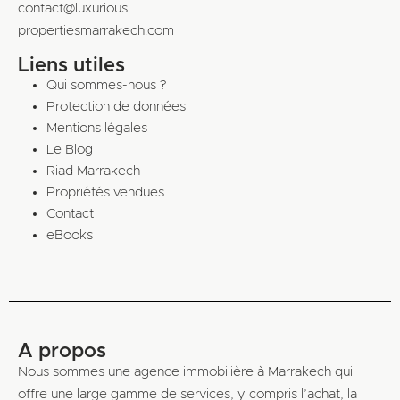
contact@luxurious
propertiesmarrakech.com
Liens utiles
Qui sommes-nous ?
Protection de données
Mentions légales
Le Blog
Riad Marrakech
Propriétés vendues
Contact
eBooks
A propos
Nous sommes une agence immobilière à Marrakech qui
offre une large gamme de services, y compris l’achat, la