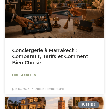
Conciergerie à Marrakech :
Comparatif, Tarifs et Comment
Bien Choisir
LIRE LA SUITE »
juin 16, 2026
Aucun commentaire
BUSINESS