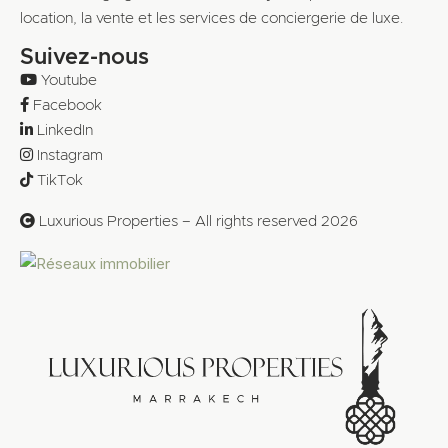
location, la vente et les services de conciergerie de luxe.
Suivez-nous
Youtube
Facebook
LinkedIn
Instagram
TikTok
Luxurious Properties – All rights reserved 2026