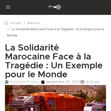
Accueil
National
La Solidarité Marocaine Face à la Tragédie : Un Exemple pour le
Monde
La Solidarité
Marocaine Face à la
Tragédie : Un Exemple
pour le Monde
Mustapha El Alaoui
septembre 26, 2023
12:12 pm