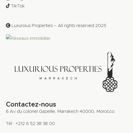
TikTok
Luxuroius Properties – All rights reserved 2025
Contactez-nous
6 Av. du colonel Gazeille, Marrakech 40000, Morocco.
Tél : +212 6 52 38 38 00