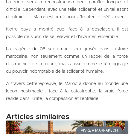
La route vers la reconstruction peut paraître longue et
difficile. Cependant, avec une telle solidarité et un tel esprit
d'entraide, le Maroc est armé pour affronter les défis à venir.
Notre pays a montré que, face à la désolation, il est
possible de s'unir, de se relever et d'avancer, ensemble.
La tragédie du 08 septembre sera gravée dans l'histoire
marocaine, non seulement comme un rappel de la force
destructrice de la nature, mais aussi comme le témoignage
du pouvoir indomptable de la solidarité humaine.
À travers cette épreuve, le Maroc a donné au monde une
leçon inestimable : face à la catastrophe, la vraie force
réside dans l'unité, la compassion et l'entraide.
Articles similaires
VIVRE À MARRAKECH