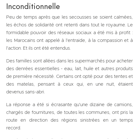
Inconditionnelle
Peu de temps après que les secousses se soient calmées,
les échos de solidarité ont retenti dans tout le royaume. Le
formidable pouvoir des réseaux sociaux a été mis à profit :
les Marocains ont appelé à l'entraide, à la compassion et à
l'action. Et ils ont été entendus.
Des familles sont allées dans les supermarchés pour acheter
des denrées essentielles - eau, lait, huile et autres produits
de première nécessité. Certains ont opté pour des tentes et
des matelas, pensant à ceux qui, en une nuit, étaient
devenus sans-abri.
La réponse a été si écrasante qu'une dizaine de camions,
chargés de fournitures, de toutes les communes, ont pris la
route en direction des régions sinistrées en un temps
record.