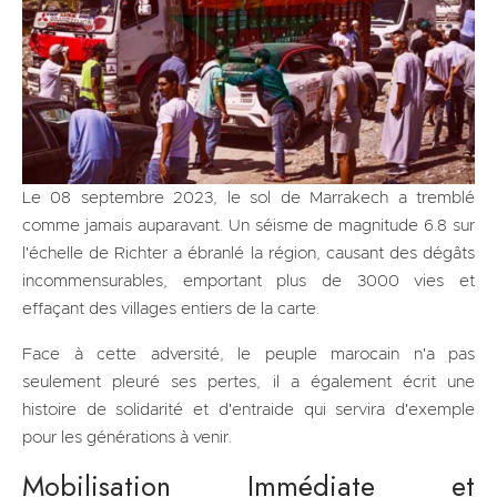
Le 08 septembre 2023, le sol de Marrakech a tremblé
comme jamais auparavant. Un séisme de magnitude 6.8 sur
l'échelle de Richter a ébranlé la région, causant des dégâts
incommensurables, emportant plus de 3000 vies et
effaçant des villages entiers de la carte.
Face à cette adversité, le peuple marocain n'a pas
seulement pleuré ses pertes, il a également écrit une
histoire de solidarité et d'entraide qui servira d'exemple
pour les générations à venir.
Mobilisation Immédiate et