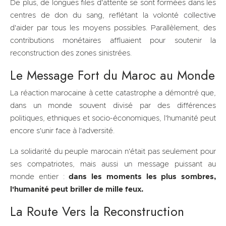
De plus, de longues files d'attente se sont formées dans les
centres de don du sang, reflétant la volonté collective
d'aider par tous les moyens possibles. Parallèlement, des
contributions monétaires affluaient pour soutenir la
reconstruction des zones sinistrées.
Le Message Fort du Maroc au Monde
La réaction marocaine à cette catastrophe a démontré que,
dans un monde souvent divisé par des différences
politiques, ethniques et socio-économiques, l'humanité peut
encore s'unir face à l'adversité.
La solidarité du peuple marocain n'était pas seulement pour
ses compatriotes, mais aussi un message puissant au
monde entier :
dans les moments les plus sombres,
l'humanité peut briller de mille feux.
La Route Vers la Reconstruction