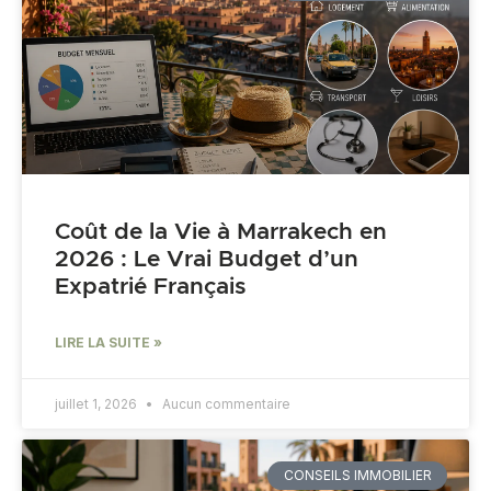
Coût de la Vie à Marrakech en
2026 : Le Vrai Budget d’un
Expatrié Français
LIRE LA SUITE »
juillet 1, 2026
Aucun commentaire
CONSEILS IMMOBILIER