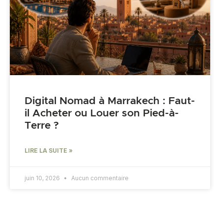
Digital Nomad à Marrakech : Faut-
il Acheter ou Louer son Pied-à-
Terre ?
LIRE LA SUITE »
juin 10, 2026
Aucun commentaire