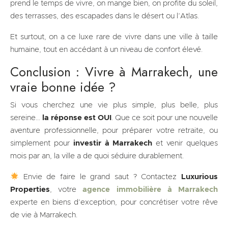
prend le temps de vivre, on mange bien, on profite du soleil,
des terrasses, des escapades dans le désert ou l’Atlas.
Et surtout, on a ce luxe rare de vivre dans une ville à taille
humaine, tout en accédant à un niveau de confort élevé.
Conclusion : Vivre à Marrakech, une
vraie bonne idée ?
Si vous cherchez une vie plus simple, plus belle, plus
sereine…
la réponse est OUI
. Que ce soit pour une nouvelle
aventure professionnelle, pour préparer votre retraite, ou
simplement pour
investir à Marrakech
et venir quelques
mois par an, la ville a de quoi séduire durablement.
Envie de faire le grand saut ? Contactez
Luxurious
Properties
, votre
agence immobilière à Marrakech
experte en biens d’exception, pour concrétiser votre rêve
de vie à Marrakech.