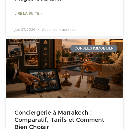
LIRE LA SUITE »
juin 27, 2026
Aucun commentaire
CONSEILS IMMOBILIER
Conciergerie à Marrakech :
Comparatif, Tarifs et Comment
Bien Choisir