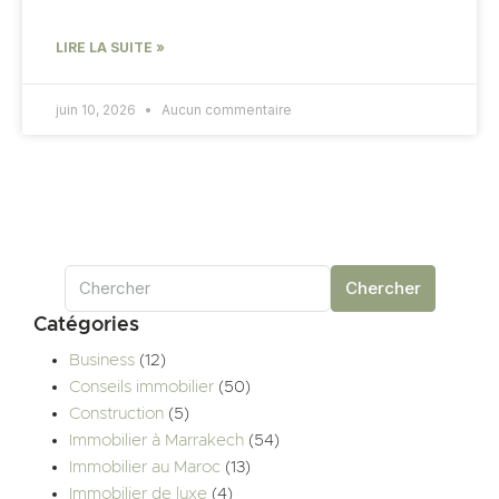
LIRE LA SUITE »
juin 10, 2026
Aucun commentaire
Chercher
Catégories
Business
(12)
Conseils immobilier
(50)
Construction
(5)
Immobilier à Marrakech
(54)
Immobilier au Maroc
(13)
Immobilier de luxe
(4)