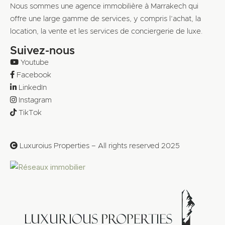
Nous sommes une agence immobilière à Marrakech qui
offre une large gamme de services, y compris l’achat, la
location, la vente et les services de conciergerie de luxe.
Suivez-nous
Youtube
Facebook
LinkedIn
Instagram
TikTok
Luxuroius Properties – All rights reserved 2025