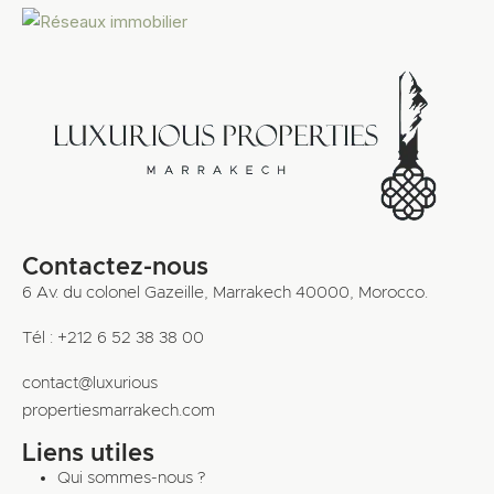
Contactez-nous
6 Av. du colonel Gazeille, Marrakech 40000, Morocco.
Tél : +212 6 52 38 38 00
contact@luxurious
propertiesmarrakech.com
Liens utiles
Qui sommes-nous ?