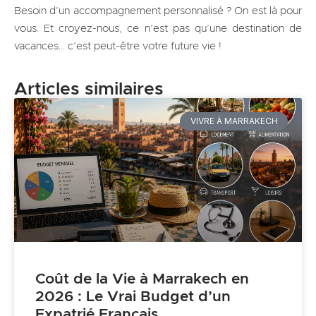
Besoin d’un accompagnement personnalisé ? On est là pour
vous. Et croyez-nous, ce n’est pas qu’une destination de
vacances… c’est peut-être votre future vie !
Articles similaires
VIVRE À MARRAKECH
Coût de la Vie à Marrakech en
2026 : Le Vrai Budget d’un
Expatrié Français