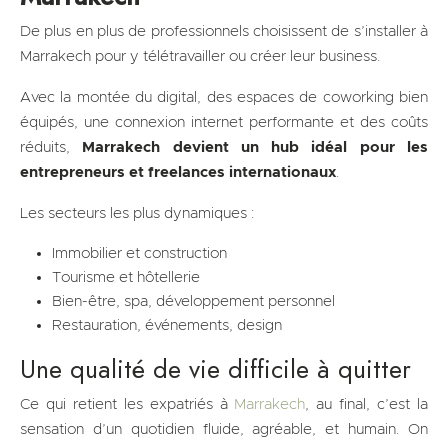
De plus en plus de professionnels choisissent de s’installer à
Marrakech pour y télétravailler ou créer leur business.
Avec la montée du digital, des espaces de coworking bien
équipés, une connexion internet performante et des coûts
réduits,
Marrakech devient un hub idéal pour les
entrepreneurs et freelances internationaux
.
Les secteurs les plus dynamiques :
Immobilier et construction
Tourisme et hôtellerie
Bien-être, spa, développement personnel
Restauration, événements, design
Une qualité de vie difficile à quitter
Ce qui retient les expatriés à
Marrakech
, au final, c’est la
sensation d’un quotidien fluide, agréable, et humain. On