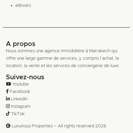
eBooks
A propos
Nous sommes une agence immobilière à Marrakech qui
offre une large gamme de services, y compris l’achat, la
location, la vente et les services de conciergerie de luxe.
Suivez-nous
Youtube
Facebook
LinkedIn
Instagram
TikTok
Luxurious Properties – All rights reserved 2026