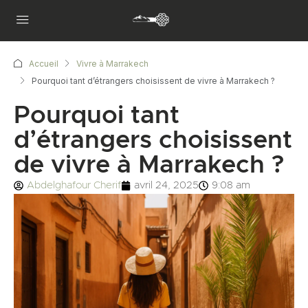
Accueil
Vivre à Marrakech
Pourquoi tant d’étrangers choisissent de vivre à Marrakech ?
Pourquoi tant
d’étrangers choisissent
de vivre à Marrakech ?
Abdelghafour Cherif
avril 24, 2025
9:08 am