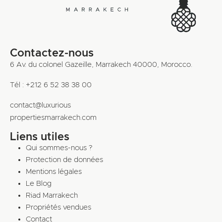
Contactez-nous
6 Av. du colonel Gazeille, Marrakech 40000, Morocco.
Tél : +212 6 52 38 38 00
contact@luxurious
propertiesmarrakech.com
Liens utiles
Qui sommes-nous ?
Protection de données
Mentions légales
Le Blog
Riad Marrakech
Propriétés vendues
Contact