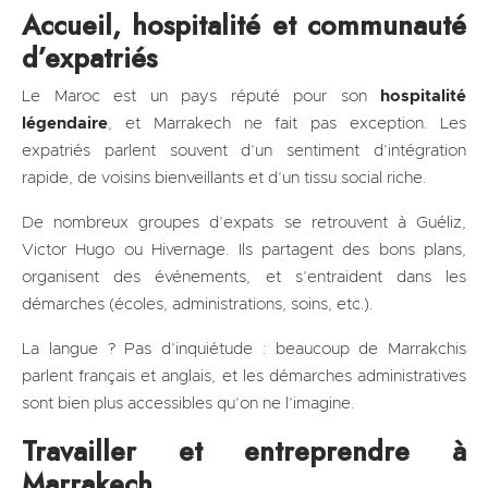
Accueil, hospitalité et communauté
d’expatriés
Le Maroc est un pays réputé pour son
hospitalité
légendaire
, et Marrakech ne fait pas exception. Les
expatriés parlent souvent d’un sentiment d’intégration
rapide, de voisins bienveillants et d’un tissu social riche.
De nombreux groupes d’expats se retrouvent à Guéliz,
Victor Hugo ou Hivernage. Ils partagent des bons plans,
organisent des événements, et s’entraident dans les
démarches (écoles, administrations, soins, etc.).
La langue ? Pas d’inquiétude : beaucoup de Marrakchis
parlent français et anglais, et les démarches administratives
sont bien plus accessibles qu’on ne l’imagine.
Travailler et entreprendre à
Marrakech