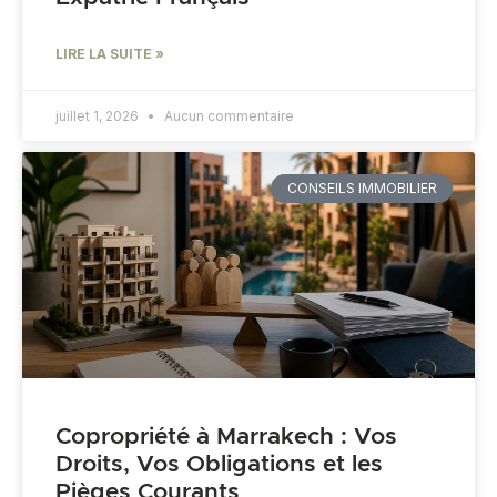
LIRE LA SUITE »
juillet 1, 2026
Aucun commentaire
CONSEILS IMMOBILIER
Copropriété à Marrakech : Vos
Droits, Vos Obligations et les
Pièges Courants