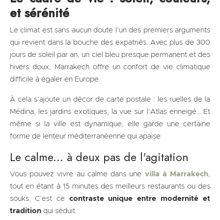
et sérénité
Le climat est sans aucun doute l’un des premiers arguments
qui revient dans la bouche des expatriés. Avec plus de 300
jours de soleil par an, un ciel bleu presque permanent et des
hivers doux, Marrakech offre un confort de vie climatique
difficile à égaler en Europe.
À cela s’ajoute un décor de carte postale : les ruelles de la
Médina, les jardins exotiques, la vue sur l’Atlas enneigé… Et
même si la ville est dynamique, elle garde une certaine
forme de lenteur méditerranéenne qui apaise.
Le calme... à deux pas de l'agitation
Vous pouvez vivre au calme dans une
villa à Marrakech
,
tout en étant à 15 minutes des meilleurs restaurants ou des
souks. C’est ce
contraste unique entre modernité et
tradition
qui séduit.