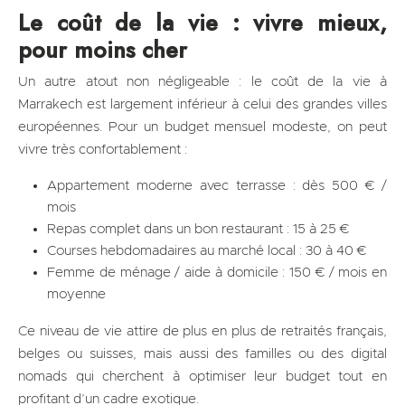
Le coût de la vie : vivre mieux,
pour moins cher
Un autre atout non négligeable : le coût de la vie à
Marrakech est largement inférieur à celui des grandes villes
européennes. Pour un budget mensuel modeste, on peut
vivre très confortablement :
Appartement moderne avec terrasse : dès 500 € /
mois
Repas complet dans un bon restaurant : 15 à 25 €
Courses hebdomadaires au marché local : 30 à 40 €
Femme de ménage / aide à domicile : 150 € / mois en
moyenne
Ce niveau de vie attire de plus en plus de retraités français,
belges ou suisses, mais aussi des familles ou des digital
nomads qui cherchent à optimiser leur budget tout en
profitant d’un cadre exotique.