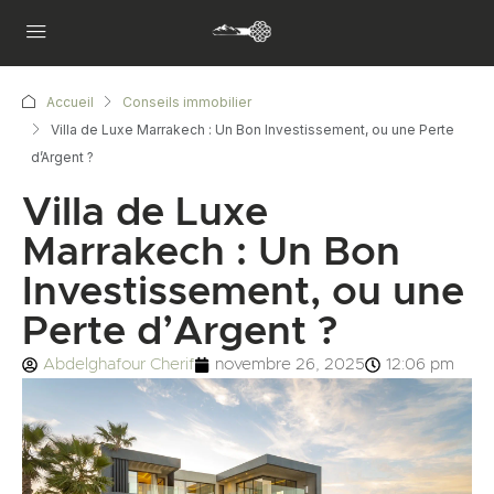
Accueil
Conseils immobilier
Villa de Luxe Marrakech : Un Bon Investissement, ou une Perte
d’Argent ?
Villa de Luxe
Marrakech : Un Bon
Investissement, ou une
Perte d’Argent ?
Abdelghafour Cherif
novembre 26, 2025
12:06 pm