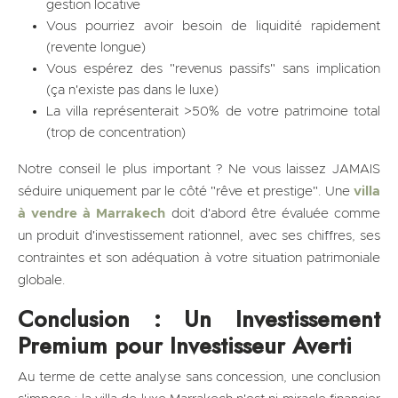
gestion locative
Vous pourriez avoir besoin de liquidité rapidement
(revente longue)
Vous espérez des "revenus passifs" sans implication
(ça n'existe pas dans le luxe)
La villa représenterait >50% de votre patrimoine total
(trop de concentration)
Notre conseil le plus important ? Ne vous laissez JAMAIS
séduire uniquement par le côté "rêve et prestige". Une
villa
à vendre à Marrakech
doit d'abord être évaluée comme
un produit d'investissement rationnel, avec ses chiffres, ses
contraintes et son adéquation à votre situation patrimoniale
globale.
Conclusion : Un Investissement
Premium pour Investisseur Averti
Au terme de cette analyse sans concession, une conclusion