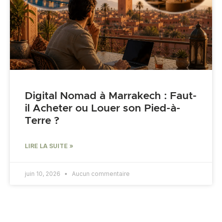
Digital Nomad à Marrakech : Faut-
il Acheter ou Louer son Pied-à-
Terre ?
LIRE LA SUITE »
juin 10, 2026
Aucun commentaire