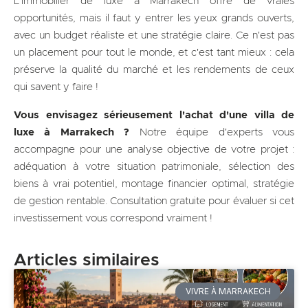
L'immobilier de luxe à Marrakech offre de vraies
opportunités, mais il faut y entrer les yeux grands ouverts,
avec un budget réaliste et une stratégie claire. Ce n'est pas
un placement pour tout le monde, et c'est tant mieux : cela
préserve la qualité du marché et les rendements de ceux
qui savent y faire !
Vous envisagez sérieusement l'achat d'une villa de
luxe à Marrakech ?
Notre équipe d'experts vous
accompagne pour une analyse objective de votre projet :
adéquation à votre situation patrimoniale, sélection des
biens à vrai potentiel, montage financier optimal, stratégie
de gestion rentable. Consultation gratuite pour évaluer si cet
investissement vous correspond vraiment !
Articles similaires
VIVRE À MARRAKECH