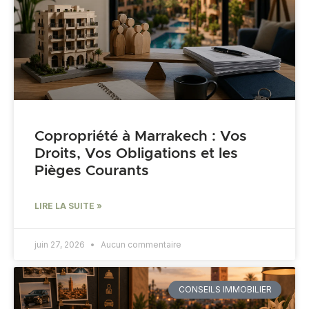
Copropriété à Marrakech : Vos
Droits, Vos Obligations et les
Pièges Courants
LIRE LA SUITE »
juin 27, 2026
Aucun commentaire
CONSEILS IMMOBILIER