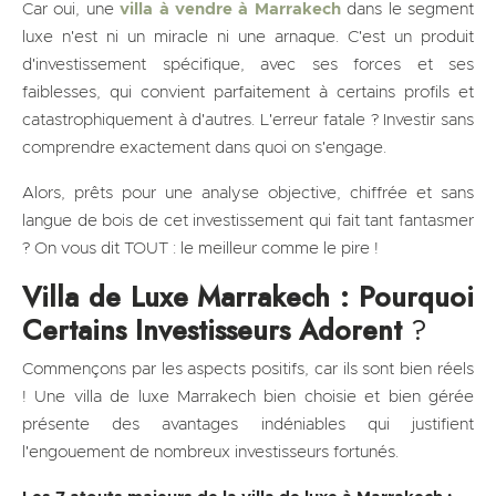
Car oui, une
villa à vendre à Marrakech
dans le segment
luxe n'est ni un miracle ni une arnaque. C'est un produit
d'investissement spécifique, avec ses forces et ses
faiblesses, qui convient parfaitement à certains profils et
catastrophiquement à d'autres. L'erreur fatale ? Investir sans
comprendre exactement dans quoi on s'engage.
Alors, prêts pour une analyse objective, chiffrée et sans
langue de bois de cet investissement qui fait tant fantasmer
? On vous dit TOUT : le meilleur comme le pire !
Villa de Luxe Marrakech : Pourquoi
Certains Investisseurs Adorent
?
Commençons par les aspects positifs, car ils sont bien réels
! Une villa de luxe Marrakech bien choisie et bien gérée
présente des avantages indéniables qui justifient
l'engouement de nombreux investisseurs fortunés.