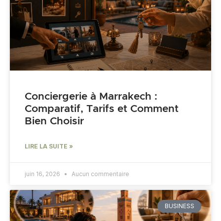
Conciergerie à Marrakech :
Comparatif, Tarifs et Comment
Bien Choisir
LIRE LA SUITE »
juin 16, 2026
Aucun commentaire
BUSINESS