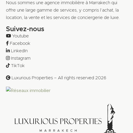
Nous sommes une agence immobilière à Marrakech qui
offre une large gamme de services, y compris l’achat, la
location, la vente et les services de conciergerie de luxe.
Suivez-nous
Youtube
Facebook
LinkedIn
Instagram
TikTok
Luxurious Properties – All rights reserved 2026