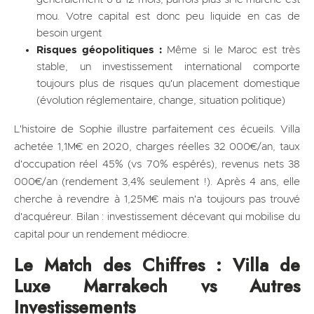
mou. Votre capital est donc peu liquide en cas de
besoin urgent
Risques géopolitiques :
Même si le Maroc est très
stable, un investissement international comporte
toujours plus de risques qu'un placement domestique
(évolution réglementaire, change, situation politique)
L'histoire de Sophie illustre parfaitement ces écueils. Villa
achetée 1,1M€ en 2020, charges réelles 32 000€/an, taux
d'occupation réel 45% (vs 70% espérés), revenus nets 38
000€/an (rendement 3,4% seulement !). Après 4 ans, elle
cherche à revendre à 1,25M€ mais n'a toujours pas trouvé
d'acquéreur. Bilan : investissement décevant qui mobilise du
capital pour un rendement médiocre.
Le Match des Chiffres : Villa de
Luxe Marrakech vs Autres
Investissements