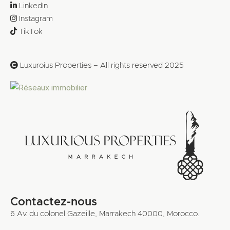
LinkedIn
Instagram
TikTok
Luxuroius Properties – All rights reserved 2025
Contactez-nous
6 Av. du colonel Gazeille, Marrakech 40000, Morocco.