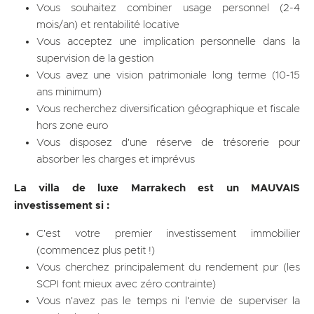
Vous souhaitez combiner usage personnel (2-4
mois/an) et rentabilité locative
Vous acceptez une implication personnelle dans la
supervision de la gestion
Vous avez une vision patrimoniale long terme (10-15
ans minimum)
Vous recherchez diversification géographique et fiscale
hors zone euro
Vous disposez d'une réserve de trésorerie pour
absorber les charges et imprévus
La villa de luxe Marrakech est un MAUVAIS
investissement si :
C'est votre premier investissement immobilier
(commencez plus petit !)
Vous cherchez principalement du rendement pur (les
SCPI font mieux avec zéro contrainte)
Vous n'avez pas le temps ni l'envie de superviser la