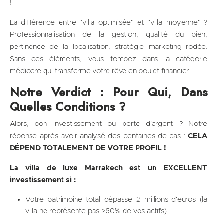
!
La différence entre "villa optimisée" et "villa moyenne" ?
Professionnalisation de la gestion, qualité du bien,
pertinence de la localisation, stratégie marketing rodée.
Sans ces éléments, vous tombez dans la catégorie
médiocre qui transforme votre rêve en boulet financier.
Notre Verdict : Pour Qui, Dans
Quelles Conditions ?
Alors, bon investissement ou perte d'argent ? Notre
réponse après avoir analysé des centaines de cas :
CELA
DÉPEND TOTALEMENT DE VOTRE PROFIL !
La villa de luxe Marrakech est un EXCELLENT
investissement si :
Votre patrimoine total dépasse 2 millions d'euros (la
villa ne représente pas >50% de vos actifs)