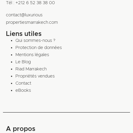
Tél : +212 6 52 38 38 00
contact@luxurious
propertiesmarrakech.com
Liens utiles
Qui sommes-nous ?
Protection de données
Mentions légales
Le Blog
Riad Marrakech
Propriétés vendues
Contact
eBooks
A propos