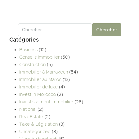
Chercher
Catégories
Business
(12)
Conseils immobilier
(50)
Construction
(5)
Immobilier à Marrakech
(54)
Immobilier au Maroc
(13)
Immobilier de luxe
(4)
Invest in Morocco
(2)
Investissement Immobilier
(28)
National
(2)
Real Estate
(2)
Taxe & Législation
(3)
Uncategorized
(8)