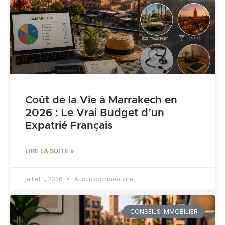
Coût de la Vie à Marrakech en
2026 : Le Vrai Budget d’un
Expatrié Français
LIRE LA SUITE »
juillet 1, 2026
Aucun commentaire
CONSEILS IMMOBILIER