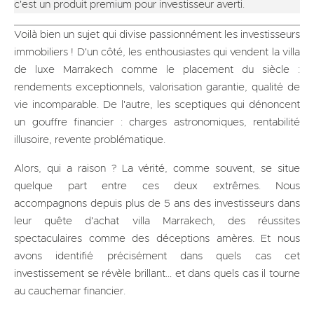
c'est un produit premium pour investisseur averti.
Voilà bien un sujet qui divise passionnément les investisseurs
immobiliers ! D'un côté, les enthousiastes qui vendent la villa
de luxe Marrakech comme le placement du siècle :
rendements exceptionnels, valorisation garantie, qualité de
vie incomparable. De l'autre, les sceptiques qui dénoncent
un gouffre financier : charges astronomiques, rentabilité
illusoire, revente problématique.
Alors, qui a raison ? La vérité, comme souvent, se situe
quelque part entre ces deux extrêmes. Nous
accompagnons depuis plus de 5 ans des investisseurs dans
leur quête d'achat villa Marrakech, des réussites
spectaculaires comme des déceptions amères. Et nous
avons identifié précisément dans quels cas cet
investissement se révèle brillant... et dans quels cas il tourne
au cauchemar financier.