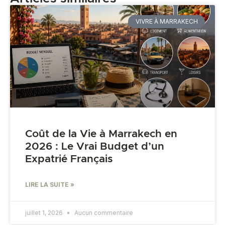
VIVRE À MARRAKECH
Coût de la Vie à Marrakech en
2026 : Le Vrai Budget d’un
Expatrié Français
LIRE LA SUITE »
juillet 1, 2026
Aucun commentaire