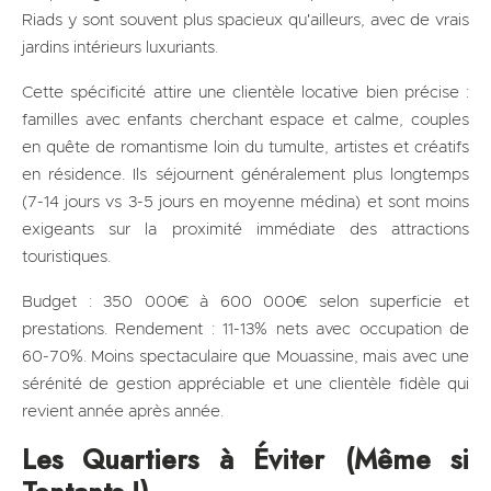
Riads y sont souvent plus spacieux qu'ailleurs, avec de vrais
jardins intérieurs luxuriants.
Cette spécificité attire une clientèle locative bien précise :
familles avec enfants cherchant espace et calme, couples
en quête de romantisme loin du tumulte, artistes et créatifs
en résidence. Ils séjournent généralement plus longtemps
(7-14 jours vs 3-5 jours en moyenne médina) et sont moins
exigeants sur la proximité immédiate des attractions
touristiques.
Budget : 350 000€ à 600 000€ selon superficie et
prestations. Rendement : 11-13% nets avec occupation de
60-70%. Moins spectaculaire que Mouassine, mais avec une
sérénité de gestion appréciable et une clientèle fidèle qui
revient année après année.
Les Quartiers à Éviter (Même si