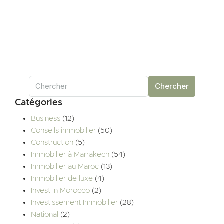
Chercher
Catégories
Business
(12)
Conseils immobilier
(50)
Construction
(5)
Immobilier à Marrakech
(54)
Immobilier au Maroc
(13)
Immobilier de luxe
(4)
Invest in Morocco
(2)
Investissement Immobilier
(28)
National
(2)