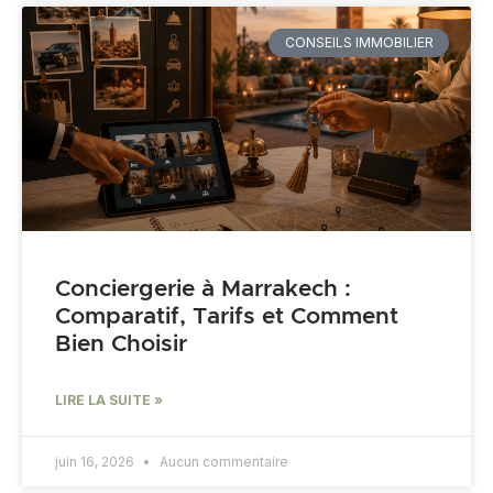
CONSEILS IMMOBILIER
Conciergerie à Marrakech :
Comparatif, Tarifs et Comment
Bien Choisir
LIRE LA SUITE »
juin 16, 2026
Aucun commentaire