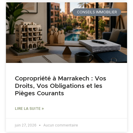
CONSEILS IMMOBILIER
Copropriété à Marrakech : Vos
Droits, Vos Obligations et les
Pièges Courants
LIRE LA SUITE »
juin 27, 2026
Aucun commentaire