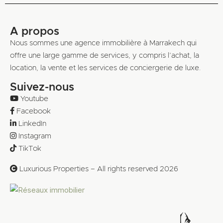
A propos
Nous sommes une agence immobilière à Marrakech qui
offre une large gamme de services, y compris l’achat, la
location, la vente et les services de conciergerie de luxe.
Suivez-nous
Youtube
Facebook
LinkedIn
Instagram
TikTok
Luxurious Properties – All rights reserved 2026