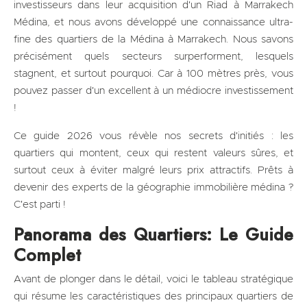
investisseurs dans leur acquisition d'un Riad à Marrakech
Médina, et nous avons développé une connaissance ultra-
fine des quartiers de la Médina à Marrakech. Nous savons
précisément quels secteurs surperforment, lesquels
stagnent, et surtout pourquoi. Car à 100 mètres près, vous
pouvez passer d'un excellent à un médiocre investissement
!
Ce guide 2026 vous révèle nos secrets d'initiés : les
quartiers qui montent, ceux qui restent valeurs sûres, et
surtout ceux à éviter malgré leurs prix attractifs. Prêts à
devenir des experts de la géographie immobilière médina ?
C'est parti !
Panorama des Quartiers: Le Guide
Complet
Avant de plonger dans le détail, voici le tableau stratégique
qui résume les caractéristiques des principaux quartiers de