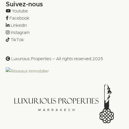
Suivez-nous
Youtube
Facebook
LinkedIn
Instagram
TikTok
Luxuroius Properties – All rights reserved 2025