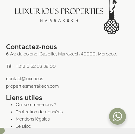
Contactez-nous
6 Av. du colonel Gazeille, Marrakech 40000, Morocco.
Tél : +212 6 52 38 38 00
contact@luxurious
propertiesmarrakech.com
Liens utiles
Qui sommes-nous ?
Protection de données
Mentions légales
Le Blog
10%
Riad Marrakech