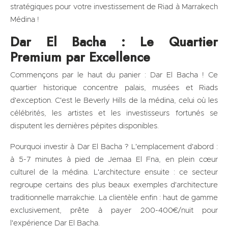
stratégiques pour votre investissement de Riad à Marrakech
Médina !
Dar El Bacha : Le Quartier
Premium par Excellence
Commençons par le haut du panier : Dar El Bacha ! Ce
quartier historique concentre palais, musées et Riads
d'exception. C'est le Beverly Hills de la médina, celui où les
célébrités, les artistes et les investisseurs fortunés se
disputent les dernières pépites disponibles.
Pourquoi investir à Dar El Bacha ? L'emplacement d'abord :
à 5-7 minutes à pied de Jemaa El Fna, en plein cœur
culturel de la médina. L'architecture ensuite : ce secteur
regroupe certains des plus beaux exemples d'architecture
traditionnelle marrakchie. La clientèle enfin : haut de gamme
exclusivement, prête à payer 200-400€/nuit pour
l'expérience Dar El Bacha.