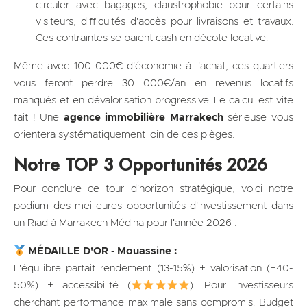
circuler avec bagages, claustrophobie pour certains
visiteurs, difficultés d'accès pour livraisons et travaux.
Ces contraintes se paient cash en décote locative.
Même avec 100 000€ d'économie à l'achat, ces quartiers
vous feront perdre 30 000€/an en revenus locatifs
manqués et en dévalorisation progressive. Le calcul est vite
fait ! Une
agence immobilière Marrakech
sérieuse vous
orientera systématiquement loin de ces pièges.
Notre TOP 3 Opportunités 2026
Pour conclure ce tour d'horizon stratégique, voici notre
podium des meilleures opportunités d'investissement dans
un Riad à Marrakech Médina pour l'année 2026 :
MÉDAILLE D'OR - Mouassine :
L'équilibre parfait rendement (13-15%) + valorisation (+40-
50%) + accessibilité (
). Pour investisseurs
cherchant performance maximale sans compromis. Budget