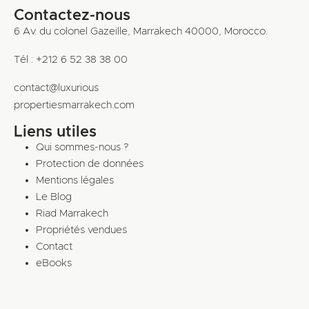
Contactez-nous
6 Av. du colonel Gazeille, Marrakech 40000, Morocco.
Tél : +212 6 52 38 38 00
contact@luxurious
propertiesmarrakech.com
Liens utiles
Qui sommes-nous ?
Protection de données
Mentions légales
Le Blog
Riad Marrakech
Propriétés vendues
Contact
eBooks