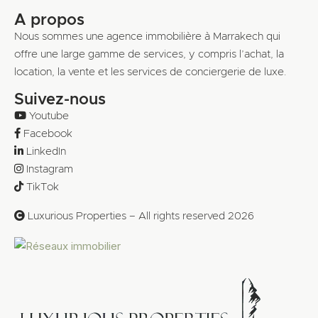
A propos
Nous sommes une agence immobilière à Marrakech qui
offre une large gamme de services, y compris l’achat, la
location, la vente et les services de conciergerie de luxe.
Suivez-nous
Youtube
Facebook
LinkedIn
Instagram
TikTok
Luxurious Properties – All rights reserved 2026