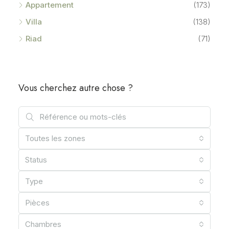
Appartement
(173)
Villa
(138)
Riad
(71)
Vous cherchez autre chose ?
Toutes les zones
Status
Type
Pièces
Chambres