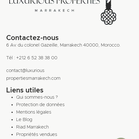
Contactez-nous
6 Av. du colonel Gazeille, Marrakech 40000, Morocco.
Tél : +212 6 52 38 38 00
contact@luxurious
propertiesmarrakech.com
Liens utiles
Qui sommes-nous ?
Protection de données
Mentions légales
Le Blog
Riad Marrakech
Propriétés vendues