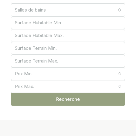
Salles de bains
Prix ​​Min.
Prix Max.
Recherche