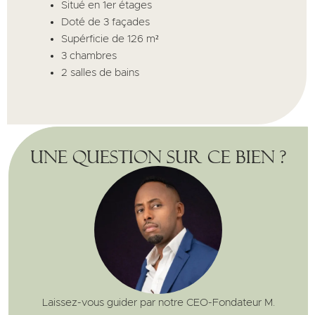
Situé en 1er étages
Doté de 3 façades
Supérficie de 126 m²
3 chambres
2 salles de bains
Une question sur ce bien ?
Laissez-vous guider par notre CEO-Fondateur M.