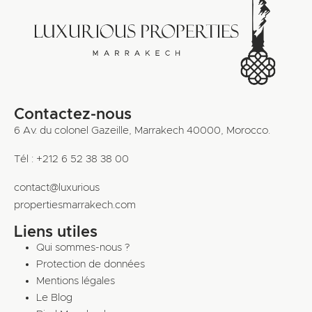
Contactez-nous
6 Av. du colonel Gazeille, Marrakech 40000, Morocco.
Tél : +212 6 52 38 38 00
contact@luxurious
propertiesmarrakech.com
Liens utiles
Qui sommes-nous ?
Protection de données
Mentions légales
Le Blog