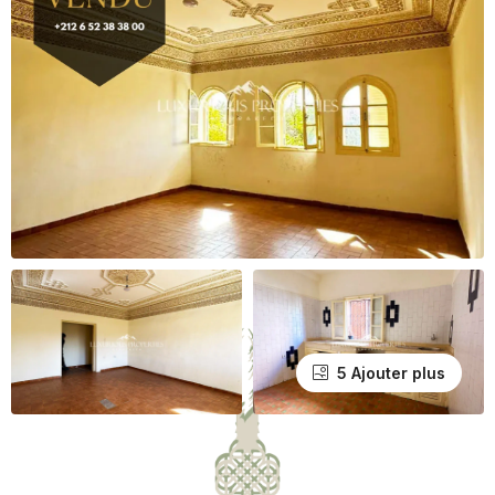
5 Ajouter plus