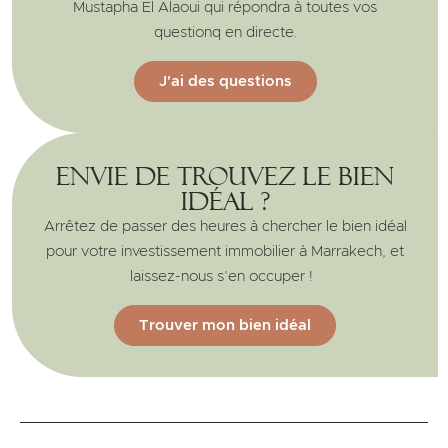
Mustapha El Alaoui qui répondra à toutes vos
questionq en directe.
J'ai des questions
Envie de trouvez le bien
idéal ?
Arrêtez de passer des heures à chercher le bien idéal
pour votre investissement immobilier à Marrakech, et
laissez-nous s’en occuper !
Trouver mon bien idéal