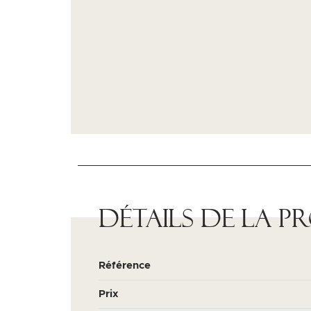
Détails de la p
Référence
Prix