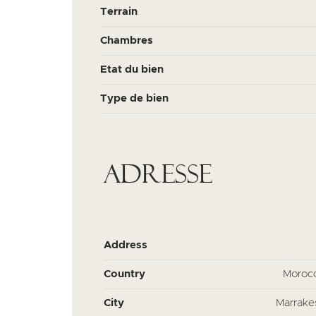
Terrain
Chambres
Etat du bien
Type de bien
Adresse
Address
Country
Moroc
City
Marrake