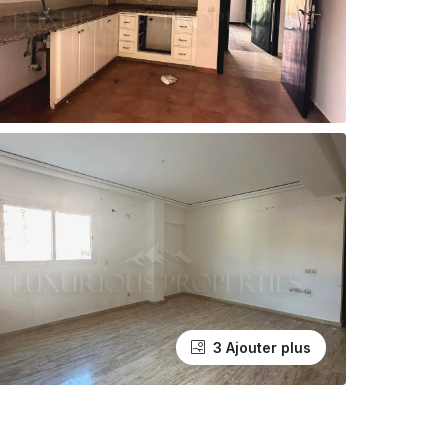
3 Ajouter plus