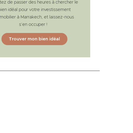
tez de passer des heures à chercher le
bien idéal pour votre investissement
mobilier à Marrakech, et laissez-nous
s’en occuper !
Trouver mon bien idéal