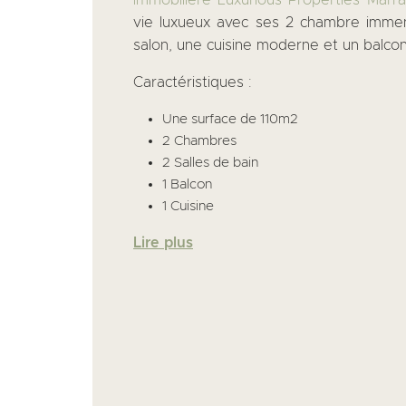
vie luxueux avec ses 2 chambre imme
salon, une cuisine moderne et un balcon
Caractéristiques :
Une surface de 110m2
2 Chambres
2 Salles de bain
1 Balcon
1 Cuisine
Lire plus