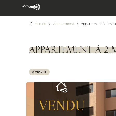
Accueil
Appartement
Appartement à 2 min 
Appartement à 2
1111111
À VENDRE