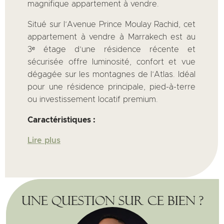
magnifique appartement à vendre.
Situé sur l’Avenue Prince Moulay Rachid, cet
appartement à vendre à Marrakech est au
3ᵉ étage d’une résidence récente et
sécurisée offre luminosité, confort et vue
dégagée sur les montagnes de l’Atlas. Idéal
pour une résidence principale, pied-à-terre
ou investissement locatif premium.
Caractéristiques :
Lire plus
Une question sur ce bien ?