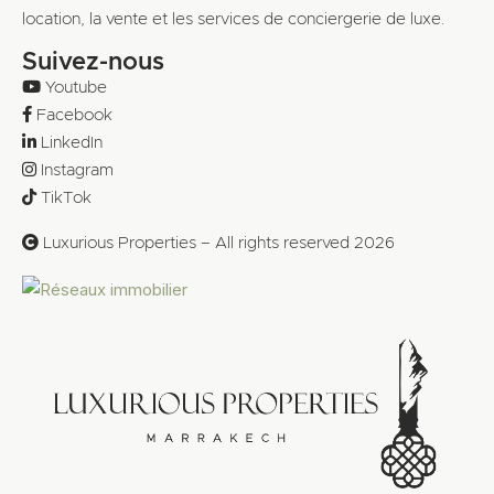
location, la vente et les services de conciergerie de luxe.
Suivez-nous
Youtube
Facebook
LinkedIn
Instagram
TikTok
Luxurious Properties – All rights reserved 2026