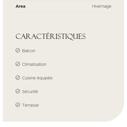
Area
Hivernage
Caractéristiques
Balcon
Climatisation
Cuisine équipée
Sécurité
Terrasse