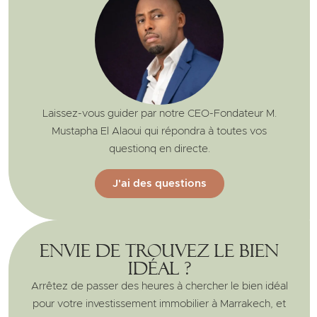
Laissez-vous guider par notre CEO-Fondateur M.
Mustapha El Alaoui qui répondra à toutes vos
questionq en directe.
J'ai des questions
Envie de trouvez le bien
idéal ?
Arrêtez de passer des heures à chercher le bien idéal
pour votre investissement immobilier à Marrakech, et