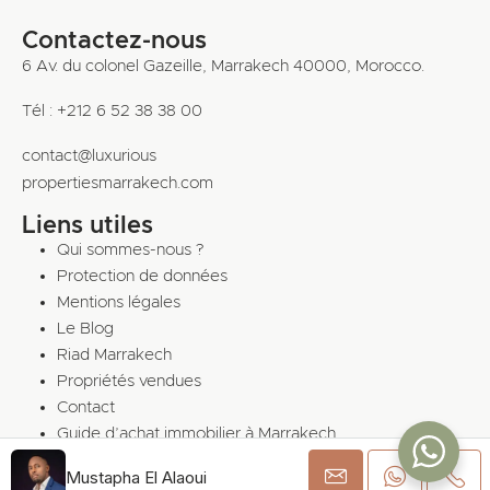
Contactez-nous
6 Av. du colonel Gazeille, Marrakech 40000, Morocco.
Tél : +212 6 52 38 38 00
contact@luxurious
propertiesmarrakech.com
Liens utiles
Qui sommes-nous ?
Protection de données
Mentions légales
Le Blog
Riad Marrakech
Propriétés vendues
Contact
Guide d’achat immobilier à Marrakech
Mustapha El Alaoui