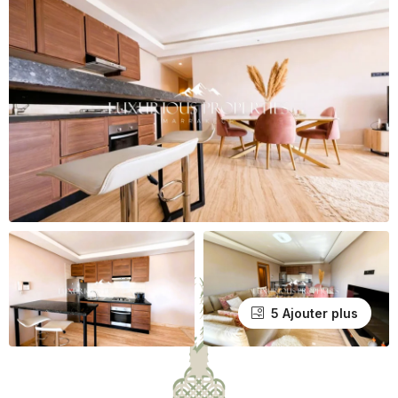
5 Ajouter plus