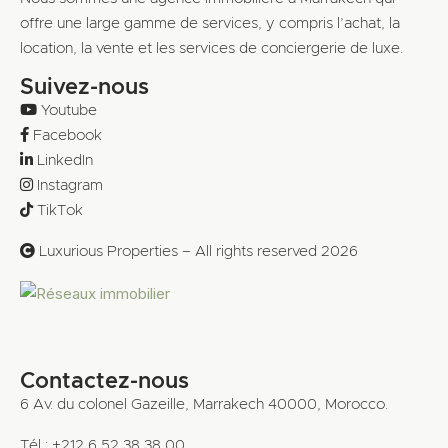
offre une large gamme de services, y compris l’achat, la
location, la vente et les services de conciergerie de luxe.
Suivez-nous
Youtube
Facebook
LinkedIn
Instagram
TikTok
Luxurious Properties – All rights reserved 2026
Contactez-nous
6 Av. du colonel Gazeille, Marrakech 40000, Morocco.
Tél : +212 6 52 38 38 00