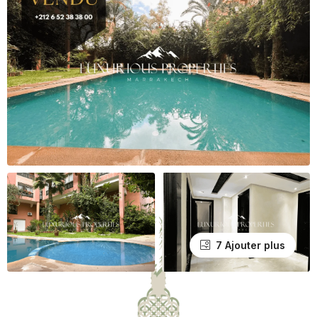
7 Ajouter plus