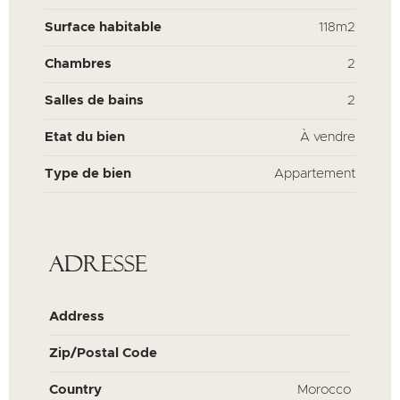
Surface habitable
118m2
Chambres
2
Salles de bains
2
Etat du bien
À vendre
Type de bien
Appartement
Adresse
Address
Zip/Postal Code
Country
Morocco