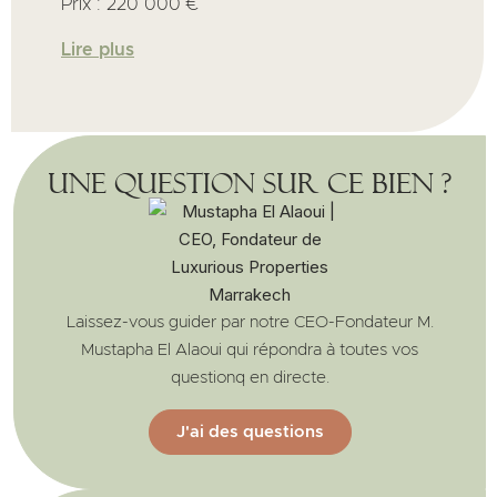
Prix : 220 000 €
Lire plus
Une question sur ce bien ?
Laissez-vous guider par notre CEO-Fondateur M.
Mustapha El Alaoui qui répondra à toutes vos
questionq en directe.
J'ai des questions