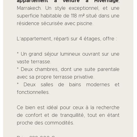
appartement à vendre à Hivernage
,
Marrakech. Un style exceptionnel, et une
superficie habitable de 118 m² situé dans une
résidence sécurisée avec piscine.
L’appartement, réparti sur 4 étages, offre :
* ⁠Un grand séjour lumineux ouvrant sur une
vaste terrasse.
* ⁠Deux chambres, dont une suite parentale
avec sa propre terrasse privative.
* ⁠Deux salles de bains modernes et
fonctionnelles.
Ce bien est idéal pour ceux à la recherche
de confort et de tranquillité, tout en étant
proche des commodités.