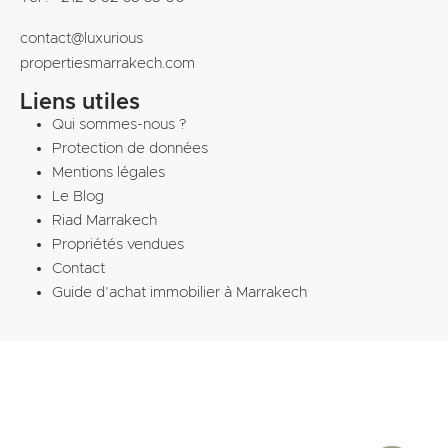
contact@luxurious
propertiesmarrakech.com
Liens utiles
Qui sommes-nous ?
Protection de données
Mentions légales
Le Blog
Riad Marrakech
Propriétés vendues
Contact
Guide d’achat immobilier à Marrakech