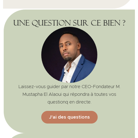
Une question sur ce bien ?
Laissez-vous guider par notre CEO-Fondateur M.
Mustapha El Alaoui qui répondra à toutes vos
questionq en directe.
J'ai des questions