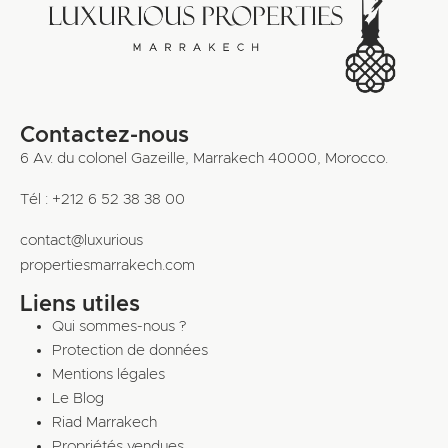
Contactez-nous
6 Av. du colonel Gazeille, Marrakech 40000, Morocco.
Tél : +212 6 52 38 38 00
contact@luxurious
propertiesmarrakech.com
Liens utiles
Qui sommes-nous ?
Protection de données
Mentions légales
Le Blog
Riad Marrakech
Propriétés vendues