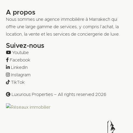
A propos
Nous sommes une agence immobilière à Marrakech qui
offre une large gamme de services, y compris l’achat, la
location, la vente et les services de conciergerie de luxe.
Suivez-nous
Youtube
Facebook
LinkedIn
Instagram
TikTok
Luxurious Properties – All rights reserved 2026