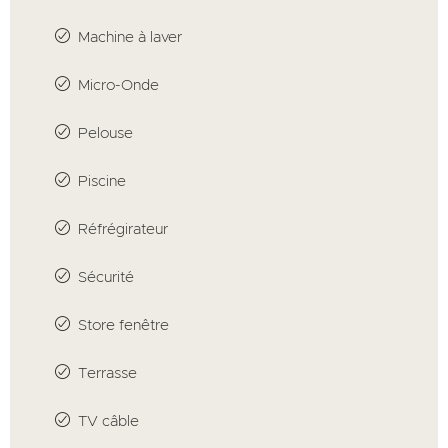
Machine à laver
Micro-Onde
Pelouse
Piscine
Réfrégirateur
Sécurité
Store fenêtre
Terrasse
TV câble