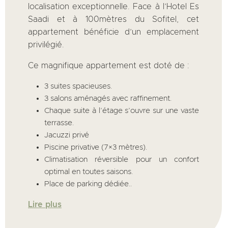
localisation exceptionnelle. Face à l’Hotel Es
Saadi et à 100mètres du Sofitel, cet
appartement bénéficie d’un emplacement
privilégié.
Ce magnifique appartement est doté de :
3 suites spacieuses.
3 salons aménagés avec raffinement.
Chaque suite à l’étage s’ouvre sur une vaste
terrasse.
Jacuzzi privé
Piscine privative (7×3 mètres).
Climatisation réversible pour un confort
optimal en toutes saisons.
Place de parking dédiée..
Lire plus