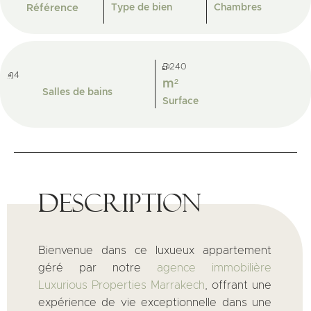
Référence
Type de bien
Chambres
240
4
m²
Salles de bains
Surface
Description
Bienvenue dans ce luxueux appartement
géré par notre
agence immobilière
Luxurious Properties Marrakech
, offrant une
expérience de vie exceptionnelle dans une