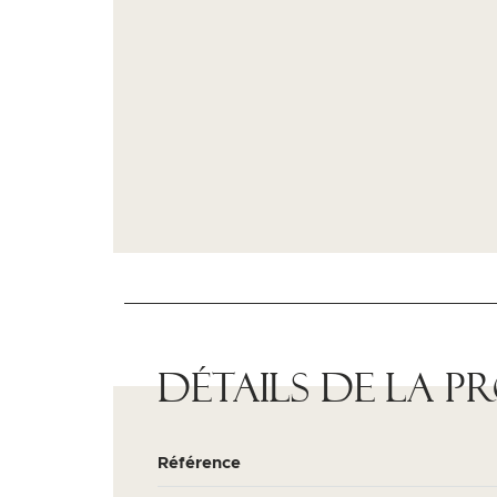
Détails de la p
Référence