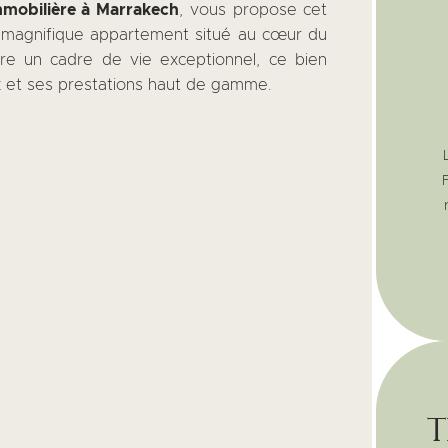
mobilière à Marrakech
, vous propose cet
 magnifique appartement situé au cœur du
ffre un cadre de vie exceptionnel, ce bien
 et ses prestations haut de gamme.
t