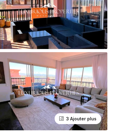
3 Ajouter plus