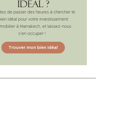
idéal ?
tez de passer des heures à chercher le
bien idéal pour votre investissement
mobilier à Marrakech, et laissez-nous
s’en occuper !
Trouver mon bien idéal