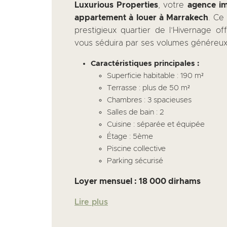
Luxurious Properties
, votre
agence im
appartement à louer à Marrakech
. Ce
prestigieux quartier de l’Hivernage o
vous séduira par ses volumes généreux
Caractéristiques principales :
Superficie habitable : 190 m²
Terrasse : plus de 50 m²
Chambres : 3 spacieuses
Salles de bain : 2
Cuisine : séparée et équipée
Étage : 5ème
Piscine collective
Parking sécurisé
Loyer mensuel : 18 000 dirhams
Lire plus