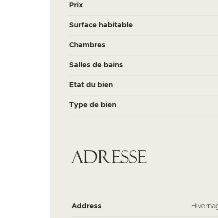
Prix
Surface habitable
Chambres
Salles de bains
Etat du bien
Type de bien
Adresse
Address
Hiverna