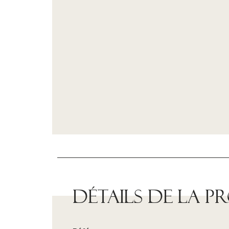
Détails de la p