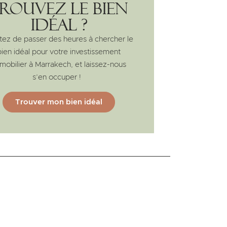
rouvez le bien
idéal ?
tez de passer des heures à chercher le
bien idéal pour votre investissement
mobilier à Marrakech, et laissez-nous
s’en occuper !
Trouver mon bien idéal