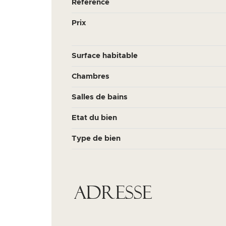
Référence
Prix
Surface habitable
Chambres
Salles de bains
Etat du bien
Type de bien
Adresse