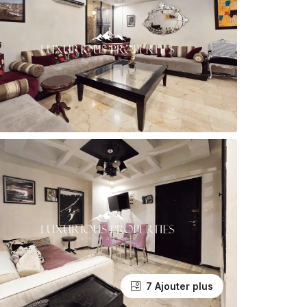
7 Ajouter plus