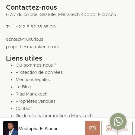
Contactez-nous
6 Av. du colonel Gazeille, Marrakech 40000, Morocco.
Tél : +212 6 52 38 38 00
contact@luxurious
propertiesmarrakech.com
Liens utiles
Qui sommes-nous ?
Protection de données
Mentions légales
Le Blog
Riad Marrakech
Propriétés vendues
Contact
Guide d’achat immobilier à Marrakech
Mustapha El Alaoui