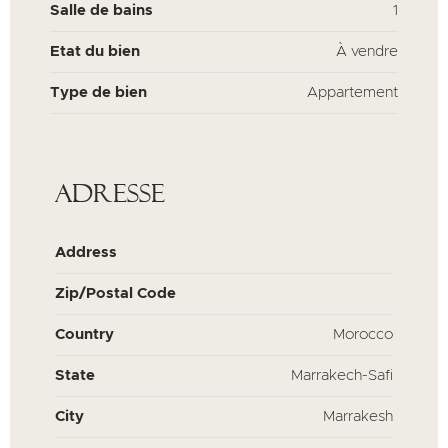
Salle de bains
1
Etat du bien
À vendre
Type de bien
Appartement
Adresse
Address
Zip/Postal Code
Country
Morocco
State
Marrakech-Safi
City
Marrakesh