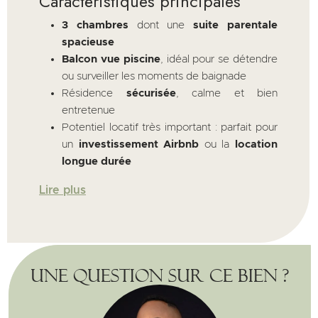
Caractéristiques principales
3 chambres
dont une
suite parentale
spacieuse
Balcon vue piscine
, idéal pour se détendre
ou surveiller les moments de baignade
Résidence
sécurisée
, calme et bien
entretenue
Potentiel locatif très important : parfait pour
un
investissement Airbnb
ou la
location
longue durée
Lire plus
Une question sur ce bien ?