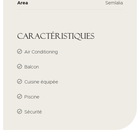
Area
Semlalia
Caractéristiques
Air Conditioning
Balcon
Cuisine équipée
Piscine
Sécurité