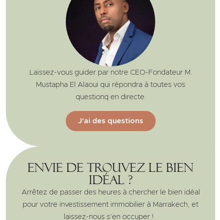
Laissez-vous guider par notre CEO-Fondateur M.
Mustapha El Alaoui qui répondra à toutes vos
questionq en directe.
J'ai des questions
Envie de trouvez le bien
idéal ?
Arrêtez de passer des heures à chercher le bien idéal
pour votre investissement immobilier à Marrakech, et
laissez-nous s’en occuper !