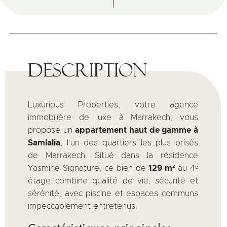
Description
Luxurious Properties, votre agence
immobilière de luxe à Marrakech, vous
propose un
appartement haut de gamme à
Samlalia
, l’un des quartiers les plus prisés
de Marrakech. Situé dans la résidence
Yasmine Signature, ce bien de
129 m²
au 4ᵉ
étage combine qualité de vie, sécurité et
sérénité, avec piscine et espaces communs
impeccablement entretenus.