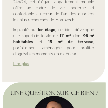
24h/24, cet élégant appartement meublé
offre un cadre de vie moderne et
confortable au cœur de l’un des quartiers
les plus recherchés de Marrakech.
Implanté au
1er étage
, ce bien développe
une superficie totale de
111 m²
, dont
96 m²
habitables
et
15 m² de terrasse
,
parfaitement aménagée pour profiter
d’agréables moments en extérieur.
Lire plus
Une question sur ce bien ?