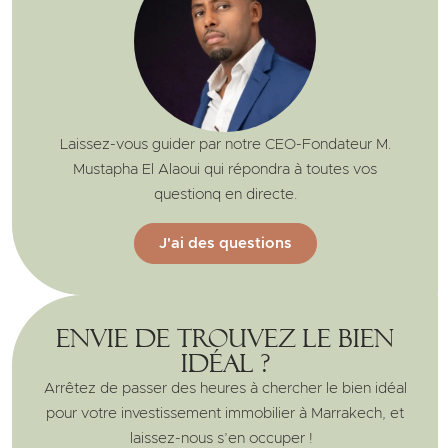
Laissez-vous guider par notre CEO-Fondateur M.
Mustapha El Alaoui qui répondra à toutes vos
questionq en directe.
J'ai des questions
Envie de trouvez le bien
idéal ?
Arrêtez de passer des heures à chercher le bien idéal
pour votre investissement immobilier à Marrakech, et
laissez-nous s’en occuper !