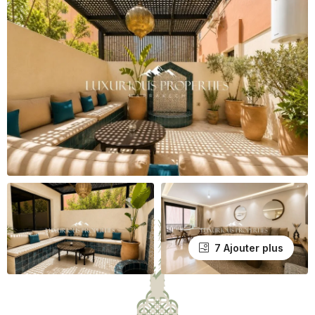
7 Ajouter plus