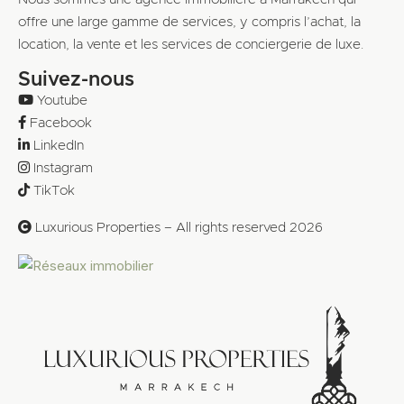
offre une large gamme de services, y compris l’achat, la
location, la vente et les services de conciergerie de luxe.
Suivez-nous
Youtube
Facebook
LinkedIn
Instagram
TikTok
Luxurious Properties – All rights reserved 2026