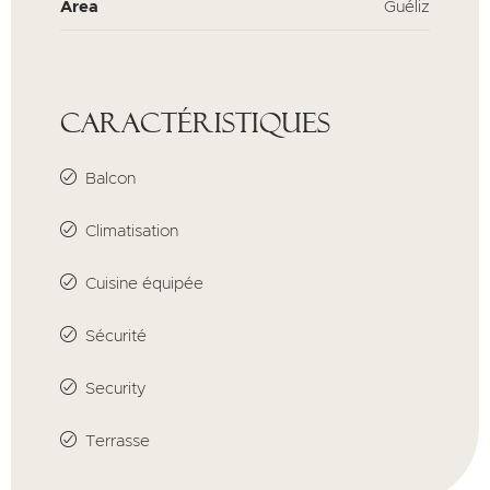
Area
Guéliz
Caractéristiques
Balcon
Climatisation
Cuisine équipée
Sécurité
Security
Terrasse