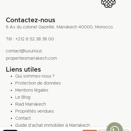
Contactez-nous
6 Av. du colonel Gazeille, Marrakech 40000, Morocco.
Tél : +212 6 52 38 38 00
contact@luxurious
propertiesmarrakech.com
Liens utiles
Qui sommes-nous ?
Protection de données
Mentions légales
Le Blog
Riad Marrakech
Propriétés vendues
Contact
Guide d’achat immobilier à Marrakech