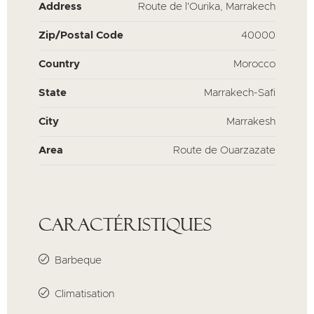
Address
Route de l'Ourika, Marrakech
Zip/Postal Code
40000
Country
Morocco
State
Marrakech-Safi
City
Marrakesh
Area
Route de Ouarzazate
Caractéristiques
Barbeque
Climatisation