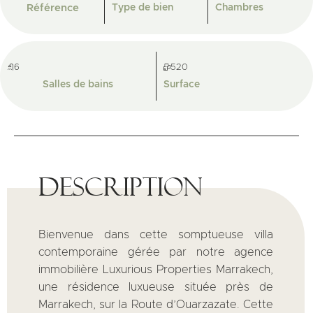
Référence
Type de bien
Chambres
6
520
Salles de bains
Surface
Description
Bienvenue dans cette somptueuse villa
contemporaine gérée par notre agence
immobilière Luxurious Properties Marrakech,
une résidence luxueuse située près de
Marrakech, sur la Route d’Ouarzazate. Cette