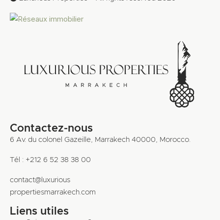
Contactez-nous
6 Av. du colonel Gazeille, Marrakech 40000, Morocco.
Tél : +212 6 52 38 38 00
contact@luxurious
propertiesmarrakech.com
Liens utiles