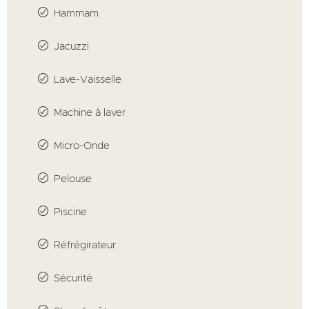
Hammam
Jacuzzi
Lave-Vaisselle
Machine à laver
Micro-Onde
Pelouse
Piscine
Réfrégirateur
Sécurité