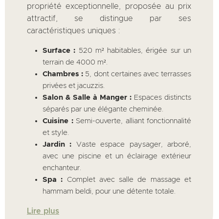
propriété exceptionnelle, proposée au prix
attractif, se distingue par ses
caractéristiques uniques :
Surface :
520 m² habitables, érigée sur un
terrain de 4000 m².
Chambres :
5, dont certaines avec terrasses
privées et jacuzzis.
Salon & Salle à Manger :
Espaces distincts
séparés par une élégante cheminée.
Cuisine :
Semi-ouverte, alliant fonctionnalité
et style.
Jardin :
Vaste espace paysager, arboré,
avec une piscine et un éclairage extérieur
enchanteur.
Spa :
Complet avec salle de massage et
hammam beldi, pour une détente totale.
Lire plus