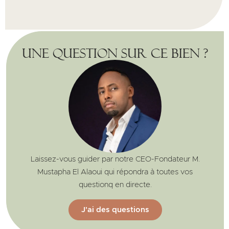
Une question sur ce bien ?
Laissez-vous guider par notre CEO-Fondateur M.
Mustapha El Alaoui qui répondra à toutes vos
questionq en directe.
J'ai des questions