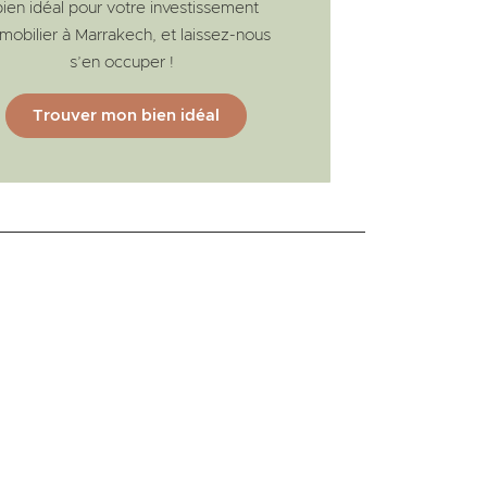
bien idéal pour votre investissement
mobilier à Marrakech, et laissez-nous
s’en occuper !
Trouver mon bien idéal