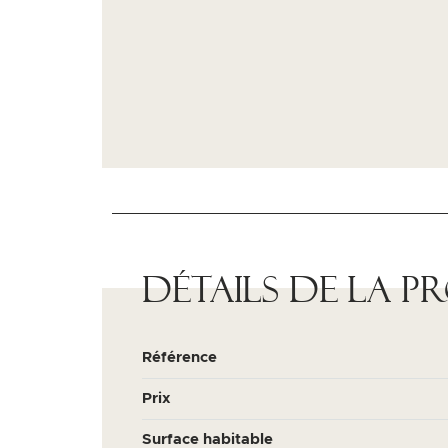
Détails de la p
Référence
Prix
Surface habitable