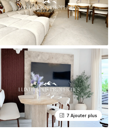
7 Ajouter plus