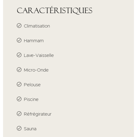
Caractéristiques
Climatisation
Hammam
Lave-Vaisselle
Micro-Onde
Pelouse
Piscine
Réfrégirateur
Sauna