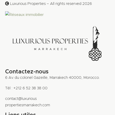
Luxurious Properties – All rights reserved 2026
Contactez-nous
6 Av. du colonel Gazeille, Marrakech 40000, Morocco.
Tél : +212 6 52 38 38 00
contact@luxurious
propertiesmarrakech.com