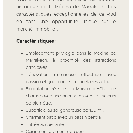
historique de la Médina de Marrakech. Les
caractéristiques exceptionnelles de ce Riad
en font une opportunité unique sur le
marché immobilier.
Caractéristiques :
Emplacement privilégié dans la Médina de
Marrakech, à proximité des attractions
principales.
Rénovation minutieuse effectuée avec
passion et goût par les propriétaires actuels.
Exploitation réussie en Maison d’Hôtes de
charme avec une orientation vers les séjours
de bien-être.
Superficie au sol généreuse de 185 m².
Charmant patio avec un bassin central.
Entrée accueillante.
Cuisine entièrement équipée.