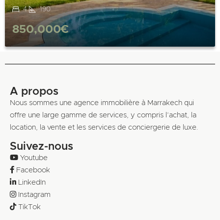
4
190
850,000€
A propos
Nous sommes une agence immobilière à Marrakech qui
offre une large gamme de services, y compris l’achat, la
location, la vente et les services de conciergerie de luxe.
Suivez-nous
Youtube
Facebook
LinkedIn
Instagram
TikTok