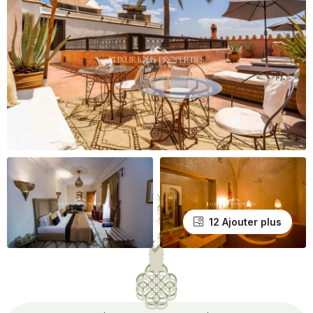
12 Ajouter plus