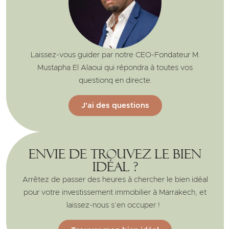
Laissez-vous guider par notre CEO-Fondateur M.
Mustapha El Alaoui qui répondra à toutes vos
questionq en directe.
J'ai des questions
Envie de trouvez le bien
idéal ?
Arrêtez de passer des heures à chercher le bien idéal
pour votre investissement immobilier à Marrakech, et
laissez-nous s’en occuper !