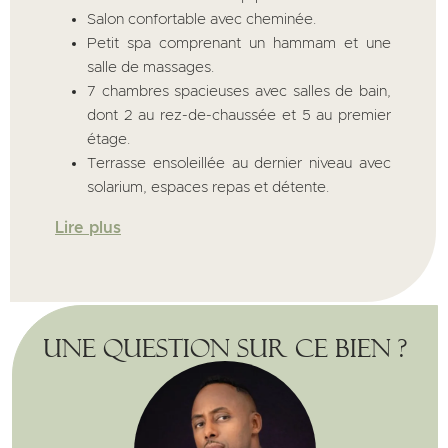
Salon confortable avec cheminée.
Petit spa comprenant un hammam et une
salle de massages.
7 chambres spacieuses avec salles de bain,
dont 2 au rez-de-chaussée et 5 au premier
étage.
Terrasse ensoleillée au dernier niveau avec
solarium, espaces repas et détente.
Lire plus
Une question sur ce bien ?