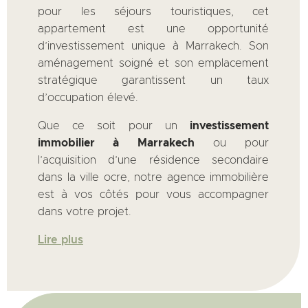
pour les séjours touristiques, cet
appartement est une opportunité
d’investissement unique à Marrakech. Son
aménagement soigné et son emplacement
stratégique garantissent un taux
d’occupation élevé.
Que ce soit pour un
investissement
immobilier à Marrakech
ou pour
l’acquisition d’une résidence secondaire
dans la ville ocre, notre agence immobilière
est à vos côtés pour vous accompagner
dans votre projet.
Lire plus