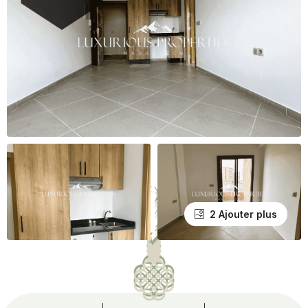
2 Ajouter plus