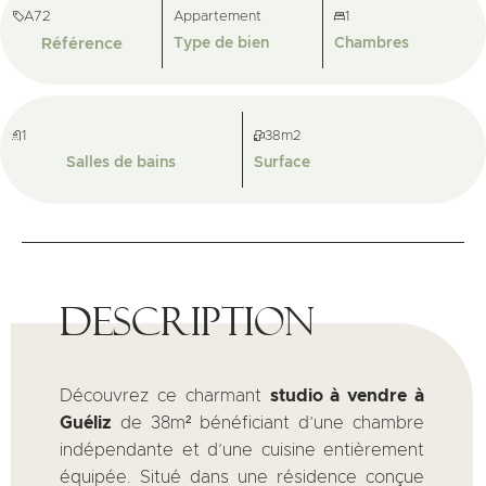
A72
Appartement
1
Référence
Type de bien
Chambres
1
38m2
Salles de bains
Surface
Description
Découvrez ce charmant
studio à vendre à
Guéliz
de 38m² bénéficiant d’une chambre
indépendante et d’une cuisine entièrement
équipée. Situé dans une résidence conçue