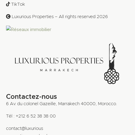
TikTok
Luxurious Properties – All rights reserved 2026
Contactez-nous
6 Av. du colonel Gazeille, Marrakech 40000, Morocco.
Tél : +212 6 52 38 38 00
contact@luxurious