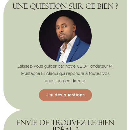
Une question sur ce bien ?
Laissez-vous guider par notre CEO-Fondateur M.
Mustapha El Alaoui qui répondra à toutes vos
questionq en directe.
J'ai des questions
Envie de trouvez le bien
idéal ?