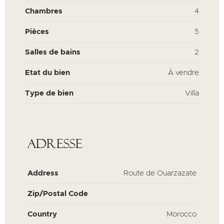
Chambres
4
Pièces
5
Salles de bains
2
Etat du bien
À vendre
Type de bien
Villa
Adresse
Address
Route de Ouarzazate
Zip/Postal Code
Country
Morocco