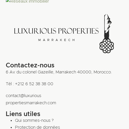
Contactez-nous
6 Av. du colonel Gazeille, Marrakech 40000, Morocco.
Tél : +212 6 52 38 38 00
contact@luxurious
propertiesmarrakech.com
Liens utiles
Qui sommes-nous ?
Protection de données