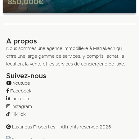
850,000€
A propos
Nous sommes une agence immobilière à Marrakech qui
offre une large gamme de services, y compris l’achat, la
location, la vente et les services de conciergerie de luxe.
Suivez-nous
Youtube
Facebook
LinkedIn
Instagram
TikTok
Luxurious Properties – All rights reserved 2026