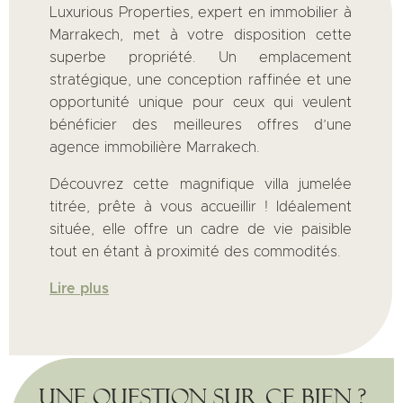
Luxurious Properties, expert en immobilier à
Marrakech, met à votre disposition cette
superbe propriété. Un emplacement
stratégique, une conception raffinée et une
opportunité unique pour ceux qui veulent
bénéficier des meilleures offres d’une
agence immobilière Marrakech.
Découvrez cette magnifique villa jumelée
titrée, prête à vous accueillir ! Idéalement
située, elle offre un cadre de vie paisible
tout en étant à proximité des commodités.
Lire plus
Une question sur ce bien ?