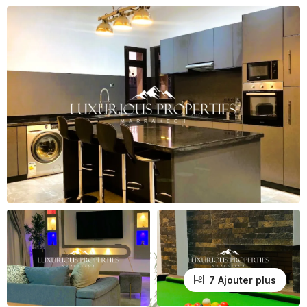
7 Ajouter plus