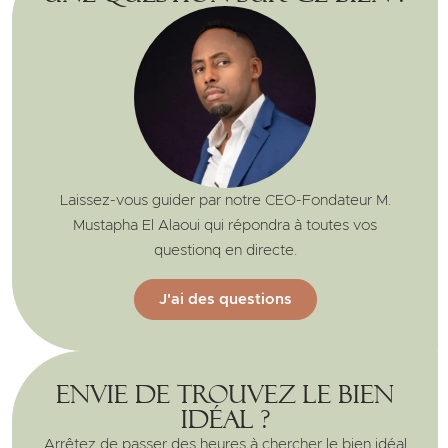
Laissez-vous guider par notre CEO-Fondateur M.
Mustapha El Alaoui qui répondra à toutes vos
questionq en directe.
J'ai des questions
Envie de trouvez le bien
idéal ?
Arrêtez de passer des heures à chercher le bien idéal