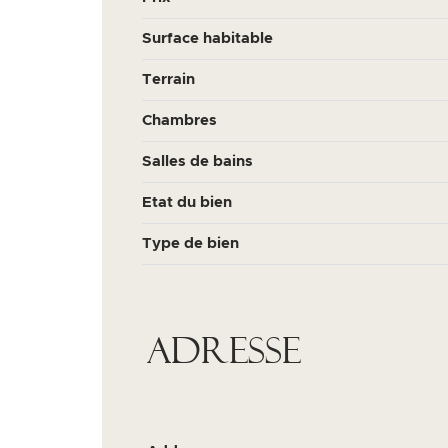
Surface habitable
Terrain
Chambres
Salles de bains
Etat du bien
Type de bien
Adresse