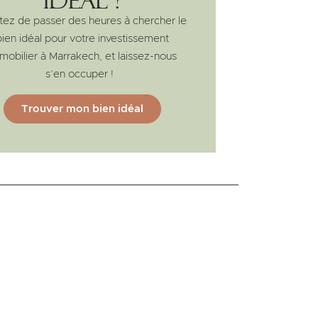
idéal ?
tez de passer des heures à chercher le
bien idéal pour votre investissement
mobilier à Marrakech, et laissez-nous
s’en occuper !
Trouver mon bien idéal