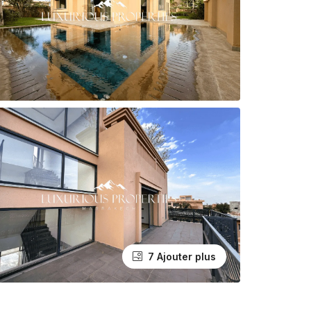
7 Ajouter plus