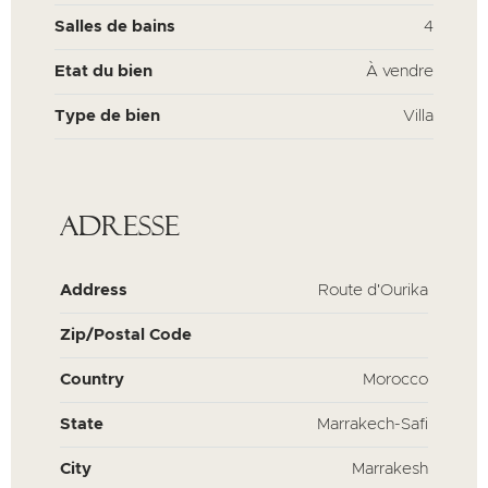
Salles de bains
4
Etat du bien
À vendre
Type de bien
Villa
Adresse
Address
Route d'Ourika
Zip/Postal Code
Country
Morocco
State
Marrakech-Safi
City
Marrakesh