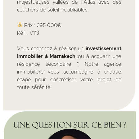
majestueuses vallées de l’Atlas avec des
couchers de soleil inoubliables.
Prix : 395 000€
Réf : V113
Vous cherchez à réaliser un
investissement
immobilier à Marrakech
ou à acquérir une
résidence secondaire ? Notre agence
immobilière vous accompagne à chaque
étape pour concrétiser votre projet en
toute sérénité.
Une question sur ce bien ?