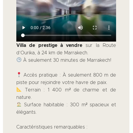
Villa de prestige à vendre
sur la Route
d’Ourika, à 24 km de Marrakech.
À seulement 30 minutes de Marrakech!
Accès pratique : À seulement 800 m de
piste pour rejoindre votre havre de paix.
Terrain : 1 400 m² de charme et de
nature.
Surface habitable : 300 m² spacieux et
élégants.
Caractéristiques remarquables :