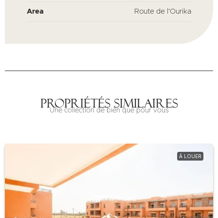
Area
Route de l'Ourika
Propriétés similaires
Une collection de bien que pour vous
À LOUER