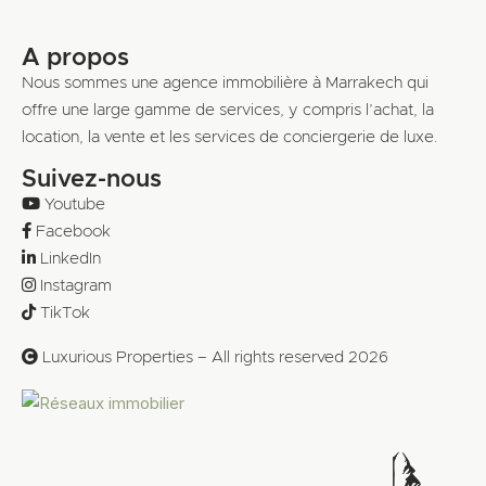
A propos
Nous sommes une agence immobilière à Marrakech qui
offre une large gamme de services, y compris l’achat, la
location, la vente et les services de conciergerie de luxe.
Suivez-nous
Youtube
Facebook
LinkedIn
Instagram
TikTok
Luxurious Properties – All rights reserved 2026