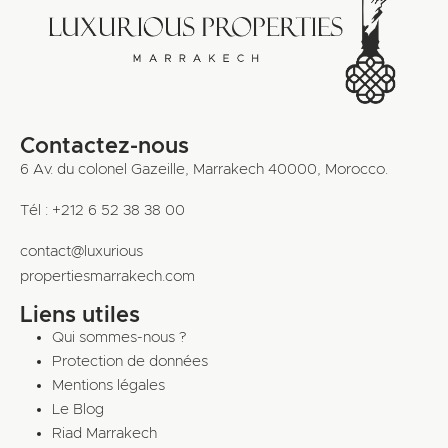
Contactez-nous
6 Av. du colonel Gazeille, Marrakech 40000, Morocco.
Tél : +212 6 52 38 38 00
contact@luxurious
propertiesmarrakech.com
Liens utiles
Qui sommes-nous ?
Protection de données
Mentions légales
Le Blog
Riad Marrakech