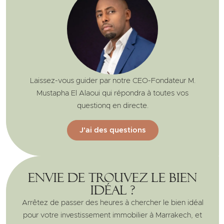
Laissez-vous guider par notre CEO-Fondateur M.
Mustapha El Alaoui qui répondra à toutes vos
questionq en directe.
J'ai des questions
Envie de trouvez le bien
idéal ?
Arrêtez de passer des heures à chercher le bien idéal
pour votre investissement immobilier à Marrakech, et