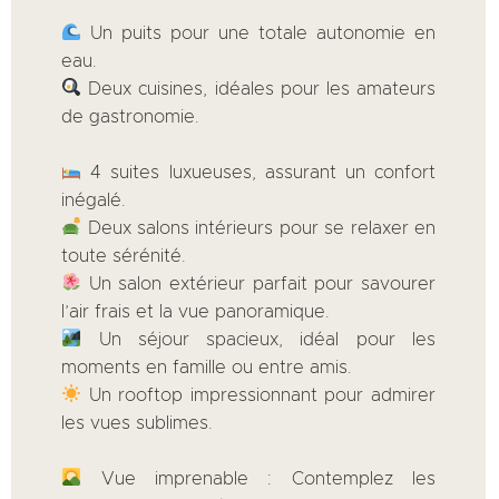
Un puits pour une totale autonomie en
eau.
Deux cuisines, idéales pour les amateurs
de gastronomie.
4 suites luxueuses, assurant un confort
inégalé.
Deux salons intérieurs pour se relaxer en
toute sérénité.
Un salon extérieur parfait pour savourer
l’air frais et la vue panoramique.
Un séjour spacieux, idéal pour les
moments en famille ou entre amis.
Un rooftop impressionnant pour admirer
les vues sublimes.
Vue imprenable : Contemplez les