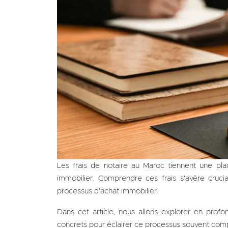
Les frais de notaire au Maroc tiennent une pl
immobilier. Comprendre ces frais s'avère crucial
processus d'achat immobilier.
Dans cet article, nous allons explorer en profo
concrets pour éclairer ce processus souvent com