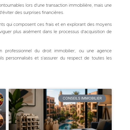
ontournables lors d'une transaction immobilière, mais une
éviter des surprises financières.
nts qui composent ces frais et en explorant des moyens
viguer plus aisément dans le processus d'acquisition de
n professionnel du droit immobilier, ou une agence
ls personnalisés et s'assurer du respect de toutes les
CONSEILS IMMOBILIER