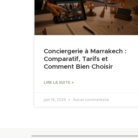
Conciergerie à Marrakech :
Comparatif, Tarifs et
Comment Bien Choisir
LIRE LA SUITE »
juin 16, 2026
Aucun commentaire