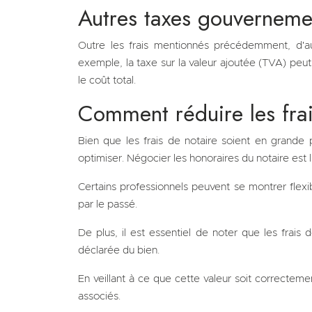
Autres taxes gouverneme
Outre les frais mentionnés précédemment, d'au
exemple, la taxe sur la valeur ajoutée (TVA) peut
le coût total.
Comment réduire les frai
Bien que les frais de notaire soient en grande 
optimiser. Négocier les honoraires du notaire est 
Certains professionnels peuvent se montrer flexib
par le passé.
De plus, il est essentiel de noter que les frais 
déclarée du bien.
En veillant à ce que cette valeur soit correctemen
associés.