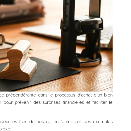
ace prépondérante dans le processus d'achat d'un bien
 pour prévenir des surprises financières et faciliter le
ndeur les frais de notaire, en fournissant des exemples
plexe.