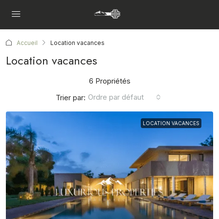
Accueil
Location vacances
Location vacances
6 Propriétés
Ordre par défaut
Trier par:
LOCATION VACANCES