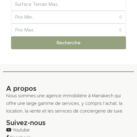
Prix ​​Min.
Prix Max.
Recherche
A propos
Nous sommes une agence immobilière à Marrakech qui
offre une large gamme de services, y compris l’achat, la
location, la vente et les services de conciergerie de luxe.
Suivez-nous
Youtube