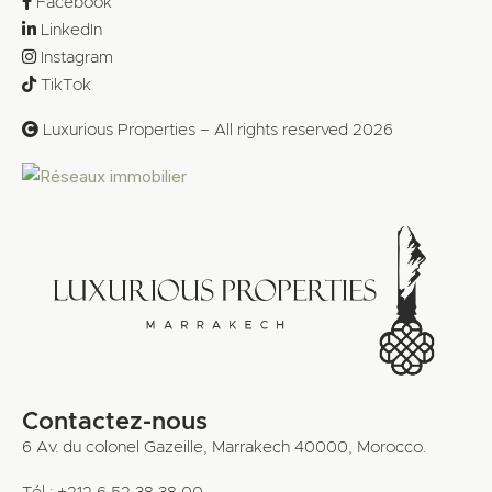
Facebook
LinkedIn
Instagram
TikTok
Luxurious Properties – All rights reserved 2026
Contactez-nous
6 Av. du colonel Gazeille, Marrakech 40000, Morocco.