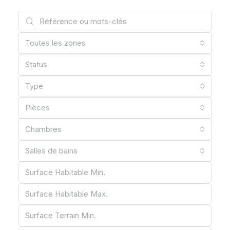
Toutes les zones
Status
Type
Pièces
Chambres
Salles de bains