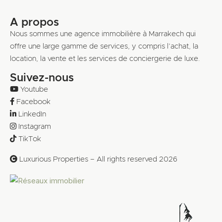
A propos
Nous sommes une agence immobilière à Marrakech qui
offre une large gamme de services, y compris l’achat, la
location, la vente et les services de conciergerie de luxe.
Suivez-nous
Youtube
Facebook
LinkedIn
Instagram
TikTok
Luxurious Properties – All rights reserved 2026