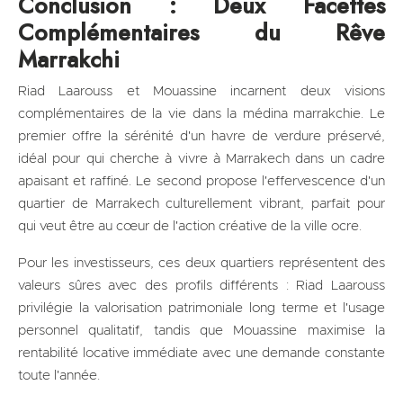
Conclusion : Deux Facettes
Complémentaires du Rêve
Marrakchi
Riad Laarouss et Mouassine incarnent deux visions
complémentaires de la vie dans la médina marrakchie. Le
premier offre la sérénité d'un havre de verdure préservé,
idéal pour qui cherche à vivre à Marrakech dans un cadre
apaisant et raffiné. Le second propose l'effervescence d'un
quartier de Marrakech culturellement vibrant, parfait pour
qui veut être au cœur de l'action créative de la ville ocre.
Pour les investisseurs, ces deux quartiers représentent des
valeurs sûres avec des profils différents : Riad Laarouss
privilégie la valorisation patrimoniale long terme et l'usage
personnel qualitatif, tandis que Mouassine maximise la
rentabilité locative immédiate avec une demande constante
toute l'année.