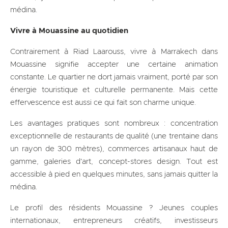
médina.
Vivre à Mouassine au quotidien
Contrairement à Riad Laarouss, vivre à Marrakech dans
Mouassine signifie accepter une certaine animation
constante. Le quartier ne dort jamais vraiment, porté par son
énergie touristique et culturelle permanente. Mais cette
effervescence est aussi ce qui fait son charme unique.
Les avantages pratiques sont nombreux : concentration
exceptionnelle de restaurants de qualité (une trentaine dans
un rayon de 300 mètres), commerces artisanaux haut de
gamme, galeries d'art, concept-stores design. Tout est
accessible à pied en quelques minutes, sans jamais quitter la
médina.
Le profil des résidents Mouassine ? Jeunes couples
internationaux, entrepreneurs créatifs, investisseurs