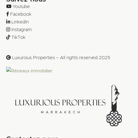
Youtube
Facebook
LinkedIn
Instagram
TikTok
Luxuroius Properties – All rights reserved 2025