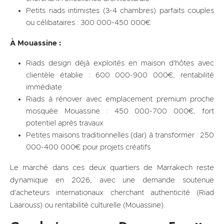
Petits riads intimistes (3-4 chambres) parfaits couples
ou célibataires : 300 000-450 000€
À Mouassine :
Riads design déjà exploités en maison d'hôtes avec
clientèle établie : 600 000-900 000€, rentabilité
immédiate
Riads à rénover avec emplacement premium proche
mosquée Mouassine : 450 000-700 000€, fort
potentiel après travaux
Petites maisons traditionnelles (dar) à transformer : 250
000-400 000€ pour projets créatifs
Le marché dans ces deux quartiers de Marrakech reste
dynamique en 2026, avec une demande soutenue
d'acheteurs internationaux cherchant authenticité (Riad
Laarouss) ou rentabilité culturelle (Mouassine).