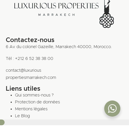
Contactez-nous
6 Av. du colonel Gazeille, Marrakech 40000, Morocco.
Tél : +212 6 52 38 38 00
contact@luxurious
propertiesmarrakech.com
Liens utiles
Qui sommes-nous ?
Protection de données
Mentions légales
Le Blog
10%
Riad Marrakech