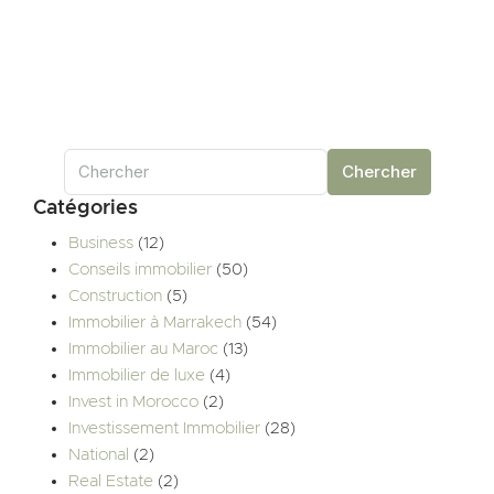
Chercher
Catégories
Business
(12)
Conseils immobilier
(50)
Construction
(5)
Immobilier à Marrakech
(54)
Immobilier au Maroc
(13)
Immobilier de luxe
(4)
Invest in Morocco
(2)
Investissement Immobilier
(28)
National
(2)
Real Estate
(2)