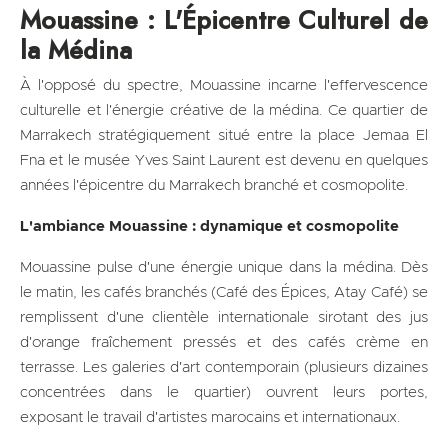
Mouassine : L'Épicentre Culturel de
la Médina
À l'opposé du spectre, Mouassine incarne l'effervescence
culturelle et l'énergie créative de la médina. Ce quartier de
Marrakech stratégiquement situé entre la place Jemaa El
Fna et le musée Yves Saint Laurent est devenu en quelques
années l'épicentre du Marrakech branché et cosmopolite.
L'ambiance Mouassine : dynamique et cosmopolite
Mouassine pulse d'une énergie unique dans la médina. Dès
le matin, les cafés branchés (Café des Épices, Atay Café) se
remplissent d'une clientèle internationale sirotant des jus
d'orange fraîchement pressés et des cafés crème en
terrasse. Les galeries d'art contemporain (plusieurs dizaines
concentrées dans le quartier) ouvrent leurs portes,
exposant le travail d'artistes marocains et internationaux.