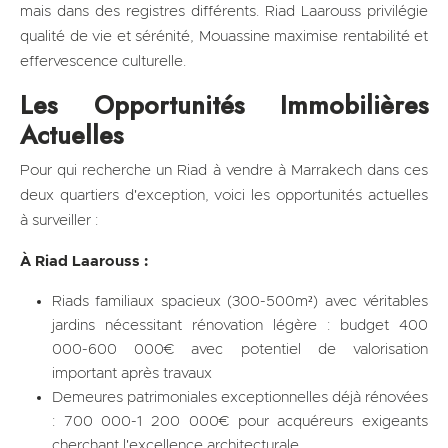
mais dans des registres différents. Riad Laarouss privilégie
qualité de vie et sérénité, Mouassine maximise rentabilité et
effervescence culturelle.
Les Opportunités Immobilières
Actuelles
Pour qui recherche un Riad à vendre à Marrakech dans ces
deux quartiers d'exception, voici les opportunités actuelles
à surveiller :
À Riad Laarouss :
Riads familiaux spacieux (300-500m²) avec véritables
jardins nécessitant rénovation légère : budget 400
000-600 000€ avec potentiel de valorisation
important après travaux
Demeures patrimoniales exceptionnelles déjà rénovées
: 700 000-1 200 000€ pour acquéreurs exigeants
cherchant l'excellence architecturale