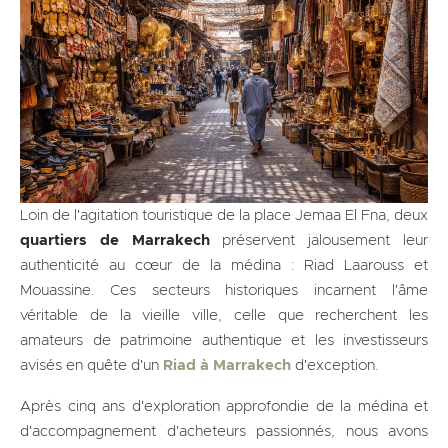
Loin de l'agitation touristique de la place Jemaa El Fna, deux
quartiers de Marrakech
préservent jalousement leur
authenticité au cœur de la médina : Riad Laarouss et
Mouassine. Ces secteurs historiques incarnent l'âme
véritable de la vieille ville, celle que recherchent les
amateurs de patrimoine authentique et les investisseurs
avisés en quête d'un
Riad à Marrakech
d'exception.
Après cinq ans d'exploration approfondie de la médina et
d'accompagnement d'acheteurs passionnés, nous avons