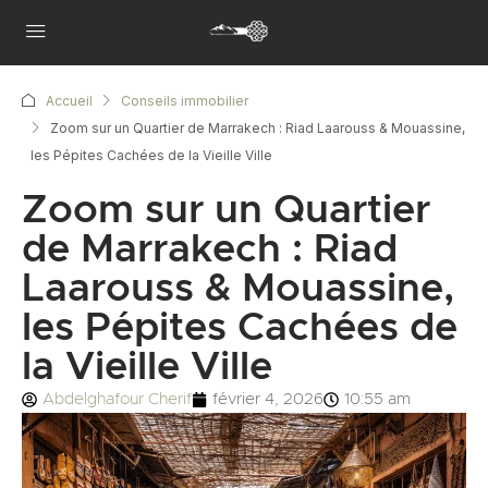
Accueil
Conseils immobilier
Zoom sur un Quartier de Marrakech : Riad Laarouss & Mouassine,
les Pépites Cachées de la Vieille Ville
Zoom sur un Quartier
de Marrakech : Riad
Laarouss & Mouassine,
les Pépites Cachées de
la Vieille Ville
Abdelghafour Cherif
février 4, 2026
10:55 am