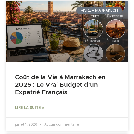
VIVRE À MARRAKECH
Coût de la Vie à Marrakech en
2026 : Le Vrai Budget d’un
Expatrié Français
LIRE LA SUITE »
juillet 1, 2026
Aucun commentaire