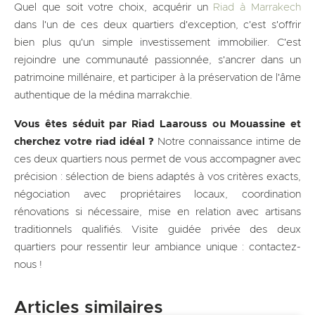
Quel que soit votre choix, acquérir un
Riad à Marrakech
dans l'un de ces deux quartiers d'exception, c'est s'offrir
bien plus qu'un simple investissement immobilier. C'est
rejoindre une communauté passionnée, s'ancrer dans un
patrimoine millénaire, et participer à la préservation de l'âme
authentique de la médina marrakchie.
Vous êtes séduit par Riad Laarouss ou Mouassine et
cherchez votre riad idéal ?
Notre connaissance intime de
ces deux quartiers nous permet de vous accompagner avec
précision : sélection de biens adaptés à vos critères exacts,
négociation avec propriétaires locaux, coordination
rénovations si nécessaire, mise en relation avec artisans
traditionnels qualifiés. Visite guidée privée des deux
quartiers pour ressentir leur ambiance unique : contactez-
nous !
Articles similaires