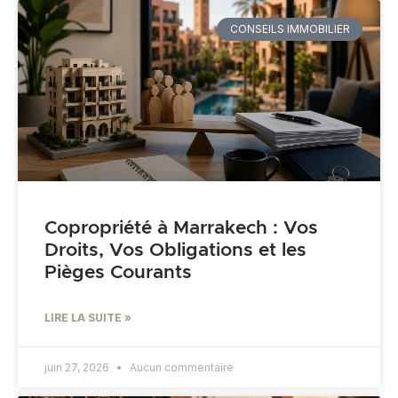
CONSEILS IMMOBILIER
Copropriété à Marrakech : Vos
Droits, Vos Obligations et les
Pièges Courants
LIRE LA SUITE »
juin 27, 2026
Aucun commentaire