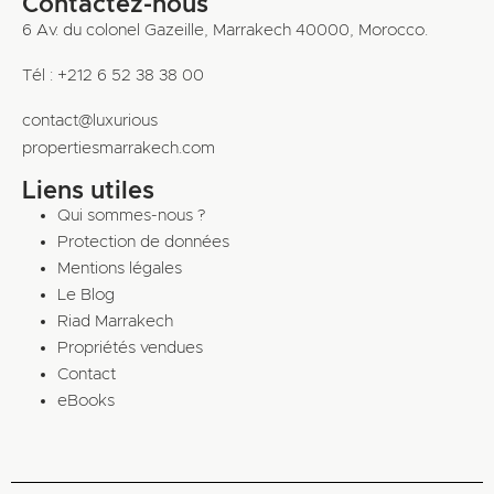
Contactez-nous
6 Av. du colonel Gazeille, Marrakech 40000, Morocco.
Tél : +212 6 52 38 38 00
contact@luxurious
propertiesmarrakech.com
Liens utiles
Qui sommes-nous ?
Protection de données
Mentions légales
Le Blog
Riad Marrakech
Propriétés vendues
Contact
eBooks