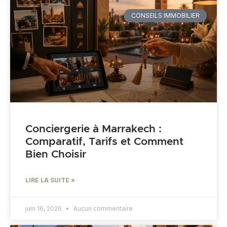
CONSEILS IMMOBILIER
Conciergerie à Marrakech :
Comparatif, Tarifs et Comment
Bien Choisir
LIRE LA SUITE »
juin 16, 2026
Aucun commentaire