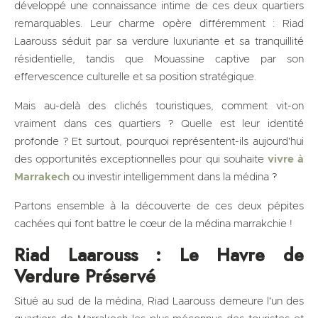
développé une connaissance intime de ces deux quartiers
remarquables. Leur charme opère différemment : Riad
Laarouss séduit par sa verdure luxuriante et sa tranquillité
résidentielle, tandis que Mouassine captive par son
effervescence culturelle et sa position stratégique.
Mais au-delà des clichés touristiques, comment vit-on
vraiment dans ces quartiers ? Quelle est leur identité
profonde ? Et surtout, pourquoi représentent-ils aujourd'hui
des opportunités exceptionnelles pour qui souhaite
vivre à
Marrakech
ou investir intelligemment dans la médina ?
Partons ensemble à la découverte de ces deux pépites
cachées qui font battre le cœur de la médina marrakchie !
Riad Laarouss : Le Havre de
Verdure Préservé
Situé au sud de la médina, Riad Laarouss demeure l'un des