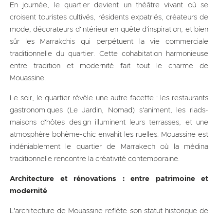
En journée, le quartier devient un théâtre vivant où se
croisent touristes cultivés, résidents expatriés, créateurs de
mode, décorateurs d'intérieur en quête d'inspiration, et bien
sûr les Marrakchis qui perpétuent la vie commerciale
traditionnelle du quartier. Cette cohabitation harmonieuse
entre tradition et modernité fait tout le charme de
Mouassine.
Le soir, le quartier révèle une autre facette : les restaurants
gastronomiques (Le Jardin, Nomad) s'animent, les riads-
maisons d'hôtes design illuminent leurs terrasses, et une
atmosphère bohème-chic envahit les ruelles. Mouassine est
indéniablement le quartier de Marrakech où la médina
traditionnelle rencontre la créativité contemporaine.
Architecture et rénovations : entre patrimoine et
modernité
L'architecture de Mouassine reflète son statut historique de