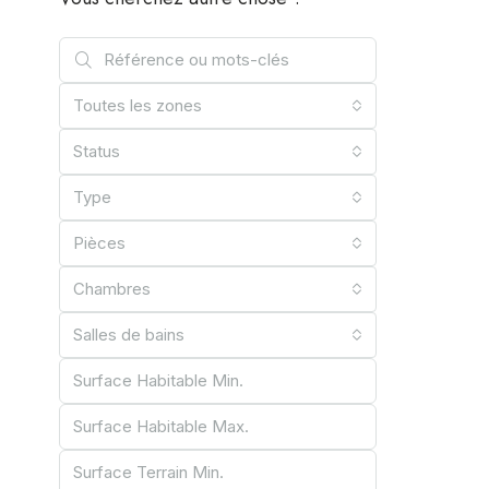
Toutes les zones
Status
Type
Pièces
Chambres
Salles de bains