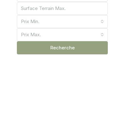
Prix ​​Min.
Prix Max.
Recherche