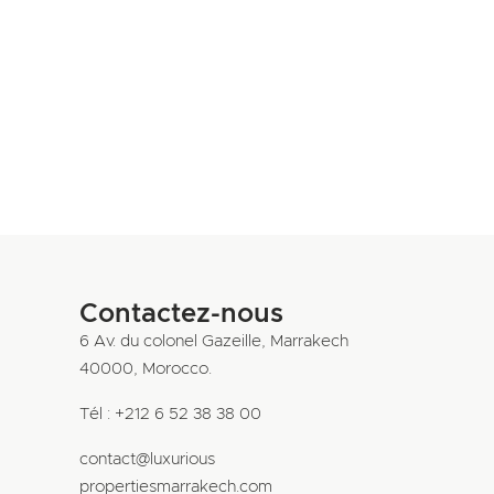
Contactez-nous
6 Av. du colonel Gazeille, Marrakech
40000, Morocco.
Tél : +212 6 52 38 38 00
contact@luxurious
propertiesmarrakech.com