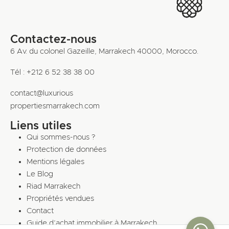
Contactez-nous
6 Av. du colonel Gazeille, Marrakech 40000, Morocco.
Tél : +212 6 52 38 38 00
contact@luxurious
propertiesmarrakech.com
Liens utiles
Qui sommes-nous ?
Protection de données
Mentions légales
Le Blog
Riad Marrakech
Propriétés vendues
Contact
Guide d’achat immobilier à Marrakech