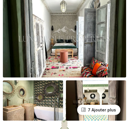
7 Ajouter plus