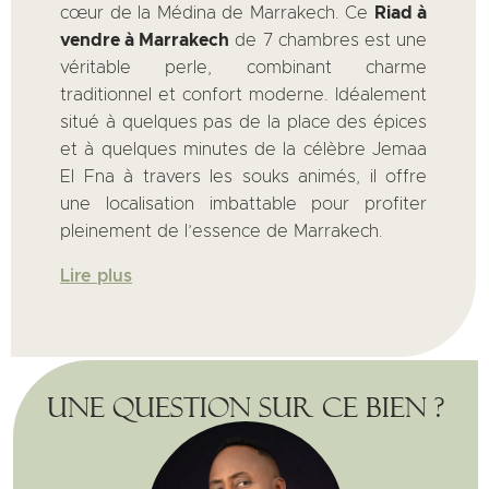
cœur de la Médina de Marrakech. Ce
Riad à
vendre à Marrakech
de 7 chambres est une
véritable perle, combinant charme
traditionnel et confort moderne. Idéalement
situé à quelques pas de la place des épices
et à quelques minutes de la célèbre Jemaa
El Fna à travers les souks animés, il offre
une localisation imbattable pour profiter
pleinement de l’essence de Marrakech.
Lire plus
Une question sur ce bien ?