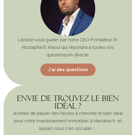
Laissez-vous guider par notre CEO-Fondateur M.
Mustapha El Alaoui qui répondra à toutes vos
questionq en directe.
J'ai des questions
Envie de trouvez le bien
idéal ?
Arrêtez de passer des heures à chercher le bien idéal
pour votre investissement immobilier à Marrakech, et
laissez-nous s’en occuper !