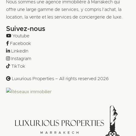
Nous sommes une agence immobilière à Marrakech qui
offre une large gamme de services, y compris l’achat, la
location, la vente et les services de conciergerie de luxe.
Suivez-nous
Youtube
Facebook
LinkedIn
Instagram
TikTok
Luxurious Properties – All rights reserved 2026