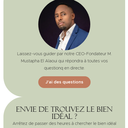
Laissez-vous guider par notre CEO-Fondateur M.
Mustapha El Alaoui qui répondra à toutes vos
questionq en directe.
J'ai des questions
Envie de trouvez le bien
idéal ?
Arrêtez de passer des heures à chercher le bien idéal