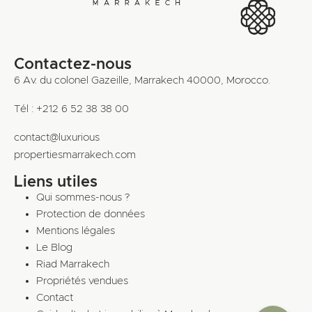
Contactez-nous
6 Av. du colonel Gazeille, Marrakech 40000, Morocco.
Tél : +212 6 52 38 38 00
contact@luxurious
propertiesmarrakech.com
Liens utiles
Qui sommes-nous ?
Protection de données
Mentions légales
Le Blog
Riad Marrakech
Propriétés vendues
Contact