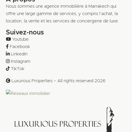
Nous sommes une agence immobilière à Marrakech qui
offre une large gamme de services, y compris l’achat, la
location, la vente et les services de conciergerie de luxe.
Suivez-nous
Youtube
Facebook
LinkedIn
Instagram
TikTok
Luxurious Properties – All rights reserved 2026