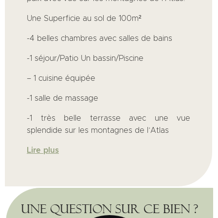
Une Superficie au sol de 100m²
-4 belles chambres avec salles de bains
-1 séjour/Patio Un bassin/Piscine
– 1 cuisine équipée
-1 salle de massage
-1 très belle terrasse avec une vue
splendide sur les montagnes de l’Atlas
Lire plus
Une question sur ce bien ?