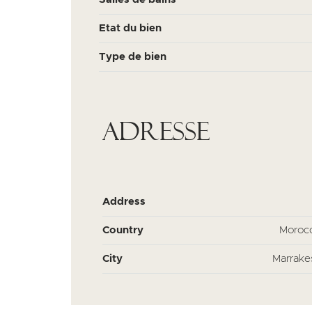
Etat du bien
Type de bien
Adresse
Address
Country
Moroc
City
Marrake