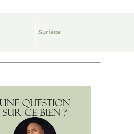
Surface
Une question
sur ce bien ?