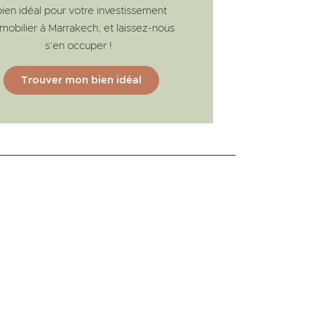
bien idéal pour votre investissement
mobilier à Marrakech, et laissez-nous
s’en occuper !
Trouver mon bien idéal