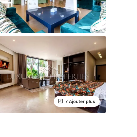
7 Ajouter plus