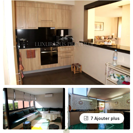
7 Ajouter plus