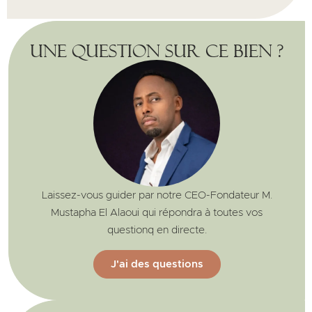
Une question sur ce bien ?
Laissez-vous guider par notre CEO-Fondateur M.
Mustapha El Alaoui qui répondra à toutes vos
questionq en directe.
J'ai des questions