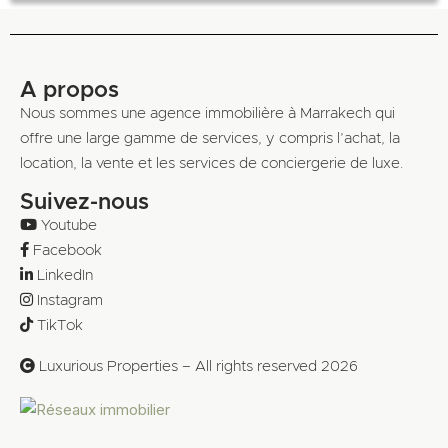
A propos
Nous sommes une agence immobilière à Marrakech qui
offre une large gamme de services, y compris l’achat, la
location, la vente et les services de conciergerie de luxe.
Suivez-nous
Youtube
Facebook
LinkedIn
Instagram
TikTok
Luxurious Properties – All rights reserved 2026