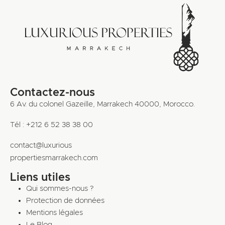
Contactez-nous
6 Av. du colonel Gazeille, Marrakech 40000, Morocco.
Tél : +212 6 52 38 38 00
contact@luxurious
propertiesmarrakech.com
Liens utiles
Qui sommes-nous ?
Protection de données
Mentions légales
Le Blog