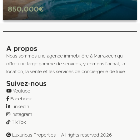
850,000€
A propos
Nous sommes une agence immobilière à Marrakech qui
offre une large gamme de services, y compris l’achat, la
location, la vente et les services de conciergerie de luxe.
Suivez-nous
Youtube
Facebook
LinkedIn
Instagram
TikTok
Luxurious Properties – All rights reserved 2026