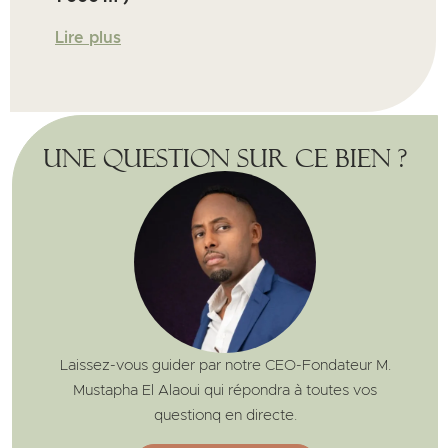
Lire plus
Une question sur ce bien ?
Laissez-vous guider par notre CEO-Fondateur M.
Mustapha El Alaoui qui répondra à toutes vos
questionq en directe.