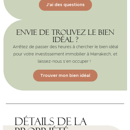
J'ai des questions
Envie de trouvez le bien
idéal ?
Arrêtez de passer des heures à chercher le bien idéal
pour votre investissement immobilier à Marrakech, et
laissez-nous s’en occuper !
Trouver mon bien idéal
Détails de la