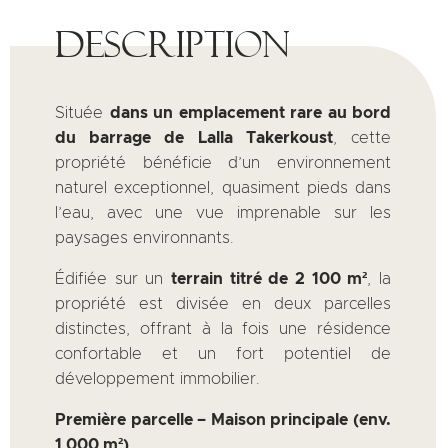
Description
Située
dans un emplacement rare au bord
du barrage de Lalla Takerkoust
, cette
propriété bénéficie d’un environnement
naturel exceptionnel, quasiment pieds dans
l’eau, avec une vue imprenable sur les
paysages environnants.
Édifiée sur un
terrain titré de 2 100 m²
, la
propriété est divisée en deux parcelles
distinctes, offrant à la fois une résidence
confortable et un fort potentiel de
développement immobilier.
Première parcelle – Maison principale (env.
1 000 m²)