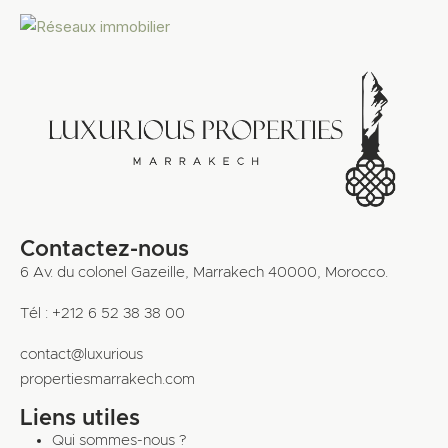
Contactez-nous
6 Av. du colonel Gazeille, Marrakech 40000, Morocco.
Tél : +212 6 52 38 38 00
contact@luxurious
propertiesmarrakech.com
Liens utiles
Qui sommes-nous ?