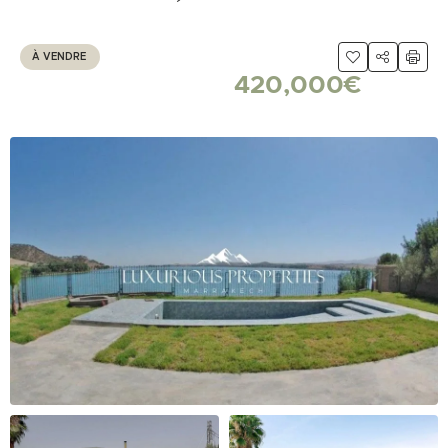
À VENDRE
420,000€