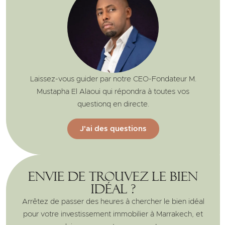
Laissez-vous guider par notre CEO-Fondateur M.
Mustapha El Alaoui qui répondra à toutes vos
questionq en directe.
J'ai des questions
Envie de trouvez le bien
idéal ?
Arrêtez de passer des heures à chercher le bien idéal
pour votre investissement immobilier à Marrakech, et