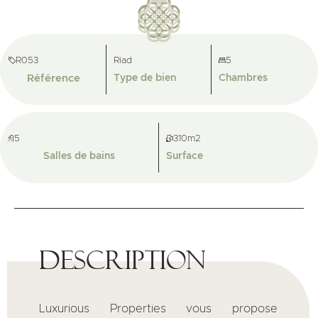
R053
Riad
5
Référence
Type de bien
Chambres
5
310m2
Salles de bains
Surface
Description
Luxurious Properties vous propose