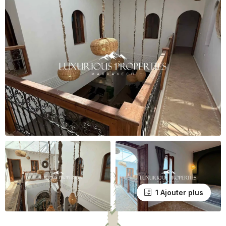
1 Ajouter plus