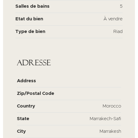
Salles de bains
5
Etat du bien
À vendre
Type de bien
Riad
Adresse
Address
Zip/Postal Code
Country
Morocco
State
Marrakech-Safi
City
Marrakesh