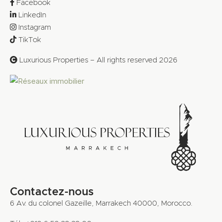
Facebook
LinkedIn
Instagram
TikTok
Luxurious Properties – All rights reserved 2026
Contactez-nous
6 Av. du colonel Gazeille, Marrakech 40000, Morocco.