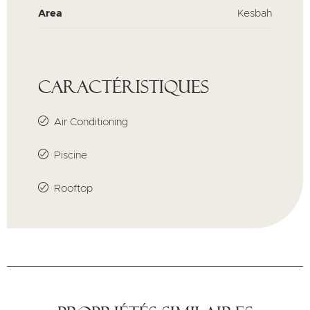
Area
Kesbah
Caractéristiques
Air Conditioning
Piscine
Rooftop