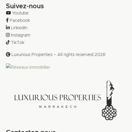
Suivez-nous
Youtube
Facebook
LinkedIn
Instagram
TikTok
Luxurious Properties – All rights reserved 2026