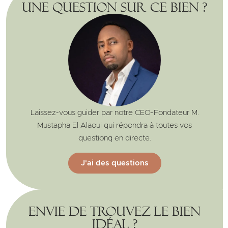
Une question sur ce bien ?
Laissez-vous guider par notre CEO-Fondateur M.
Mustapha El Alaoui qui répondra à toutes vos
questionq en directe.
J'ai des questions
Envie de trouvez le bien
idéal ?