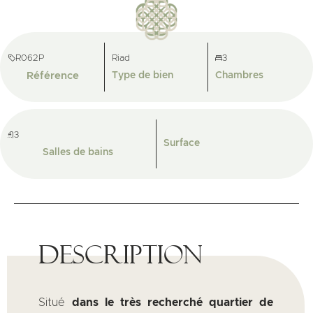
R062P
Riad
3
Référence
Type de bien
Chambres
3
Surface
Salles de bains
Description
Situé
dans le très recherché quartier de