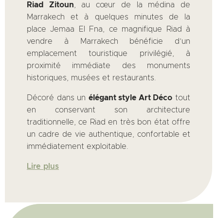
Riad Zitoun
, au cœur de la médina de
Marrakech et à quelques minutes de la
place Jemaa El Fna, ce magnifique Riad à
vendre à Marrakech bénéficie d’un
emplacement touristique privilégié, à
proximité immédiate des monuments
historiques, musées et restaurants.
Décoré dans un
élégant style Art Déco
tout
en conservant son architecture
traditionnelle, ce Riad en très bon état offre
un cadre de vie authentique, confortable et
immédiatement exploitable.
Lire plus