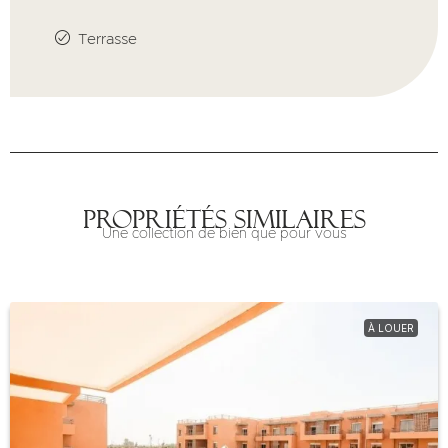
Terrasse
Propriétés similaires
Une collection de bien que pour vous
À LOUER