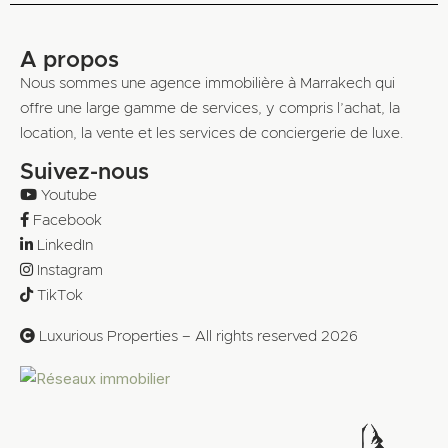
A propos
Nous sommes une agence immobilière à Marrakech qui
offre une large gamme de services, y compris l’achat, la
location, la vente et les services de conciergerie de luxe.
Suivez-nous
Youtube
Facebook
LinkedIn
Instagram
TikTok
Luxurious Properties – All rights reserved 2026