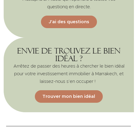
questionq en directe.
J'ai des questions
Envie de trouvez le bien
idéal ?
Arrêtez de passer des heures à chercher le bien idéal
pour votre investissement immobilier à Marrakech, et
laissez-nous s’en occuper !
Trouver mon bien idéal