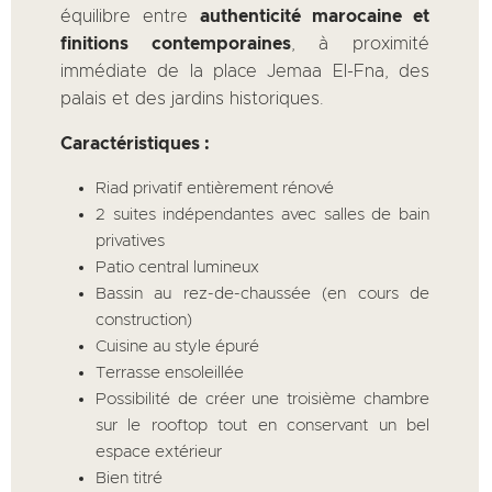
équilibre entre
authenticité marocaine et
finitions contemporaines
, à proximité
immédiate de la place Jemaa El-Fna, des
palais et des jardins historiques.
Caractéristiques :
Riad privatif entièrement rénové
2 suites indépendantes avec salles de bain
privatives
Patio central lumineux
Bassin au rez-de-chaussée (en cours de
construction)
Cuisine au style épuré
Terrasse ensoleillée
Possibilité de créer une troisième chambre
sur le rooftop tout en conservant un bel
espace extérieur
Bien titré