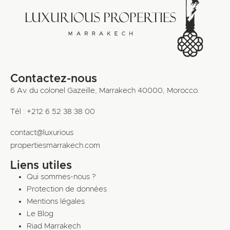
Contactez-nous
6 Av. du colonel Gazeille, Marrakech 40000, Morocco.
Tél : +212 6 52 38 38 00
contact@luxurious
propertiesmarrakech.com
Liens utiles
Qui sommes-nous ?
Protection de données
Mentions légales
Le Blog
Riad Marrakech