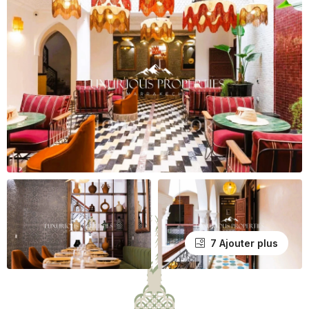
7 Ajouter plus