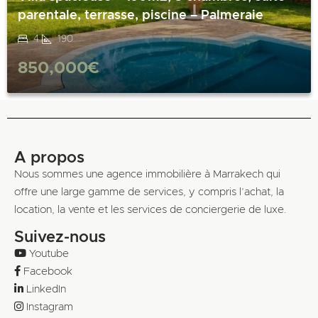
parentale, terrasse, piscine – Palmeraie
4
190
850,000€
A propos
Nous sommes une agence immobilière à Marrakech qui
offre une large gamme de services, y compris l’achat, la
location, la vente et les services de conciergerie de luxe.
Suivez-nous
Youtube
Facebook
LinkedIn
Instagram