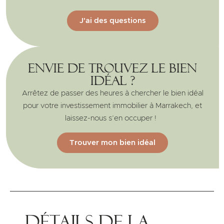
J'ai des questions
Envie de trouvez le bien
idéal ?
Arrêtez de passer des heures à chercher le bien idéal
pour votre investissement immobilier à Marrakech, et
laissez-nous s’en occuper !
Trouver mon bien idéal
Détails de la