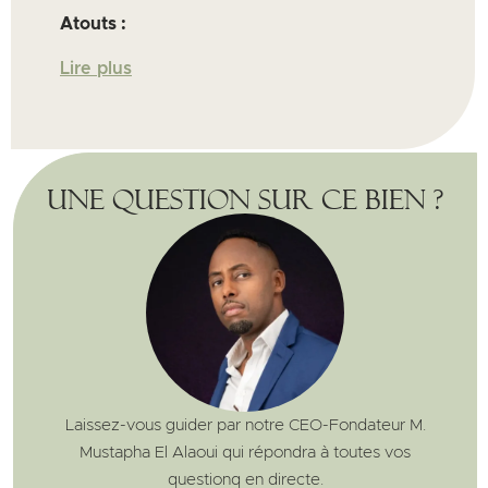
Atouts :
Lire plus
Une question sur ce bien ?
Laissez-vous guider par notre CEO-Fondateur M.
Mustapha El Alaoui qui répondra à toutes vos
questionq en directe.