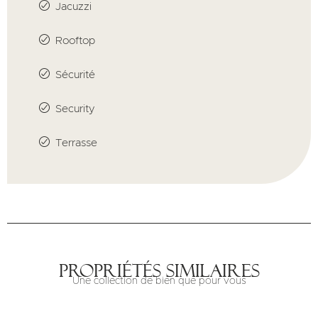
Jacuzzi
Rooftop
Sécurité
Security
Terrasse
Propriétés similaires
Une collection de bien que pour vous