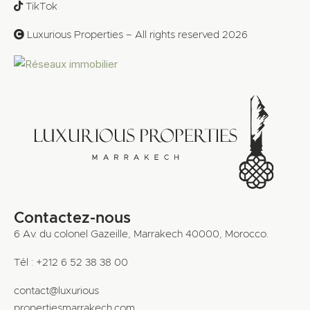
TikTok
Luxurious Properties – All rights reserved 2026
Contactez-nous
6 Av. du colonel Gazeille, Marrakech 40000, Morocco.
Tél : +212 6 52 38 38 00
contact@luxurious
propertiesmarrakech.com