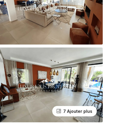
7 Ajouter plus