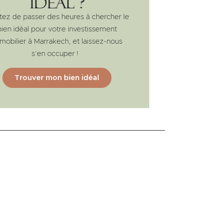
idéal ?
tez de passer des heures à chercher le
bien idéal pour votre investissement
mobilier à Marrakech, et laissez-nous
s’en occuper !
Trouver mon bien idéal