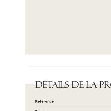
Détails de la p
Référence