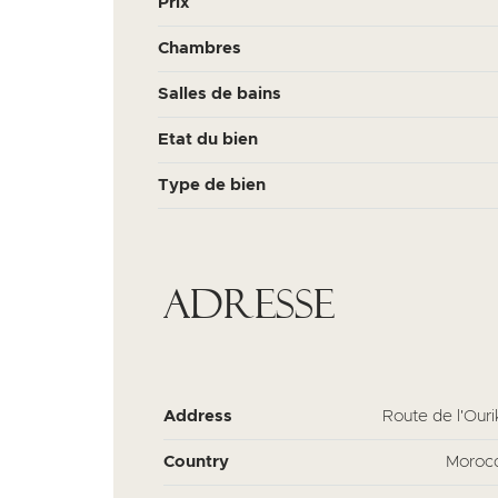
Prix
Chambres
Salles de bains
Etat du bien
Type de bien
Adresse
Address
Route de l'Ouri
Country
Moroc