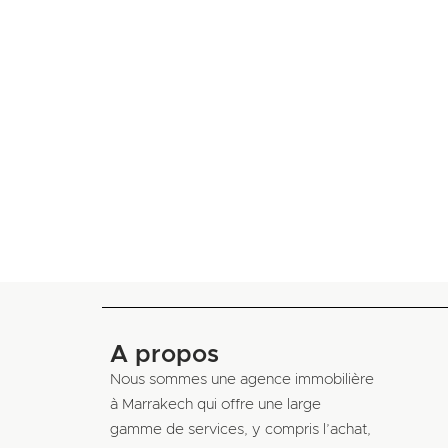
A propos
Nous sommes une agence immobilière
à Marrakech qui offre une large
gamme de services, y compris l’achat,