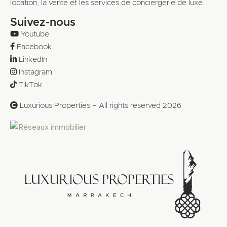
location, la vente et les services de conciergerie de luxe.
Suivez-nous
Youtube
Facebook
LinkedIn
Instagram
TikTok
Luxurious Properties – All rights reserved 2026