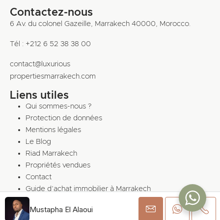
Contactez-nous
6 Av. du colonel Gazeille, Marrakech 40000, Morocco.
Tél : +212 6 52 38 38 00
contact@luxurious
propertiesmarrakech.com
Liens utiles
Qui sommes-nous ?
Protection de données
Mentions légales
Le Blog
Riad Marrakech
Propriétés vendues
Contact
Guide d’achat immobilier à Marrakech
Mustapha El Alaoui