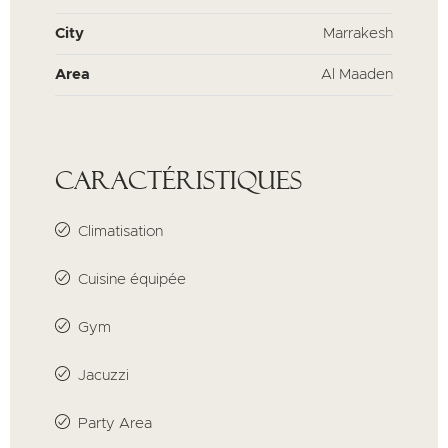
City
Marrakesh
Area
Al Maaden
Caractéristiques
Climatisation
Cuisine équipée
Gym
Jacuzzi
Party Area