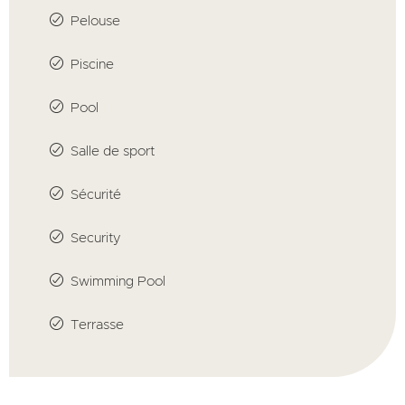
Pelouse
Piscine
Pool
Salle de sport
Sécurité
Security
Swimming Pool
Terrasse