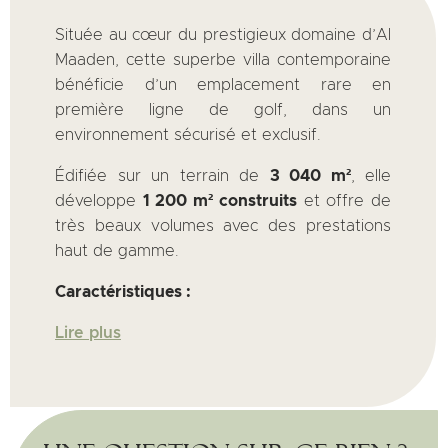
Située au cœur du prestigieux domaine d’Al
Maaden, cette superbe villa contemporaine
bénéficie d’un emplacement rare en
première ligne de golf, dans un
environnement sécurisé et exclusif.
Édifiée sur un terrain de
3 040 m²
, elle
développe
1 200 m² construits
et offre de
très beaux volumes avec des prestations
haut de gamme.
Caractéristiques :
Lire plus