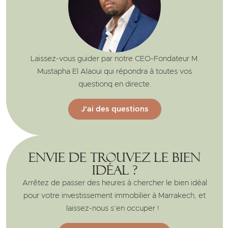
Laissez-vous guider par notre CEO-Fondateur M.
Mustapha El Alaoui qui répondra à toutes vos
questionq en directe.
J'ai des questions
Envie de trouvez le bien
idéal ?
Arrêtez de passer des heures à chercher le bien idéal
pour votre investissement immobilier à Marrakech, et
laissez-nous s’en occuper !