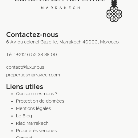
Contactez-nous
6 Av. du colonel Gazeille, Marrakech 40000, Morocco.
Tél : +212 6 52 38 38 00
contact@luxurious
propertiesmarrakech.com
Liens utiles
Qui sommes-nous ?
Protection de données
Mentions légales
Le Blog
Riad Marrakech
Propriétés vendues