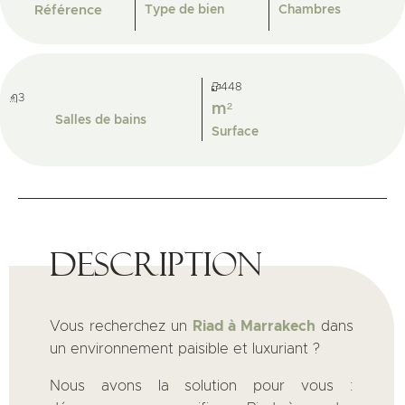
Référence
Type de bien
Chambres
448
3
m²
Salles de bains
Surface
Description
Vous recherchez un
Riad à Marrakech
dans
un environnement paisible et luxuriant ?
Nous avons la solution pour vous :