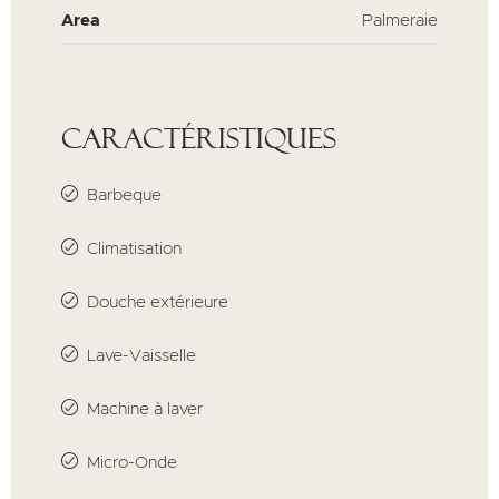
Area
Palmeraie
Caractéristiques
Barbeque
Climatisation
Douche extérieure
Lave-Vaisselle
Machine à laver
Micro-Onde