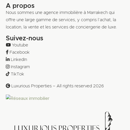
A propos
Nous sommes une agence immobilière à Marrakech qui
offre une large gamme de services, y compris l’achat, la
location, la vente et les services de conciergerie de luxe.
Suivez-nous
Youtube
Facebook
LinkedIn
Instagram
TikTok
Luxurious Properties – All rights reserved 2026