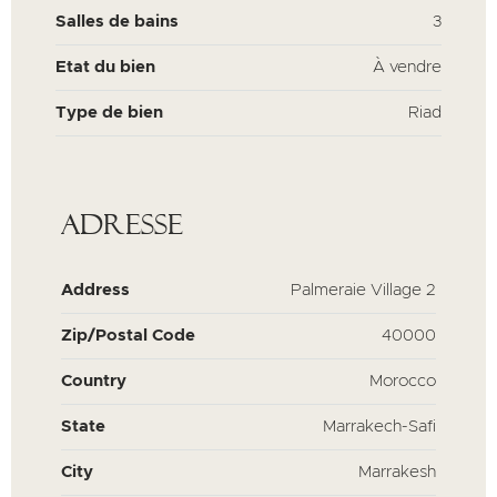
Salles de bains
3
Etat du bien
À vendre
Type de bien
Riad
Adresse
Address
Palmeraie Village 2
Zip/Postal Code
40000
Country
Morocco
State
Marrakech-Safi
City
Marrakesh