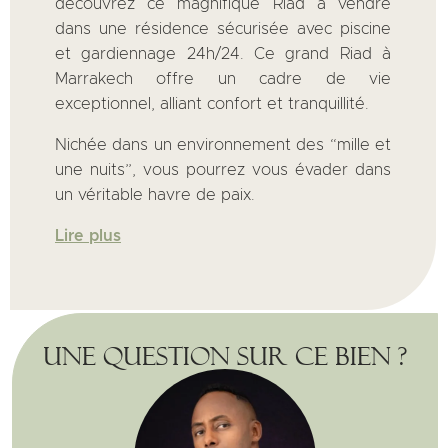
découvrez ce magnifique Riad à vendre
dans une résidence sécurisée avec piscine
et gardiennage 24h/24. Ce grand Riad à
Marrakech offre un cadre de vie
exceptionnel, alliant confort et tranquillité.
Nichée dans un environnement des “mille et
une nuits”, vous pourrez vous évader dans
un véritable havre de paix.
Lire plus
Une question sur ce bien ?