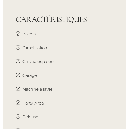
Caractéristiques
Balcon
Climatisation
Cuisine équipée
Garage
Machine à laver
Party Area
Pelouse