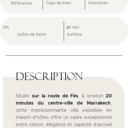
Référence
Type de bien
Chambres
15
1 450
Salles de bains
Surface
Description
Située
sur la route de Fès
, à environ
20
minutes du centre-ville de Marrakech
,
cette impressionnante villa exploitée en
maison d’hôtes offre un cadre exceptionnel
entre nature, élégance et capacité d’accueil