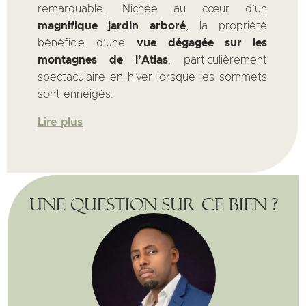
remarquable. Nichée au cœur d’un
magnifique jardin arboré
, la propriété
bénéficie d’une
vue dégagée sur les
montagnes de l’Atlas
, particulièrement
spectaculaire en hiver lorsque les sommets
sont enneigés.
Lire plus
Une question sur ce bien ?