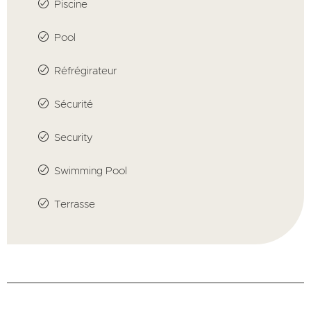
Piscine
Pool
Réfrégirateur
Sécurité
Security
Swimming Pool
Terrasse