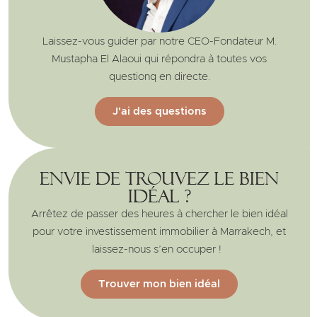
Laissez-vous guider par notre CEO-Fondateur M.
Mustapha El Alaoui qui répondra à toutes vos
questionq en directe.
J'ai des questions
Envie de trouvez le bien
idéal ?
Arrêtez de passer des heures à chercher le bien idéal
pour votre investissement immobilier à Marrakech, et
laissez-nous s’en occuper !
Trouver mon bien idéal