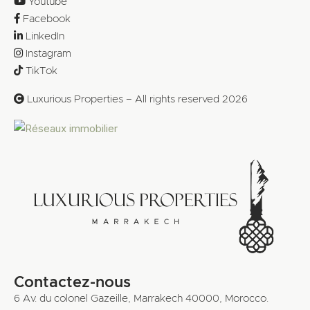
Youtube
Facebook
LinkedIn
Instagram
TikTok
Luxurious Properties – All rights reserved 2026
Contactez-nous
6 Av. du colonel Gazeille, Marrakech 40000, Morocco.