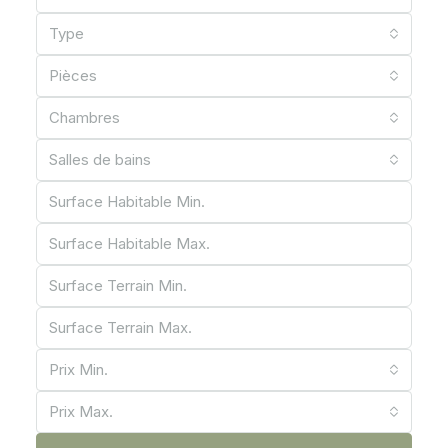
Type
Pièces
Chambres
Salles de bains
Prix ​​Min.
Prix Max.