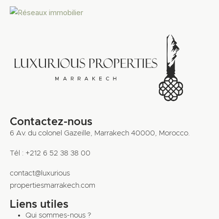
Contactez-nous
6 Av. du colonel Gazeille, Marrakech 40000, Morocco.
Tél : +212 6 52 38 38 00
contact@luxurious
propertiesmarrakech.com
Liens utiles
Qui sommes-nous ?