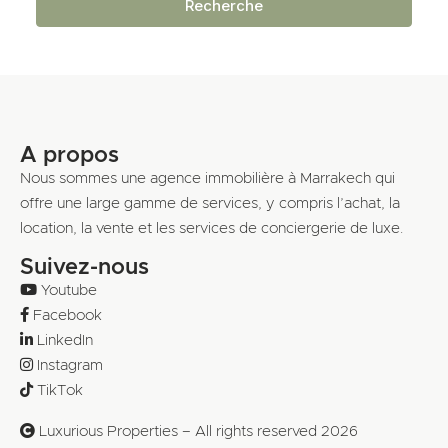
Recherche
A propos
Nous sommes une agence immobilière à Marrakech qui
offre une large gamme de services, y compris l’achat, la
location, la vente et les services de conciergerie de luxe.
Suivez-nous
Youtube
Facebook
LinkedIn
Instagram
TikTok
Luxurious Properties – All rights reserved 2026