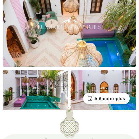
5 Ajouter plus