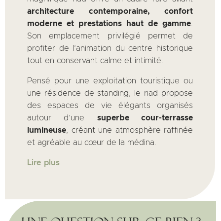
architecture contemporaine, confort
moderne et prestations haut de gamme
.
Son emplacement privilégié permet de
profiter de l’animation du centre historique
tout en conservant calme et intimité.
Pensé pour une exploitation touristique ou
une résidence de standing, le riad propose
des espaces de vie élégants organisés
autour d’une
superbe cour-terrasse
lumineuse
, créant une atmosphère raffinée
et agréable au cœur de la médina.
Lire plus