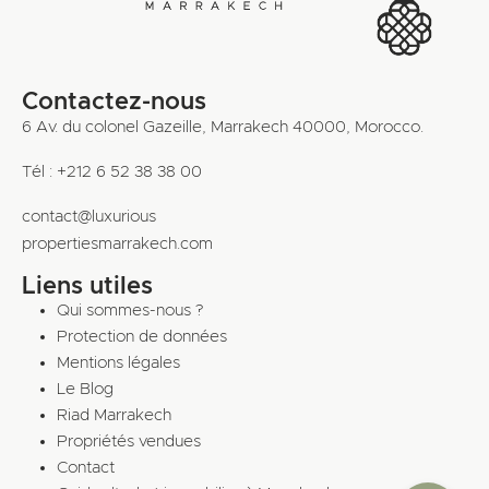
Contactez-nous
6 Av. du colonel Gazeille, Marrakech 40000, Morocco.
Tél : +212 6 52 38 38 00
contact@luxurious
propertiesmarrakech.com
Liens utiles
Qui sommes-nous ?
Protection de données
Mentions légales
Le Blog
Riad Marrakech
Propriétés vendues
Contact