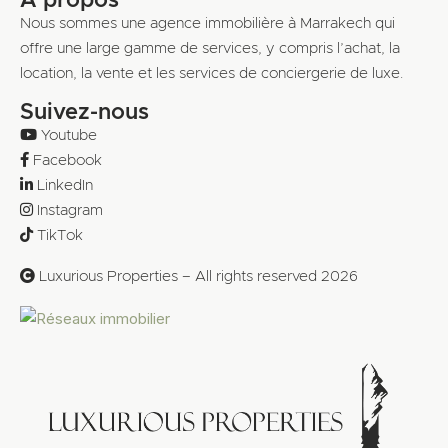
A propos
Nous sommes une agence immobilière à Marrakech qui
offre une large gamme de services, y compris l’achat, la
location, la vente et les services de conciergerie de luxe.
Suivez-nous
Youtube
Facebook
LinkedIn
Instagram
TikTok
Luxurious Properties – All rights reserved 2026