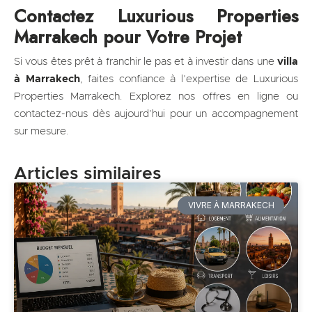
Contactez Luxurious Properties
Marrakech pour Votre Projet
Si vous êtes prêt à franchir le pas et à investir dans une
villa
à Marrakech
, faites confiance à l’expertise de Luxurious
Properties Marrakech. Explorez nos offres en ligne ou
contactez-nous dès aujourd’hui pour un accompagnement
sur mesure.
Articles similaires
VIVRE À MARRAKECH