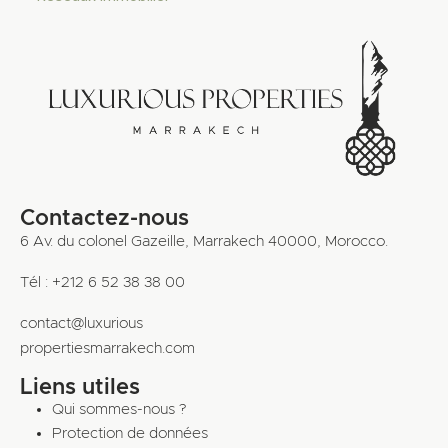
Contactez-nous
6 Av. du colonel Gazeille, Marrakech 40000, Morocco.
Tél : +212 6 52 38 38 00
contact@luxurious
propertiesmarrakech.com
Liens utiles
Qui sommes-nous ?
Protection de données