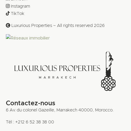
Instagram
TikTok
Luxurious Properties – All rights reserved 2026
Contactez-nous
6 Av. du colonel Gazeille, Marrakech 40000, Morocco.
Tél : +212 6 52 38 38 00