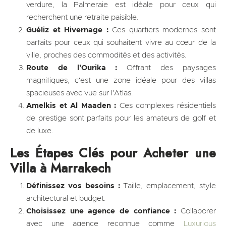
verdure, la Palmeraie est idéale pour ceux qui
recherchent une retraite paisible.
Guéliz et Hivernage :
Ces quartiers modernes sont
parfaits pour ceux qui souhaitent vivre au cœur de la
ville, proches des commodités et des activités.
Route de l’Ourika :
Offrant des paysages
magnifiques, c'est une zone idéale pour des villas
spacieuses avec vue sur l'Atlas.
Amelkis et Al Maaden :
Ces complexes résidentiels
de prestige sont parfaits pour les amateurs de golf et
de luxe.
Les Étapes Clés pour Acheter une
Villa à Marrakech
Définissez vos besoins :
Taille, emplacement, style
architectural et budget.
Choisissez une agence de confiance :
Collaborer
avec une agence reconnue comme
Luxurious