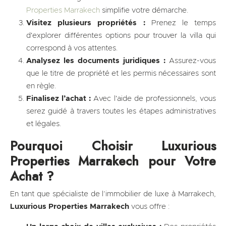
Properties Marrakech
simplifie votre démarche.
Visitez plusieurs propriétés :
Prenez le temps
d'explorer différentes options pour trouver la villa qui
correspond à vos attentes.
Analysez les documents juridiques :
Assurez-vous
que le titre de propriété et les permis nécessaires sont
en règle.
Finalisez l’achat :
Avec l'aide de professionnels, vous
serez guidé à travers toutes les étapes administratives
et légales.
Pourquoi Choisir Luxurious
Properties Marrakech pour Votre
Achat ?
En tant que spécialiste de l’immobilier de luxe à Marrakech,
Luxurious Properties Marrakech
vous offre :