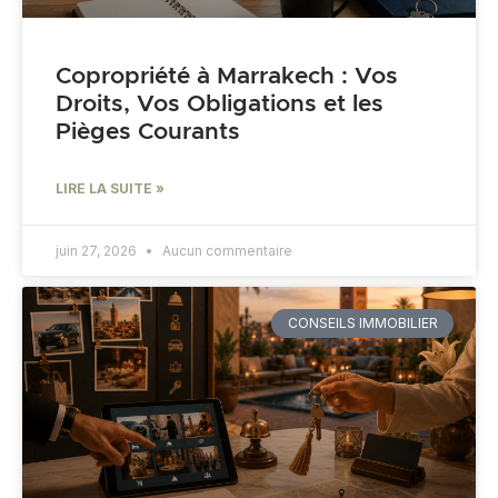
Copropriété à Marrakech : Vos
Droits, Vos Obligations et les
Pièges Courants
LIRE LA SUITE »
juin 27, 2026
Aucun commentaire
CONSEILS IMMOBILIER