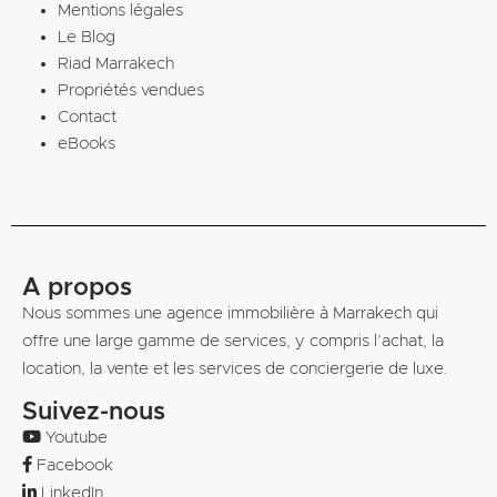
Mentions légales
Le Blog
Riad Marrakech
Propriétés vendues
Contact
eBooks
A propos
Nous sommes une agence immobilière à Marrakech qui
offre une large gamme de services, y compris l’achat, la
location, la vente et les services de conciergerie de luxe.
Suivez-nous
Youtube
Facebook
LinkedIn