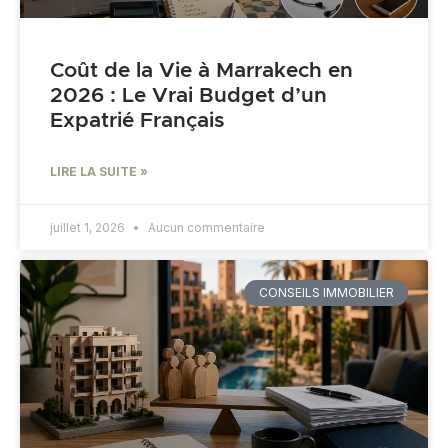
Coût de la Vie à Marrakech en
2026 : Le Vrai Budget d’un
Expatrié Français
LIRE LA SUITE »
juillet 1, 2026
Aucun commentaire
CONSEILS IMMOBILIER