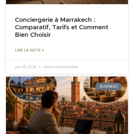
Conciergerie à Marrakech :
Comparatif, Tarifs et Comment
Bien Choisir
LIRE LA SUITE »
juin 16, 2026
Aucun commentaire
BUSINESS