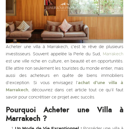
Acheter une villa à Marrakech, c'est le rêve de plusieurs
investisseurs. Souvent appelée la Perle du Sud,
Marrakech
est une ville riche en culture, en beauté et en opportunités.
Elle attire non seulement les touristes du monde entier, mais
aussi des acheteurs en quête de biens immobiliers
d’exception. Si vous envisagez l’
achat d’une villa à
Marrakech
, découvrez dans cet article tout ce qu’il faut
savoir pour concrétiser ce projet avec succès.
Pourquoi Acheter une Villa à
Marrakech ?
Un Mode de Vie Exceptionnel :
Posséder une villa à