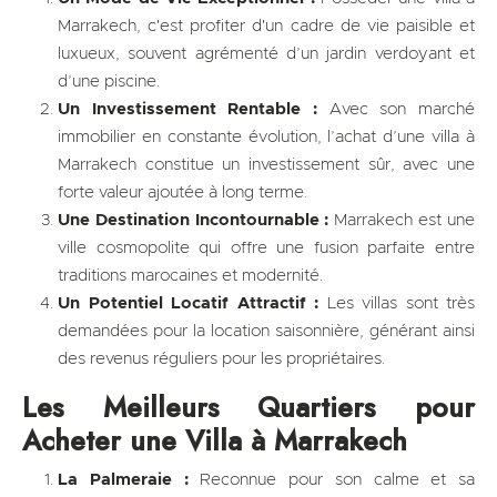
Marrakech, c'est profiter d'un cadre de vie paisible et
luxueux, souvent agrémenté d’un jardin verdoyant et
d’une piscine.
Un Investissement Rentable :
Avec son marché
immobilier en constante évolution, l’achat d’une villa à
Marrakech constitue un investissement sûr, avec une
forte valeur ajoutée à long terme.
Une Destination Incontournable :
Marrakech est une
ville cosmopolite qui offre une fusion parfaite entre
traditions marocaines et modernité.
Un Potentiel Locatif Attractif :
Les villas sont très
demandées pour la location saisonnière, générant ainsi
des revenus réguliers pour les propriétaires.
Les Meilleurs Quartiers pour
Acheter une Villa à Marrakech
La Palmeraie :
Reconnue pour son calme et sa