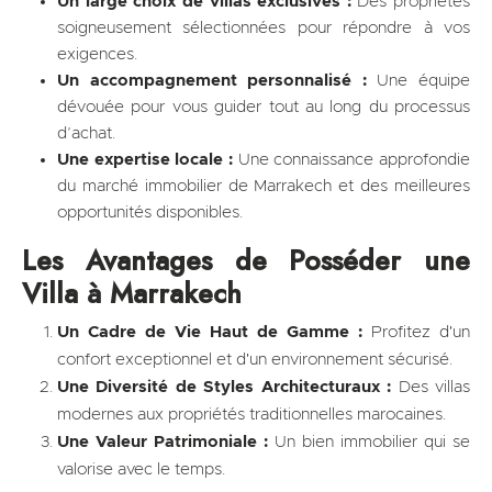
Un large choix de villas exclusives :
Des propriétés
soigneusement sélectionnées pour répondre à vos
exigences.
Un accompagnement personnalisé :
Une équipe
dévouée pour vous guider tout au long du processus
d’achat.
Une expertise locale :
Une connaissance approfondie
du marché immobilier de Marrakech et des meilleures
opportunités disponibles.
Les Avantages de Posséder une
Villa à Marrakech
Un Cadre de Vie Haut de Gamme :
Profitez d'un
confort exceptionnel et d'un environnement sécurisé.
Une Diversité de Styles Architecturaux :
Des villas
modernes aux propriétés traditionnelles marocaines.
Une Valeur Patrimoniale :
Un bien immobilier qui se
valorise avec le temps.