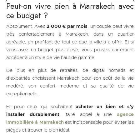
Peut-on vivre bien à Marrakech avec
ce budget ?
Absolument. Avec
2 000 € par mois
, un couple peut vivre
très confortablement à Marrakech, dans un quartier
agréable, en profitant de tout ce que la ville a à offrir. Et si
vous avez un budget plus élevé, vous pouvez carrément
accéder à un style de vie haut de gamme.
De plus en plus de retraités, de digital nomads et
d’expatriés choisissent Marrakech pour son coût de la vie
modéré, son confort moderne et sa qualité de vie
exceptionnelle.
Et pour ceux qui souhaitent
acheter un bien et s’y
installer durablement
, faire appel à une
agence
immobilière à Marrakech
est indispensable pour éviter les
pièges et trouver le bien idéal.