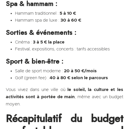
Spa & hammam :
Hammam traditionnel :
5 à 10 €
Hammam spa de luxe :
30 à 60 €
Sorties & événements :
Cinéma :
3 à 5 € la place
Festival, expositions, concerts : tarifs accessibles
Sport & bien-être :
Salle de sport moderne :
20 à 50 €/mois
Golf (green fee) :
40 à 80 € selon le parcours
Vous vivez dans une ville où
le soleil, la culture et les
activités sont à portée de main
, même avec un budget
moyen.
Récapitulatif du budget