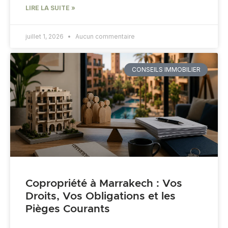
LIRE LA SUITE »
juillet 1, 2026
Aucun commentaire
CONSEILS IMMOBILIER
Copropriété à Marrakech : Vos
Droits, Vos Obligations et les
Pièges Courants