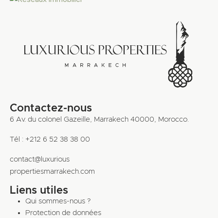
Contactez-nous
6 Av. du colonel Gazeille, Marrakech 40000, Morocco.
Tél : +212 6 52 38 38 00
contact@luxurious
propertiesmarrakech.com
Liens utiles
Qui sommes-nous ?
Protection de données