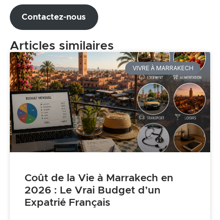
Contactez-nous
Articles similaires
VIVRE À MARRAKECH
Coût de la Vie à Marrakech en
2026 : Le Vrai Budget d’un
Expatrié Français