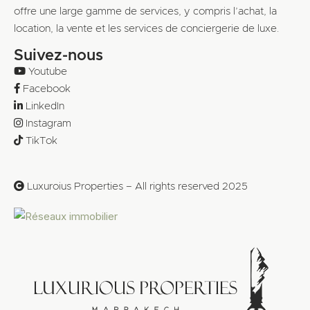
offre une large gamme de services, y compris l’achat, la
location, la vente et les services de conciergerie de luxe.
Suivez-nous
Youtube
Facebook
LinkedIn
Instagram
TikTok
Luxuroius Properties – All rights reserved 2025