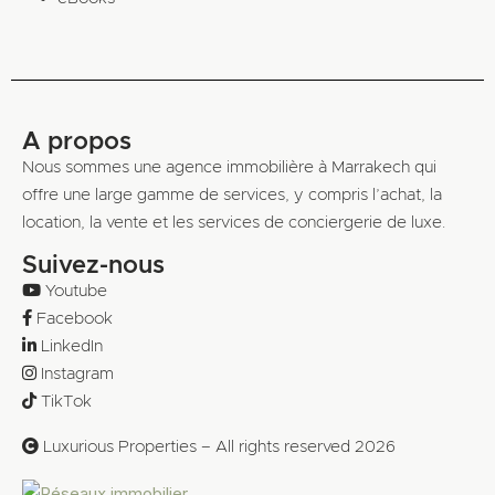
A propos
Nous sommes une agence immobilière à Marrakech qui
offre une large gamme de services, y compris l’achat, la
location, la vente et les services de conciergerie de luxe.
Suivez-nous
Youtube
Facebook
LinkedIn
Instagram
TikTok
Luxurious Properties – All rights reserved 2026