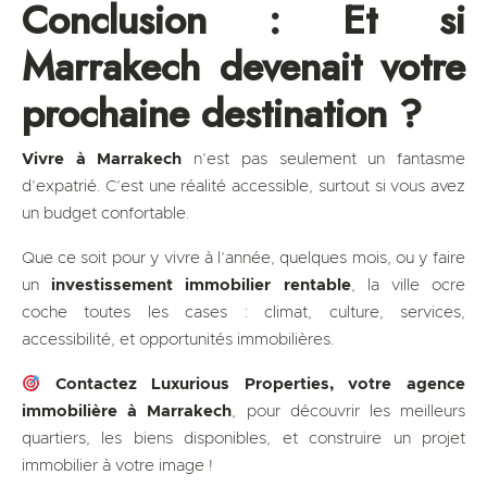
Conclusion : Et si
Marrakech devenait votre
prochaine destination ?
Vivre à Marrakech
n’est pas seulement un fantasme
d’expatrié. C’est une réalité accessible, surtout si vous avez
un budget confortable.
Que ce soit pour y vivre à l’année, quelques mois, ou y faire
un
investissement immobilier rentable
, la ville ocre
coche toutes les cases : climat, culture, services,
accessibilité, et opportunités immobilières.
Contactez Luxurious Properties, votre agence
immobilière à Marrakech
, pour découvrir les meilleurs
quartiers, les biens disponibles, et construire un projet
immobilier à votre image !