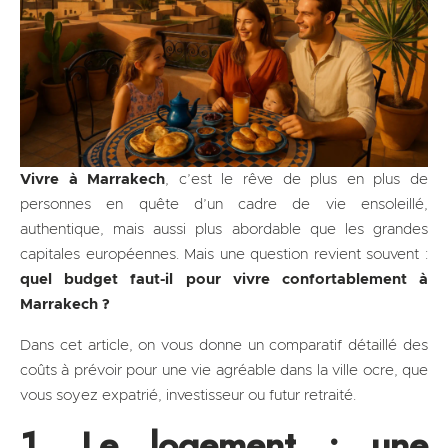
Vivre à Marrakech
, c’est le rêve de plus en plus de
personnes en quête d’un cadre de vie ensoleillé,
authentique, mais aussi plus abordable que les grandes
capitales européennes. Mais une question revient souvent :
quel budget faut-il pour vivre confortablement à
Marrakech ?
Dans cet article, on vous donne un comparatif détaillé des
coûts à prévoir pour une vie agréable dans la ville ocre, que
vous soyez expatrié, investisseur ou futur retraité.
1. Le logement : une