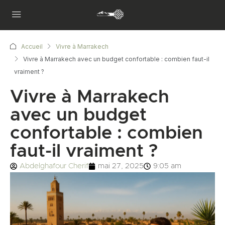
Accueil
Vivre à Marrakech
Vivre à Marrakech avec un budget confortable : combien faut-il
vraiment ?
Vivre à Marrakech
avec un budget
confortable : combien
faut-il vraiment ?
Abdelghafour Cherif
mai 27, 2025
9:05 am