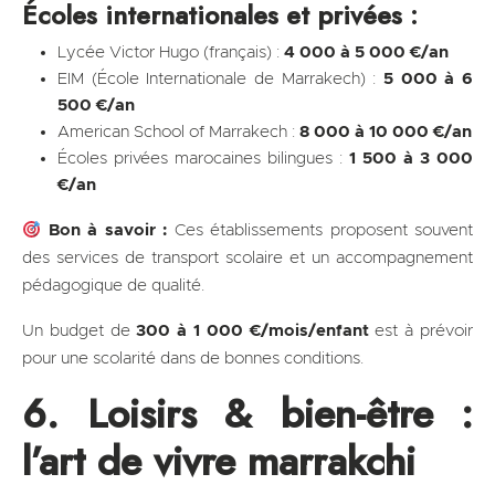
Écoles internationales et privées :
Lycée Victor Hugo (français) :
4 000 à 5 000 €/an
EIM (École Internationale de Marrakech) :
5 000 à 6
500 €/an
American School of Marrakech :
8 000 à 10 000 €/an
Écoles privées marocaines bilingues :
1 500 à 3 000
€/an
Bon à savoir :
Ces établissements proposent souvent
des services de transport scolaire et un accompagnement
pédagogique de qualité.
Un budget de
300 à 1 000 €/mois/enfant
est à prévoir
pour une scolarité dans de bonnes conditions.
6. Loisirs & bien-être :
l’art de vivre marrakchi