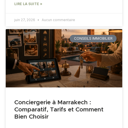
LIRE LA SUITE »
juin 27, 2026
Aucun commentaire
CONSEILS IMMOBILIER
Conciergerie à Marrakech :
Comparatif, Tarifs et Comment
Bien Choisir