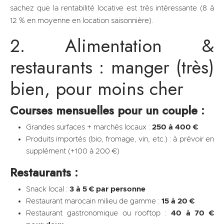
sachez que la rentabilité locative est très intéressante (8 à
12 % en moyenne en location saisonnière).
2. Alimentation &
restaurants : manger (très)
bien, pour moins cher
Courses mensuelles pour un couple :
Grandes surfaces + marchés locaux :
250 à 400 €
Produits importés (bio, fromage, vin, etc.) : à prévoir en
supplément (+100 à 200 €)
Restaurants :
Snack local :
3 à 5 € par personne
Restaurant marocain milieu de gamme :
15 à 20 €
Restaurant gastronomique ou rooftop :
40 à 70 €