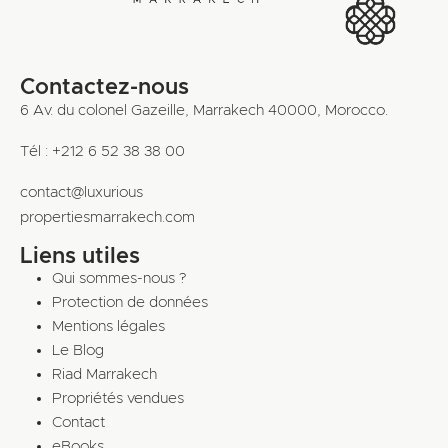
Contactez-nous
6 Av. du colonel Gazeille, Marrakech 40000, Morocco.
Tél : +212 6 52 38 38 00
contact@luxurious
propertiesmarrakech.com
Liens utiles
Qui sommes-nous ?
Protection de données
Mentions légales
Le Blog
Riad Marrakech
Propriétés vendues
Contact
eBooks