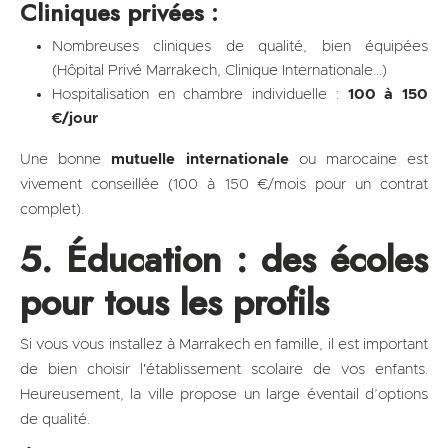
Cliniques privées :
Nombreuses cliniques de qualité, bien équipées
(Hôpital Privé Marrakech, Clinique Internationale...)
Hospitalisation en chambre individuelle :
100 à 150
€/jour
Une bonne
mutuelle internationale
ou marocaine est
vivement conseillée (100 à 150 €/mois pour un contrat
complet).
5. Éducation : des écoles
pour tous les profils
Si vous vous installez à Marrakech en famille, il est important
de bien choisir l'établissement scolaire de vos enfants.
Heureusement, la ville propose un large éventail d’options
de qualité.