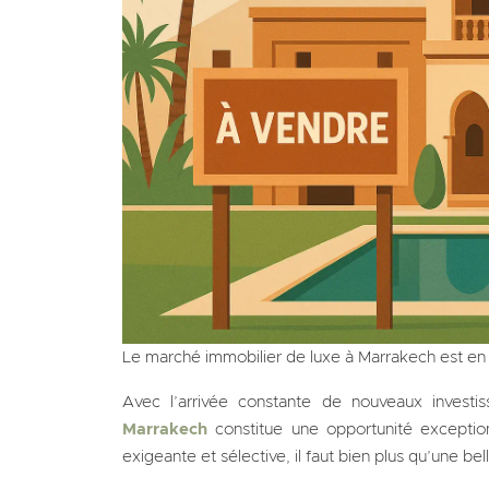
Le marché immobilier de luxe à Marrakech est en 
Avec l’arrivée constante de nouveaux investi
Marrakech
constitue une opportunité exception
exigeante et sélective, il faut bien plus qu’une bel