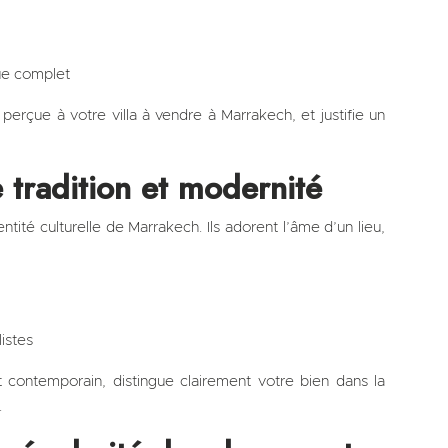
ue complet
perçue à votre villa à vendre à Marrakech, et justifie un
 tradition et modernité
ntité culturelle de Marrakech. Ils adorent l’âme d’un lieu,
istes
 contemporain, distingue clairement votre bien dans la
.