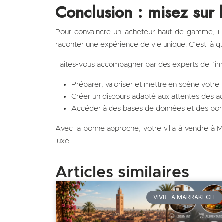
Conclusion : misez sur 
Pour convaincre un acheteur haut de gamme, il
raconter une expérience de vie unique. C’est là qu
Faites-vous accompagner par des experts de l’imm
Préparer, valoriser et mettre en scène votre 
Créer un discours adapté aux attentes des a
Accéder à des bases de données et des por
Avec la bonne approche, votre villa à vendre à M
luxe.
Articles similaires
VIVRE À MARRAKECH