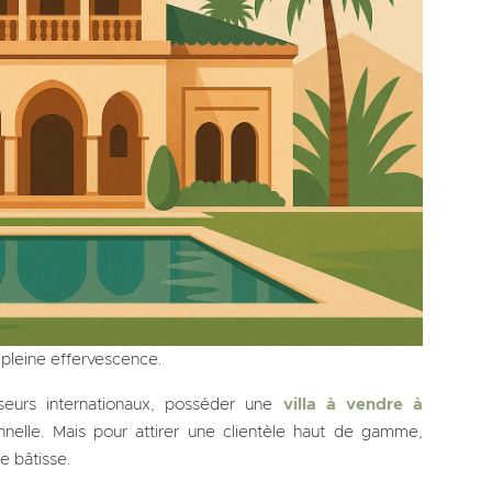
pleine effervescence.
sseurs internationaux, posséder une
villa à vendre à
nelle. Mais pour attirer une clientèle haut de gamme,
le bâtisse.