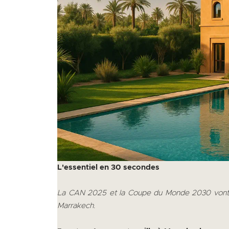
L'essentiel en 30 secondes
La CAN 2025 et la Coupe du Monde 2030 vont m
Marrakech.