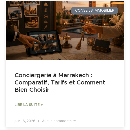
CONSEILS IMMOBILIER
Conciergerie à Marrakech :
Comparatif, Tarifs et Comment
Bien Choisir
LIRE LA SUITE »
juin 16, 2026
Aucun commentaire