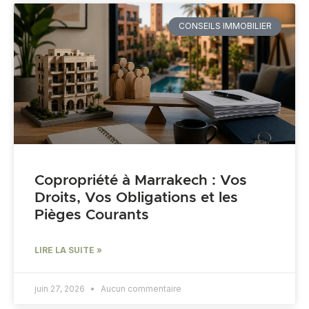
CONSEILS IMMOBILIER
Copropriété à Marrakech : Vos
Droits, Vos Obligations et les
Pièges Courants
LIRE LA SUITE »
juin 27, 2026
Aucun commentaire