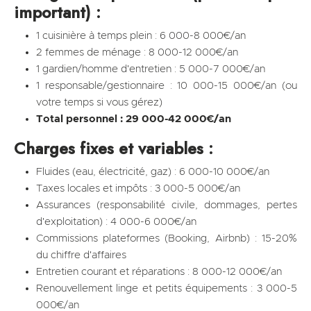
important) :
1 cuisinière à temps plein : 6 000-8 000€/an
2 femmes de ménage : 8 000-12 000€/an
1 gardien/homme d'entretien : 5 000-7 000€/an
1 responsable/gestionnaire : 10 000-15 000€/an (ou
votre temps si vous gérez)
Total personnel : 29 000-42 000€/an
Charges fixes et variables :
Fluides (eau, électricité, gaz) : 6 000-10 000€/an
Taxes locales et impôts : 3 000-5 000€/an
Assurances (responsabilité civile, dommages, pertes
d'exploitation) : 4 000-6 000€/an
Commissions plateformes (Booking, Airbnb) : 15-20%
du chiffre d'affaires
Entretien courant et réparations : 8 000-12 000€/an
Renouvellement linge et petits équipements : 3 000-5
000€/an