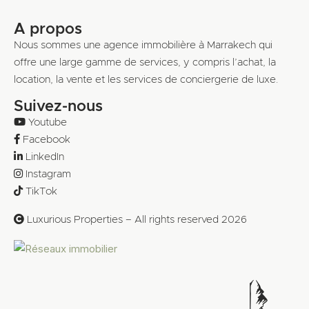
A propos
Nous sommes une agence immobilière à Marrakech qui
offre une large gamme de services, y compris l’achat, la
location, la vente et les services de conciergerie de luxe.
Suivez-nous
Youtube
Facebook
LinkedIn
Instagram
TikTok
Luxurious Properties – All rights reserved 2026