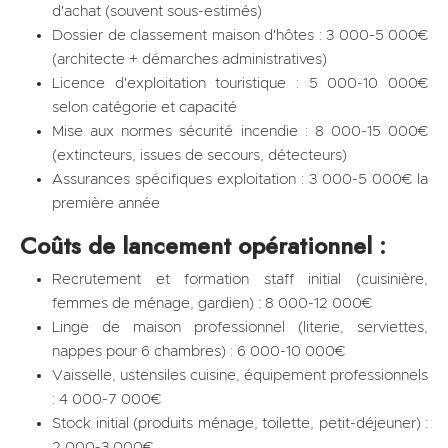
d'achat (souvent sous-estimés)
Dossier de classement maison d'hôtes : 3 000-5 000€
(architecte + démarches administratives)
Licence d'exploitation touristique : 5 000-10 000€
selon catégorie et capacité
Mise aux normes sécurité incendie : 8 000-15 000€
(extincteurs, issues de secours, détecteurs)
Assurances spécifiques exploitation : 3 000-5 000€ la
première année
Coûts de lancement opérationnel :
Recrutement et formation staff initial (cuisinière,
femmes de ménage, gardien) : 8 000-12 000€
Linge de maison professionnel (literie, serviettes,
nappes pour 6 chambres) : 6 000-10 000€
Vaisselle, ustensiles cuisine, équipement professionnels
: 4 000-7 000€
Stock initial (produits ménage, toilette, petit-déjeuner) :
2 000-3 000€