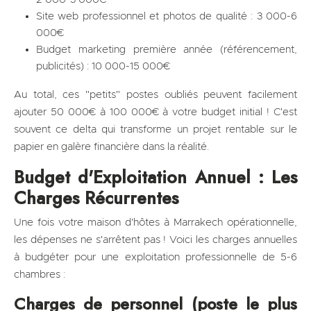
Site web professionnel et photos de qualité : 3 000-6
000€
Budget marketing première année (référencement,
publicités) : 10 000-15 000€
Au total, ces "petits" postes oubliés peuvent facilement
ajouter 50 000€ à 100 000€ à votre budget initial ! C'est
souvent ce delta qui transforme un projet rentable sur le
papier en galère financière dans la réalité.
Budget d'Exploitation Annuel : Les
Charges Récurrentes
Une fois votre maison d'hôtes à Marrakech opérationnelle,
les dépenses ne s'arrêtent pas ! Voici les charges annuelles
à budgéter pour une exploitation professionnelle de 5-6
chambres :
Charges de personnel (poste le plus