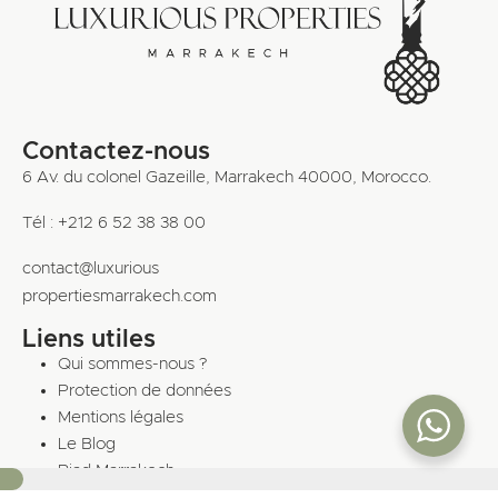
Contactez-nous
6 Av. du colonel Gazeille, Marrakech 40000, Morocco.
Tél : +212 6 52 38 38 00
contact@luxurious
propertiesmarrakech.com
Liens utiles
Qui sommes-nous ?
Protection de données
Mentions légales
Le Blog
Riad Marrakech
8%
Propriétés vendues