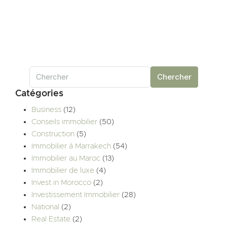
Chercher
Catégories
Business
(12)
Conseils immobilier
(50)
Construction
(5)
Immobilier à Marrakech
(54)
Immobilier au Maroc
(13)
Immobilier de luxe
(4)
Invest in Morocco
(2)
Investissement Immobilier
(28)
National
(2)
Real Estate
(2)