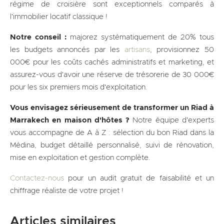
régime de croisière sont exceptionnels comparés à
l'immobilier locatif classique !
Notre conseil :
majorez systématiquement de 20% tous
les budgets annoncés par les
artisans
, provisionnez 50
000€ pour les coûts cachés administratifs et marketing, et
assurez-vous d'avoir une réserve de trésorerie de 30 000€
pour les six premiers mois d'exploitation.
Vous envisagez sérieusement de transformer un Riad à
Marrakech en maison d'hôtes ?
Notre équipe d'experts
vous accompagne de A à Z : sélection du bon Riad dans la
Médina, budget détaillé personnalisé, suivi de rénovation,
mise en exploitation et gestion complète.
Contactez-nous
pour un audit gratuit de faisabilité et un
chiffrage réaliste de votre projet !
Articles similaires