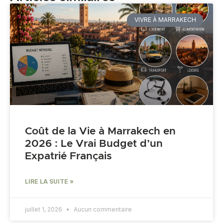
VIVRE À MARRAKECH
Coût de la Vie à Marrakech en
2026 : Le Vrai Budget d’un
Expatrié Français
LIRE LA SUITE »
juillet 1, 2026
Aucun commentaire