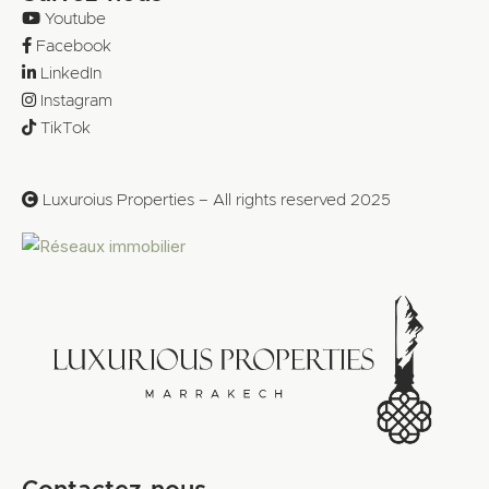
Youtube
Facebook
LinkedIn
Instagram
TikTok
Luxuroius Properties – All rights reserved 2025