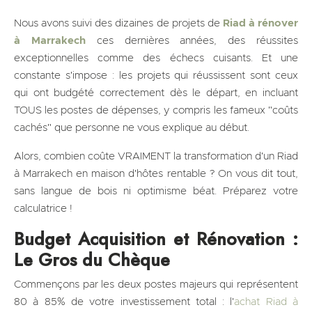
Nous avons suivi des dizaines de projets de
Riad à rénover
à Marrakech
ces dernières années, des réussites
exceptionnelles comme des échecs cuisants. Et une
constante s'impose : les projets qui réussissent sont ceux
qui ont budgété correctement dès le départ, en incluant
TOUS les postes de dépenses, y compris les fameux "coûts
cachés" que personne ne vous explique au début.
Alors, combien coûte VRAIMENT la transformation d'un Riad
à Marrakech en maison d'hôtes rentable ? On vous dit tout,
sans langue de bois ni optimisme béat. Préparez votre
calculatrice !
Budget Acquisition et Rénovation :
Le Gros du Chèque
Commençons par les deux postes majeurs qui représentent
80 à 85% de votre investissement total : l'
achat Riad à