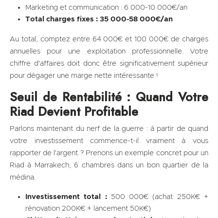
Marketing et communication : 6 000-10 000€/an
Total charges fixes : 35 000-58 000€/an
Au total, comptez entre 64 000€ et 100 000€ de charges
annuelles pour une exploitation professionnelle. Votre
chiffre d'affaires doit donc être significativement supérieur
pour dégager une marge nette intéressante !
Seuil de Rentabilité : Quand Votre
Riad Devient Profitable
Parlons maintenant du nerf de la guerre : à partir de quand
votre investissement commence-t-il vraiment à vous
rapporter de l'argent ? Prenons un exemple concret pour un
Riad à Marrakech, 6 chambres dans un bon quartier de la
médina.
Investissement total :
500 000€ (achat 250K€ +
rénovation 200K€ + lancement 50K€)