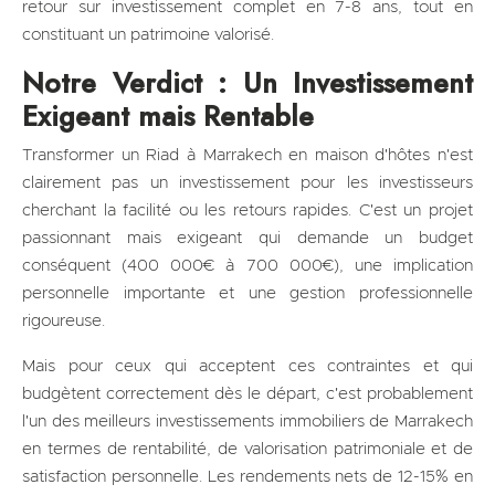
retour sur investissement complet en 7-8 ans, tout en
constituant un patrimoine valorisé.
Notre Verdict : Un Investissement
Exigeant mais Rentable
Transformer un Riad à Marrakech en maison d'hôtes n'est
clairement pas un investissement pour les investisseurs
cherchant la facilité ou les retours rapides. C'est un projet
passionnant mais exigeant qui demande un budget
conséquent (400 000€ à 700 000€), une implication
personnelle importante et une gestion professionnelle
rigoureuse.
Mais pour ceux qui acceptent ces contraintes et qui
budgètent correctement dès le départ, c'est probablement
l'un des meilleurs investissements immobiliers de Marrakech
en termes de rentabilité, de valorisation patrimoniale et de
satisfaction personnelle. Les rendements nets de 12-15% en