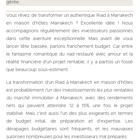
gérée.
Vous rêvez de transformer un authentique Riad à Marrakech
en maison d'hôtes Marrakech ? Excellente idée ! Nous
accompagnons régulièrement des investisseurs passionnés
dans cette aventure exceptionnelle. Mais avant de vous
lancer tête baissée, parlons franchement budget. Car entre
le fantasme romantique du riad restauré avec amour et la
réalité financière d'un projet rentable, il y a parfois un fossé
que beaucoup sous-estiment.
La transformation d'un Riad à Marrakech en maison d'hôtes
est probablement
l'un des investissements les plus rentables
du marché immobilier à Marrakech
, avec des rendements
nets qui peuvent atteindre 12 à 15% une fois le projet
stabilisé. Mais c'est aussi l'un des plus exigeants en termes
de budget initial, de préparation et d'expertise. Les
dérapages budgétaires sont fréquents, et les mauvaises
surprises nombreuses pour les investisseurs mal préparés.