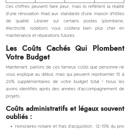
Ces chiffres peuvent faire peur, mais ils reflètent la réalité
d'une rénovation Riad aux standards d'une maison d'hôtes
de qualité. Lésiner sur certains postes (plomberie,
électricité, isolation) vous coûtera bien plus cher en
maintenance et réparations futures.
Les Coûts Cachés Qui Plombent
Votre Budget
Maintenant, parlons de ces fameux coûts que personne ne
vous explique au début, mais qui peuvent représenter 15 à
20% supplémentaires de votre budget total ! Nous les
avons identifiés après des années d'accompagnement de
projets :
Coûts administratifs et légaux souvent
oubliés :
Honoraires notaire et frais d'acquisition : 12-15% du prix