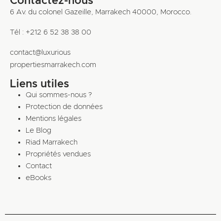
Contactez-nous
6 Av. du colonel Gazeille, Marrakech 40000, Morocco.
Tél : +212 6 52 38 38 00
contact@luxurious
propertiesmarrakech.com
Liens utiles
Qui sommes-nous ?
Protection de données
Mentions légales
Le Blog
Riad Marrakech
Propriétés vendues
Contact
eBooks