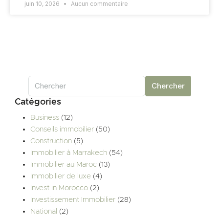
juin 10, 2026
Aucun commentaire
Chercher
Catégories
Business
(12)
Conseils immobilier
(50)
Construction
(5)
Immobilier à Marrakech
(54)
Immobilier au Maroc
(13)
Immobilier de luxe
(4)
Invest in Morocco
(2)
Investissement Immobilier
(28)
National
(2)