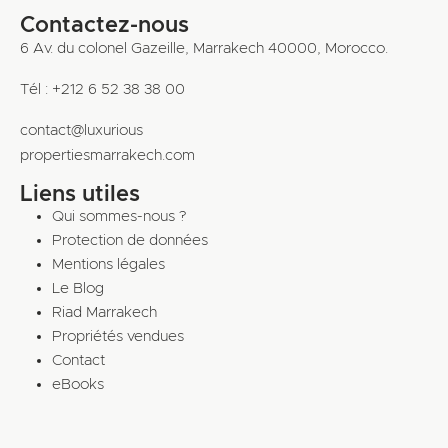
Contactez-nous
6 Av. du colonel Gazeille, Marrakech 40000, Morocco.
Tél : +212 6 52 38 38 00
contact@luxurious
propertiesmarrakech.com
Liens utiles
Qui sommes-nous ?
Protection de données
Mentions légales
Le Blog
Riad Marrakech
Propriétés vendues
Contact
eBooks