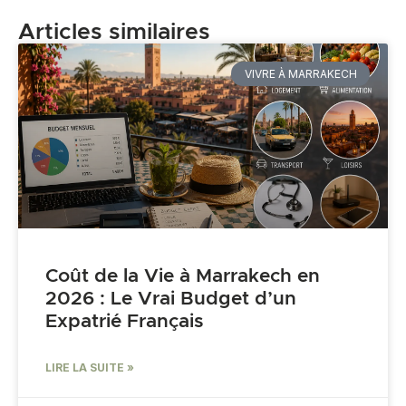
Articles similaires
VIVRE À MARRAKECH
Coût de la Vie à Marrakech en
2026 : Le Vrai Budget d’un
Expatrié Français
LIRE LA SUITE »