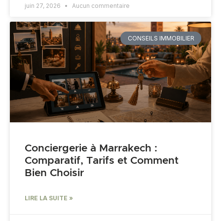
juin 27, 2026
Aucun commentaire
CONSEILS IMMOBILIER
Conciergerie à Marrakech :
Comparatif, Tarifs et Comment
Bien Choisir
LIRE LA SUITE »