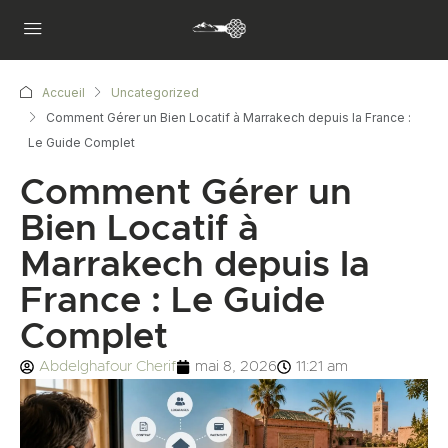
Accueil
Uncategorized
Comment Gérer un Bien Locatif à Marrakech depuis la France :
Le Guide Complet
Comment Gérer un
Bien Locatif à
Marrakech depuis la
France : Le Guide
Complet
Abdelghafour Cherif
mai 8, 2026
11:21 am