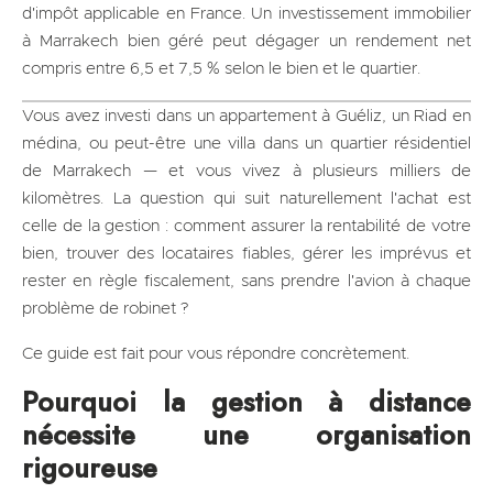
d'impôt applicable en France. Un investissement immobilier
à Marrakech bien géré peut dégager un rendement net
compris entre 6,5 et 7,5 % selon le bien et le quartier.
Vous avez investi dans un appartement à Guéliz, un Riad en
médina, ou peut-être une villa dans un quartier résidentiel
de Marrakech — et vous vivez à plusieurs milliers de
kilomètres. La question qui suit naturellement l'achat est
celle de la gestion : comment assurer la rentabilité de votre
bien, trouver des locataires fiables, gérer les imprévus et
rester en règle fiscalement, sans prendre l'avion à chaque
problème de robinet ?
Ce guide est fait pour vous répondre concrètement.
Pourquoi la gestion à distance
nécessite une organisation
rigoureuse