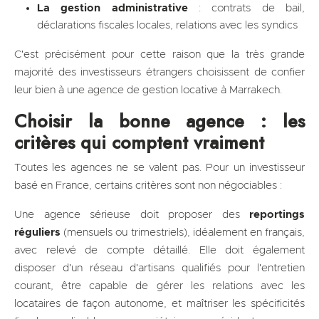
La gestion administrative
: contrats de bail,
déclarations fiscales locales, relations avec les syndics
C'est précisément pour cette raison que la très grande
majorité des investisseurs étrangers choisissent de confier
leur bien à une agence de gestion locative à Marrakech.
Choisir la bonne agence : les
critères qui comptent vraiment
Toutes les agences ne se valent pas. Pour un investisseur
basé en France, certains critères sont non négociables :
Une agence sérieuse doit proposer des
reportings
réguliers
(mensuels ou trimestriels), idéalement en français,
avec relevé de compte détaillé. Elle doit également
disposer d'un réseau d'artisans qualifiés pour l'entretien
courant, être capable de gérer les relations avec les
locataires de façon autonome, et maîtriser les spécificités