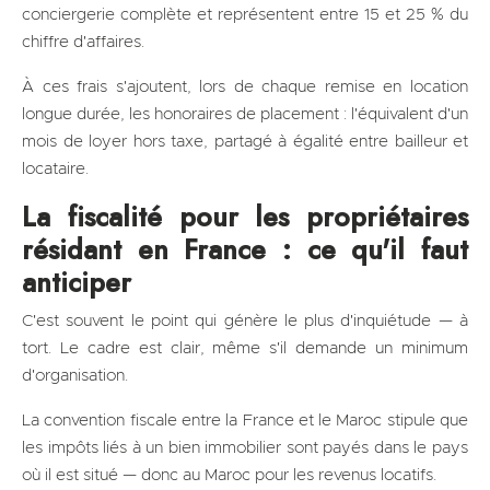
conciergerie complète et représentent entre 15 et 25 % du
chiffre d'affaires.
À ces frais s'ajoutent, lors de chaque remise en location
longue durée, les honoraires de placement : l'équivalent d'un
mois de loyer hors taxe, partagé à égalité entre bailleur et
locataire.
La fiscalité pour les propriétaires
résidant en France : ce qu'il faut
anticiper
C'est souvent le point qui génère le plus d'inquiétude — à
tort. Le cadre est clair, même s'il demande un minimum
d'organisation.
La convention fiscale entre la France et le Maroc stipule que
les impôts liés à un bien immobilier sont payés dans le pays
où il est situé — donc au Maroc pour les revenus locatifs.