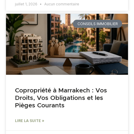
juillet 1, 2026
Aucun commentaire
CONSEILS IMMOBILIER
Copropriété à Marrakech : Vos
Droits, Vos Obligations et les
Pièges Courants
LIRE LA SUITE »