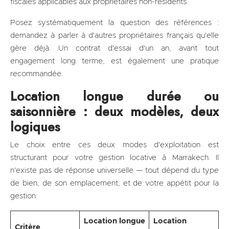
fiscales applicables aux propriétaires non-résidents.
Posez systématiquement la question des références :
demandez à parler à d'autres propriétaires français qu'elle
gère déjà. Un contrat d'essai d'un an, avant tout
engagement long terme, est également une pratique
recommandée.
Location longue durée ou
saisonnière : deux modèles, deux
logiques
Le choix entre ces deux modes d'exploitation est
structurant pour votre gestion locative à Marrakech. Il
n'existe pas de réponse universelle — tout dépend du type
de bien, de son emplacement, et de votre appétit pour la
gestion.
Location longue
Location
Critère