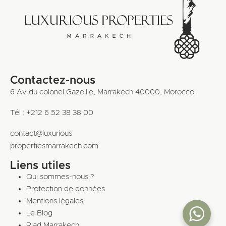
Contactez-nous
6 Av. du colonel Gazeille, Marrakech 40000, Morocco.
Tél : +212 6 52 38 38 00
contact@luxurious
propertiesmarrakech.com
Liens utiles
Qui sommes-nous ?
Protection de données
Mentions légales
Le Blog
Riad Marrakech