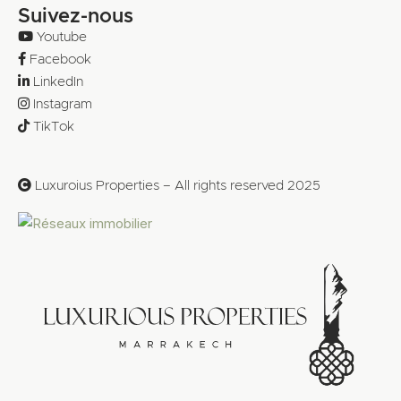
Suivez-nous
Youtube
Facebook
LinkedIn
Instagram
TikTok
Luxuroius Properties – All rights reserved 2025