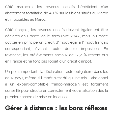
Côté marocain, les revenus locatifs bénéficient d'un
abattement forfaitaire de 40 % sur les biens situés au Maroc
et imposables au Maroc.
Côté français, les revenus locatifs doivent également être
déclarés en France via le formulaire 2047, mais la France
octroie en principe un crédit d'impôt égal à l'impôt français
correspondant, évitant toute double imposition. En
revanche, les prélèvements sociaux de 17,2 % restent dus
en France et ne font pas l'objet d'un crédit d'impôt.
Un point important : la déclaration reste obligatoire dans les
deux pays, même si l'impôt n'est dû qu'une fois. Faire appel
à un expert-comptable franco-marocain est fortement
conseillé pour structurer correctement votre situation dès la
première année de mise en location.
Gérer à distance : les bons réflexes