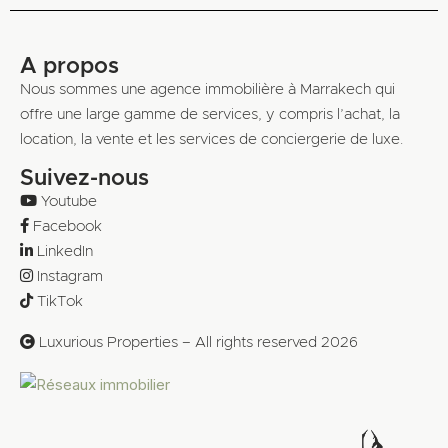
A propos
Nous sommes une agence immobilière à Marrakech qui
offre une large gamme de services, y compris l’achat, la
location, la vente et les services de conciergerie de luxe.
Suivez-nous
Youtube
Facebook
LinkedIn
Instagram
TikTok
Luxurious Properties – All rights reserved 2026