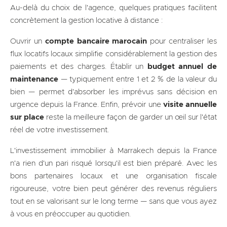
Au-delà du choix de l'agence, quelques pratiques facilitent
concrètement la gestion locative à distance :
Ouvrir un
compte bancaire marocain
pour centraliser les
flux locatifs locaux simplifie considérablement la gestion des
paiements et des charges. Établir un
budget annuel de
maintenance
— typiquement entre 1 et 2 % de la valeur du
bien — permet d'absorber les imprévus sans décision en
urgence depuis la France. Enfin, prévoir une
visite annuelle
sur place
reste la meilleure façon de garder un œil sur l'état
réel de votre investissement.
L'investissement immobilier à Marrakech depuis la France
n'a rien d'un pari risqué lorsqu'il est bien préparé. Avec les
bons partenaires locaux et une organisation fiscale
rigoureuse, votre bien peut générer des revenus réguliers
tout en se valorisant sur le long terme — sans que vous ayez
à vous en préoccuper au quotidien.