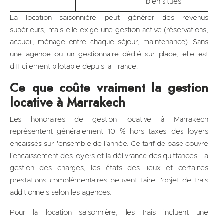
bien situés
La location saisonnière peut générer des revenus
supérieurs, mais elle exige une gestion active (réservations,
accueil, ménage entre chaque séjour, maintenance). Sans
une agence ou un gestionnaire dédié sur place, elle est
difficilement pilotable depuis la France.
Ce que coûte vraiment la gestion
locative à Marrakech
Les honoraires de gestion locative à Marrakech
représentent généralement 10 % hors taxes des loyers
encaissés sur l'ensemble de l'année. Ce tarif de base couvre
l'encaissement des loyers et la délivrance des quittances. La
gestion des charges, les états des lieux et certaines
prestations complémentaires peuvent faire l'objet de frais
additionnels selon les agences.
Pour la location saisonnière, les frais incluent une