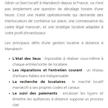
Gérer un bien locatif à Marrakech depuis la France, ce n'est
pas simplement une question de décalage horaire d'une
heure. C'est une réalité opérationnelle qui demande des
interlocuteurs de confiance sur place, une connaissance du
cadre légal marocain, et une stratégie locative adaptée à
votre profil d'investisseur.
Les principaux défis d'une gestion locative à distance à
Marrakech :
L'état des lieux
: impossible à réaliser vous-même à
chaque entrée/sortie de locataire
Les réparations et l'entretien courant
: un réseau
d'artisans fiables est indispensable
La recherche de locataires
: le marché locatif
marrakchi a ses propres codes et canaux
Le suivi des paiements
: encaisser les loyers et
émettre les quittances à distance suppose un process
clair