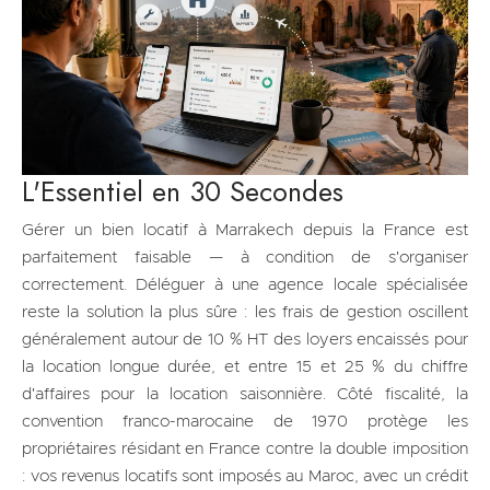
L'Essentiel en 30 Secondes
Gérer un bien locatif à Marrakech depuis la France est
parfaitement faisable — à condition de s'organiser
correctement. Déléguer à une agence locale spécialisée
reste la solution la plus sûre : les frais de gestion oscillent
généralement autour de 10 % HT des loyers encaissés pour
la location longue durée, et entre 15 et 25 % du chiffre
d'affaires pour la location saisonnière. Côté fiscalité, la
convention franco-marocaine de 1970 protège les
propriétaires résidant en France contre la double imposition
: vos revenus locatifs sont imposés au Maroc, avec un crédit