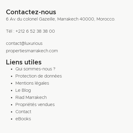
Contactez-nous
6 Av. du colonel Gazeille, Marrakech 40000, Morocco.
Tél : +212 6 52 38 38 00
contact@luxurious
propertiesmarrakech.com
Liens utiles
Qui sommes-nous ?
Protection de données
Mentions légales
Le Blog
Riad Marrakech
Propriétés vendues
Contact
eBooks