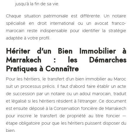
jusqu'à la fin de sa vie.
Chaque situation patrimoniale est différente. Un notaire
spécialisé en droit international ou un avocat franco-
marocain reste indispensable pour identifier la stratégie
adaptée à votre profil.
Hériter d'un Bien Immobilier à
Marrakech : les Démarches
Pratiques à Connaître
Pour les héritiers, le transfert d'un bien immobilier au Maroc
suit un processus précis. Il faut d'abord faire établir un acte
de succession par un notaire ou un adoul marocain, traduit
et légalisé si les héritiers résident à l'étranger. Ce document
est ensuite déposé à la Conservation foncière de Marrakech
pour inscrire le transfert de propriété au titre foncier —
étape obligatoire pour que les héritiers puissent disposer du
bien.