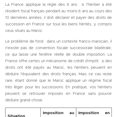
La France applique la règle des 6 ans : si l'héritier a été
résident fiscal français pendant au moins 6 ans au cours des
10 dernières années, il doit déclarer et payer des droits de
succession en France sur tous les biens hérités, y compris
ceux situés au Maroc.
Le problème de fond : dans un contexte franco-marocain, il
n'existe pas de convention fiscale successorale bilatérale,
ce qui laisse une fenêtre réelle de double imposition. La
France offre certes un mécanisme de crédit d'impôt : si des
droits ont été payés au Maroc, les héritiers peuvent en
déduire l'équivalent des droits français. Mais ce cas reste
rare, étant donné que le Maroc applique un régime fiscal
très léger pour les successions. En pratique, vos héritiers
peuvent se retrouver imposés en France sans pouvoir
déduire grand-chose.
Imposition au
Imposition en
Situation