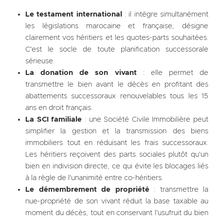
Le testament international
: il intègre simultanément
les législations marocaine et française, désigne
clairement vos héritiers et les quotes-parts souhaitées.
C'est le socle de toute planification successorale
sérieuse.
La donation de son vivant
: elle permet de
transmettre le bien avant le décès en profitant des
abattements successoraux renouvelables tous les 15
ans en droit français.
La SCI familiale
: une Société Civile Immobilière peut
simplifier la gestion et la transmission des biens
immobiliers tout en réduisant les frais successoraux.
Les héritiers reçoivent des parts sociales plutôt qu'un
bien en indivision directe, ce qui évite les blocages liés
à la règle de l'unanimité entre co-héritiers.
Le démembrement de propriété
: transmettre la
nue-propriété de son vivant réduit la base taxable au
moment du décès, tout en conservant l'usufruit du bien