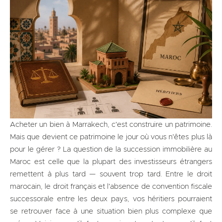
Acheter un bien à Marrakech, c'est construire un patrimoine.
Mais que devient ce patrimoine le jour où vous n'êtes plus là
pour le gérer ? La question de la succession immobilière au
Maroc est celle que la plupart des investisseurs étrangers
remettent à plus tard — souvent trop tard. Entre le droit
marocain, le droit français et l'absence de convention fiscale
successorale entre les deux pays, vos héritiers pourraient
se retrouver face à une situation bien plus complexe que