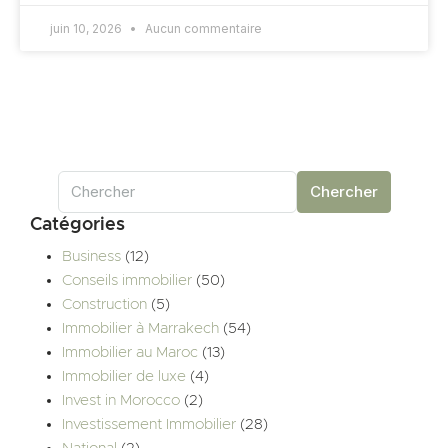
juin 10, 2026
Aucun commentaire
Chercher
Catégories
Business
(12)
Conseils immobilier
(50)
Construction
(5)
Immobilier à Marrakech
(54)
Immobilier au Maroc
(13)
Immobilier de luxe
(4)
Invest in Morocco
(2)
Investissement Immobilier
(28)