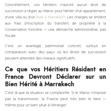
Concrètement, vos héritiers n'auront aucun droit de
succession à régler au Maroc pour hériter d'un appartement,
d'une villa ou d'un
Riad à Marrakech
. Les charges se limitent
aux frais d'inscription du transfert de propriété à la
Conservation foncière — une démarche administrative, pas
fiscale.
C'est un avantage patrimonial concret, surtout en
comparaison avec des pays où les droits de succession
peuvent atteindre des niveaux significatifs.
Ce que vos Héritiers Résidant en
France Devront Déclarer sur un
Bien Hérité à Marrakech
C'est là que la situation se complexifie. Si le Maroc n'impose
pas la transmission, la France peut très bien le faire —
même pour un bien situé à l'étranger.