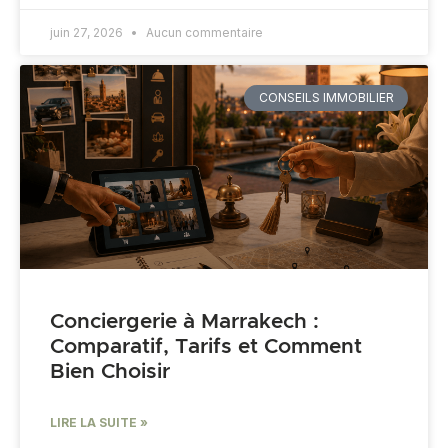
juin 27, 2026
Aucun commentaire
CONSEILS IMMOBILIER
Conciergerie à Marrakech :
Comparatif, Tarifs et Comment
Bien Choisir
LIRE LA SUITE »