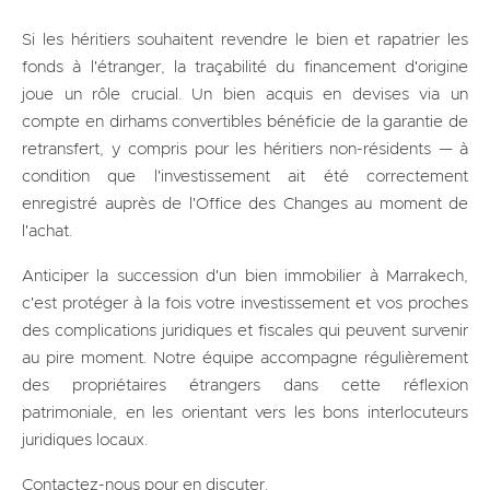
Si les héritiers souhaitent revendre le bien et rapatrier les
fonds à l'étranger, la traçabilité du financement d'origine
joue un rôle crucial. Un bien acquis en devises via un
compte en dirhams convertibles bénéficie de la garantie de
retransfert, y compris pour les héritiers non-résidents — à
condition que l'investissement ait été correctement
enregistré auprès de l'Office des Changes au moment de
l'achat.
Anticiper la succession d'un bien immobilier à Marrakech,
c'est protéger à la fois votre investissement et vos proches
des complications juridiques et fiscales qui peuvent survenir
au pire moment. Notre équipe accompagne régulièrement
des propriétaires étrangers dans cette réflexion
patrimoniale, en les orientant vers les bons interlocuteurs
juridiques locaux.
Contactez-nous pour en discuter.