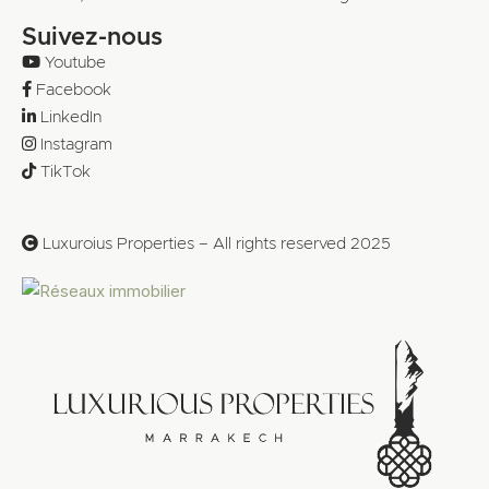
Suivez-nous
Youtube
Facebook
LinkedIn
Instagram
TikTok
Luxuroius Properties – All rights reserved 2025