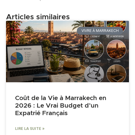
Articles similaires
VIVRE À MARRAKECH
Coût de la Vie à Marrakech en
2026 : Le Vrai Budget d’un
Expatrié Français
LIRE LA SUITE »