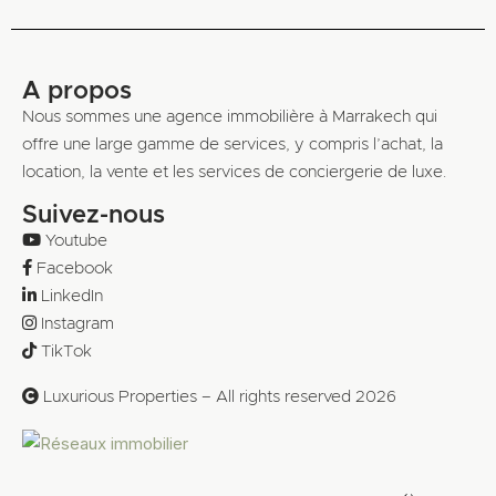
A propos
Nous sommes une agence immobilière à Marrakech qui
offre une large gamme de services, y compris l’achat, la
location, la vente et les services de conciergerie de luxe.
Suivez-nous
Youtube
Facebook
LinkedIn
Instagram
TikTok
Luxurious Properties – All rights reserved 2026