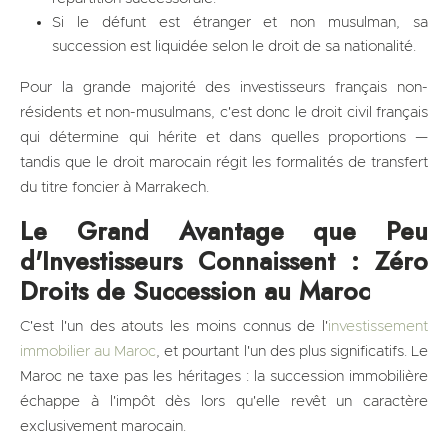
Si le défunt est étranger et non musulman, sa
succession est liquidée selon le droit de sa nationalité.
Pour la grande majorité des investisseurs français non-
résidents et non-musulmans, c'est donc le droit civil français
qui détermine qui hérite et dans quelles proportions —
tandis que le droit marocain régit les formalités de transfert
du titre foncier à Marrakech.
Le Grand Avantage que Peu
d'Investisseurs Connaissent : Zéro
Droits de Succession au Maroc
C'est l'un des atouts les moins connus de l'
investissement
immobilier au Maroc
, et pourtant l'un des plus significatifs. Le
Maroc ne taxe pas les héritages : la succession immobilière
échappe à l'impôt dès lors qu'elle revêt un caractère
exclusivement marocain.