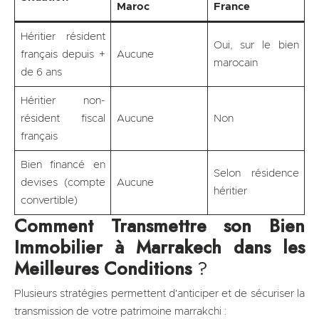
Maroc
France
Héritier résident
Oui, sur le bien
français depuis +
Aucune
marocain
de 6 ans
Héritier non-
résident fiscal
Aucune
Non
français
Bien financé en
Selon résidence
devises (compte
Aucune
héritier
convertible)
Comment Transmettre son Bien
Immobilier à Marrakech dans les
Meilleures Conditions
?
Plusieurs stratégies permettent d'anticiper et de sécuriser la
transmission de votre patrimoine marrakchi :