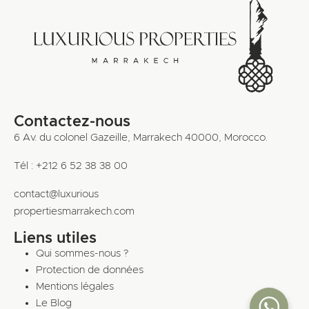
Contactez-nous
6 Av. du colonel Gazeille, Marrakech 40000, Morocco.
Tél : +212 6 52 38 38 00
contact@luxurious
propertiesmarrakech.com
Liens utiles
Qui sommes-nous ?
Protection de données
Mentions légales
Le Blog