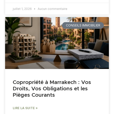
juillet 1, 2026
Aucun commentaire
CONSEILS IMMOBILIER
Copropriété à Marrakech : Vos
Droits, Vos Obligations et les
Pièges Courants
LIRE LA SUITE »