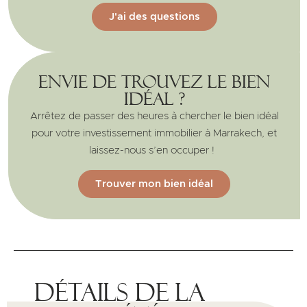
J'ai des questions
Envie de trouvez le bien
idéal ?
Arrêtez de passer des heures à chercher le bien idéal
pour votre investissement immobilier à Marrakech, et
laissez-nous s’en occuper !
Trouver mon bien idéal
Détails de la