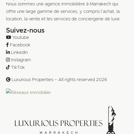
Nous sommes une agence immobilière à Marrakech qui
offre une large gamme de services, y compris l’achat, la
location, la vente et les services de conciergerie de luxe.
Suivez-nous
Youtube
Facebook
LinkedIn
Instagram
TikTok
Luxurious Properties – All rights reserved 2026