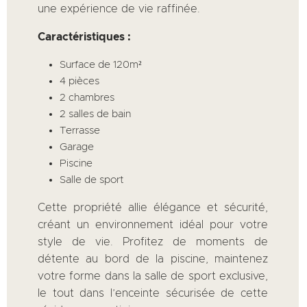
une expérience de vie raffinée.
Caractéristiques :
Surface de 120m²
4 pièces
2 chambres
2 salles de bain
Terrasse
Garage
Piscine
Salle de sport
Cette propriété allie élégance et sécurité,
créant un environnement idéal pour votre
style de vie. Profitez de moments de
détente au bord de la piscine, maintenez
votre forme dans la salle de sport exclusive,
le tout dans l’enceinte sécurisée de cette