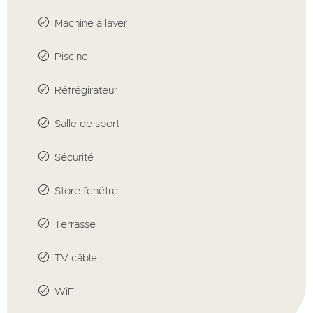
Machine à laver
Piscine
Réfrégirateur
Salle de sport
Sécurité
Store fenêtre
Terrasse
TV câble
WiFi