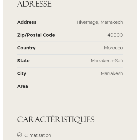
Adresse
Address
Hivernage, Marrakech
Zip/Postal Code
40000
Country
Morocco
State
Marrakech-Safi
City
Marrakesh
Area
Caractéristiques
Climatisation