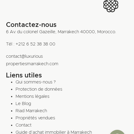
Contactez-nous
6 Av. du colonel Gazeille, Marrakech 40000, Morocco.
Tél : +212 6 52 38 38 00
contact@luxurious
propertiesmarrakech.com
Liens utiles
Qui sommes-nous ?
Protection de données
Mentions légales
Le Blog
Riad Marrakech
Propriétés vendues
Contact
Guide d’achat immobilier à Marrakech