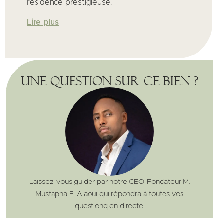
résidence prestigieuse.
Lire plus
Une question sur ce bien ?
Laissez-vous guider par notre CEO-Fondateur M.
Mustapha El Alaoui qui répondra à toutes vos
questionq en directe.