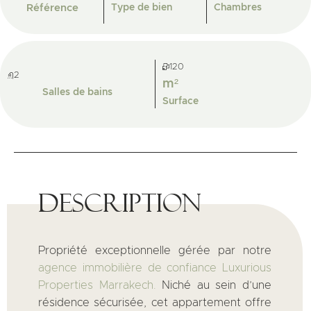
Référence
Type de bien
Chambres
120
2
m²
Salles de bains
Surface
Description
Propriété exceptionnelle gérée par notre
agence immobilière de confiance Luxurious
Properties Marrakech.
Niché au sein d’une
résidence sécurisée, cet appartement offre